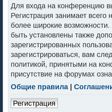
Для входа на конференцию в
Регистрация занимает всего 
более широкие возможности.
быть установлены также доп
зарегистрированных пользов
зарегистрироваться, вам сле
политикой, принятыми на кон
присутствие на форумах озна
Общие правила
|
Соглашен
Регистрация