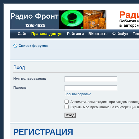
Сайт
Правила, доступ
Рейтинги
ВКонтакте
Фейсбук
Те
Список форумов
Вход
Имя пользователя:
Пароль:
Забыли пароль?
Автоматически входить при каждом посещ
Скрыть моё пребывание на конференции в 
РЕГИСТРАЦИЯ