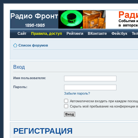
Сайт
Правила, доступ
Рейтинги
ВКонтакте
Фейсбук
Те
Список форумов
Вход
Имя пользователя:
Пароль:
Забыли пароль?
Автоматически входить при каждом посещ
Скрыть моё пребывание на конференции в 
РЕГИСТРАЦИЯ