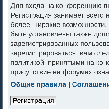
Для входа на конференцию в
Регистрация занимает всего 
более широкие возможности.
быть установлены также доп
зарегистрированных пользов
зарегистрироваться, вам сле
политикой, принятыми на кон
присутствие на форумах озна
Общие правила
|
Соглашен
Регистрация