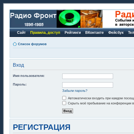
Сайт
Правила, доступ
Рейтинги
ВКонтакте
Фейсбук
Те
Список форумов
Вход
Имя пользователя:
Пароль:
Забыли пароль?
Автоматически входить при каждом посещ
Скрыть моё пребывание на конференции в 
РЕГИСТРАЦИЯ