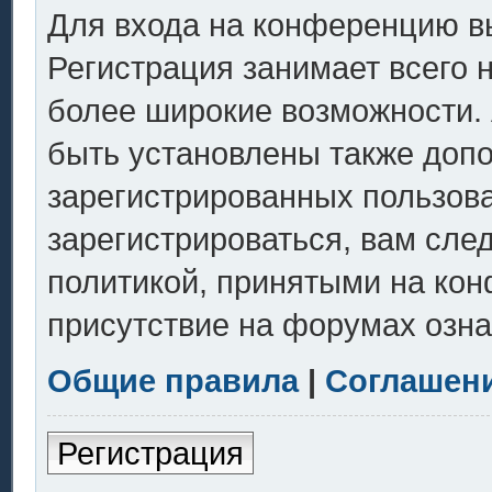
Для входа на конференцию в
Регистрация занимает всего 
более широкие возможности.
быть установлены также доп
зарегистрированных пользов
зарегистрироваться, вам сле
политикой, принятыми на кон
присутствие на форумах озна
Общие правила
|
Соглашен
Регистрация