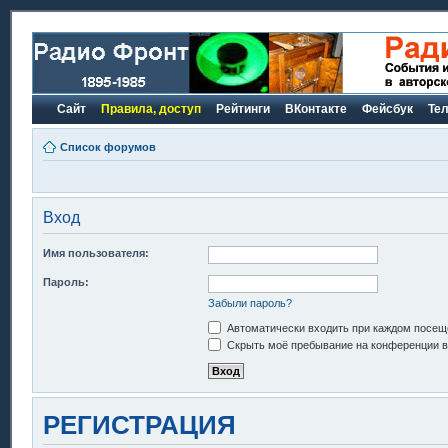
Сайт
Правила, доступ
Рейтинги
ВКонтакте
Фейсбук
Те
Список форумов
Вход
Имя пользователя:
Пароль:
Забыли пароль?
Автоматически входить при каждом посещ
Скрыть моё пребывание на конференции в 
РЕГИСТРАЦИЯ