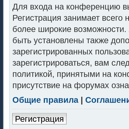
Для входа на конференцию в
Регистрация занимает всего 
более широкие возможности.
быть установлены также доп
зарегистрированных пользов
зарегистрироваться, вам сле
политикой, принятыми на кон
присутствие на форумах озна
Общие правила
|
Соглашен
Регистрация