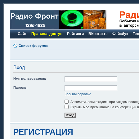
Сайт
Правила, доступ
Рейтинги
ВКонтакте
Фейсбук
Те
Список форумов
Вход
Имя пользователя:
Пароль:
Забыли пароль?
Автоматически входить при каждом посещ
Скрыть моё пребывание на конференции в 
РЕГИСТРАЦИЯ