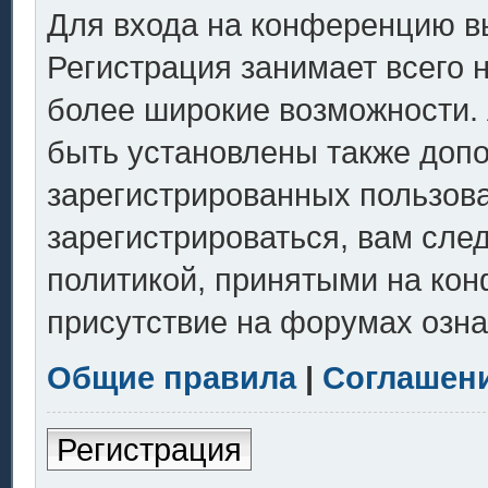
Для входа на конференцию в
Регистрация занимает всего 
более широкие возможности.
быть установлены также доп
зарегистрированных пользов
зарегистрироваться, вам сле
политикой, принятыми на кон
присутствие на форумах озна
Общие правила
|
Соглашен
Регистрация