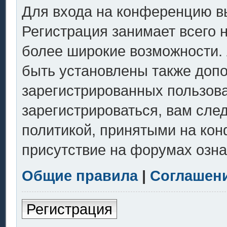
Для входа на конференцию в
Регистрация занимает всего 
более широкие возможности.
быть установлены также доп
зарегистрированных пользов
зарегистрироваться, вам сле
политикой, принятыми на кон
присутствие на форумах озна
Общие правила
|
Соглашен
Регистрация