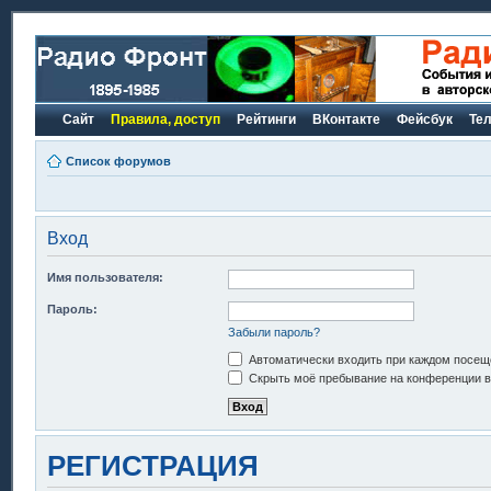
Сайт
Правила, доступ
Рейтинги
ВКонтакте
Фейсбук
Те
Список форумов
Вход
Имя пользователя:
Пароль:
Забыли пароль?
Автоматически входить при каждом посещ
Скрыть моё пребывание на конференции в 
РЕГИСТРАЦИЯ