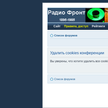
Сайт
Правила, доступ
Рейтинги
Список форумов
Удалить cookies конференции
Вы уверены, что хотите удалить все coo
Список форумов