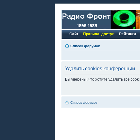
Сайт
Правила, доступ
Рейтинги
Список форумов
Удалить cookies конференции
Вы уверены, что хотите удалить все coo
Список форумов