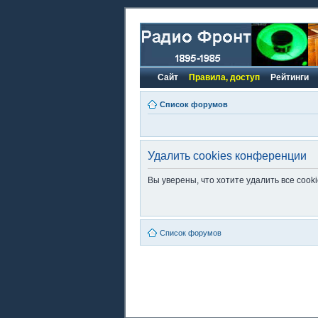
Сайт
Правила, доступ
Рейтинги
Список форумов
Удалить cookies конференции
Вы уверены, что хотите удалить все coo
Список форумов