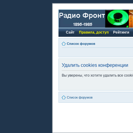
Сайт
Правила, доступ
Рейтинги
Список форумов
Удалить cookies конференции
Вы уверены, что хотите удалить все coo
Список форумов