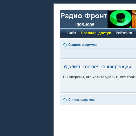
Сайт
Правила, доступ
Рейтинги
Список форумов
Удалить cookies конференции
Вы уверены, что хотите удалить все coo
Список форумов