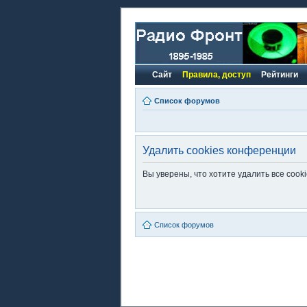
Сайт
Правила, доступ
Рейтинги
Список форумов
Удалить cookies конференции
Вы уверены, что хотите удалить все coo
Список форумов