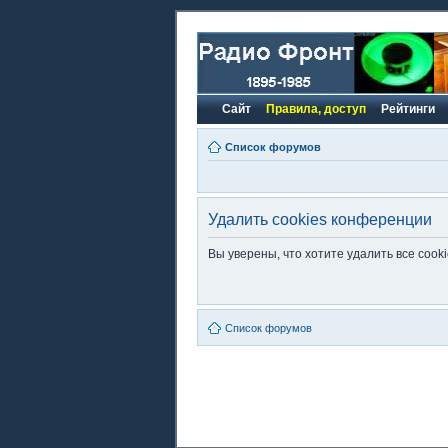
Сайт
Правила, доступ
Рейтинги
Список форумов
Удалить cookies конференции
Вы уверены, что хотите удалить все coo
Список форумов