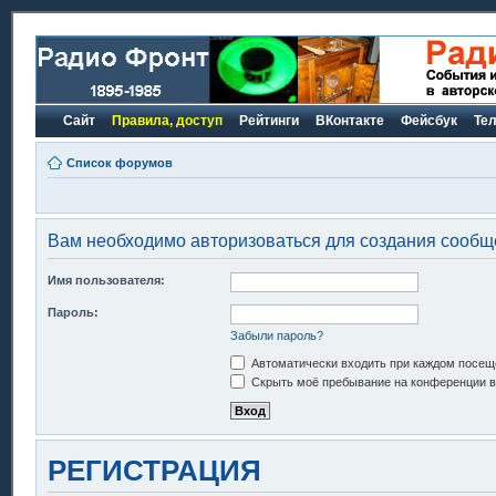
Сайт
Правила, доступ
Рейтинги
ВКонтакте
Фейсбук
Те
Список форумов
Вам необходимо авторизоваться для создания сообщ
Имя пользователя:
Пароль:
Забыли пароль?
Автоматически входить при каждом посещ
Скрыть моё пребывание на конференции в 
РЕГИСТРАЦИЯ