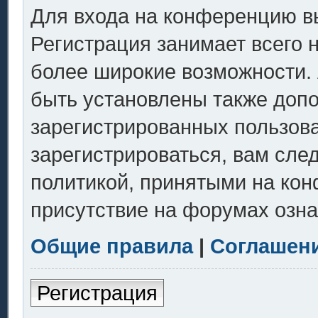
Для входа на конференцию в
Регистрация занимает всего 
более широкие возможности.
быть установлены также доп
зарегистрированных пользов
зарегистрироваться, вам сле
политикой, принятыми на кон
присутствие на форумах озна
Общие правила
|
Соглашен
Регистрация