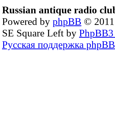
Russian antique radio cl
Powered by
phpBB
© 2011
SE Square Left by
PhpBB3
Русская поддержка phpBB