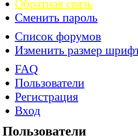
Обратная связь
Сменить пароль
Список форумов
Изменить размер шриф
FAQ
Пользователи
Регистрация
Вход
Пользователи