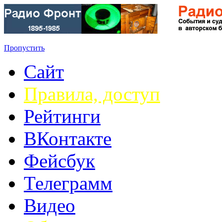
Пропустить
Сайт
Правила, доступ
Рейтинги
ВКонтакте
Фейсбук
Телеграмм
Видео