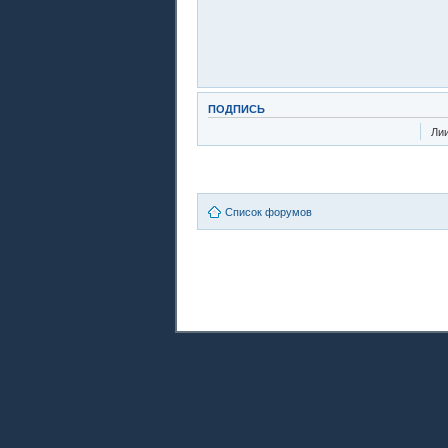
ПОДПИСЬ
Ли
Список форумов