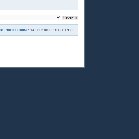
kies конференции
• Часовой пояс: UTC + 4 часа