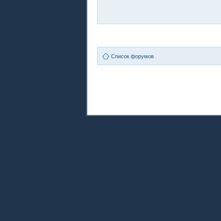
Список форумов