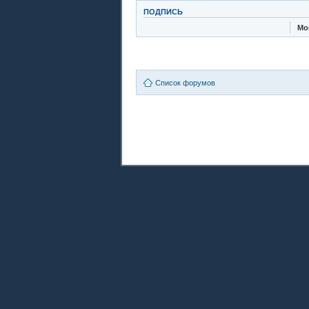
ПОДПИСЬ
Мо
Список форумов