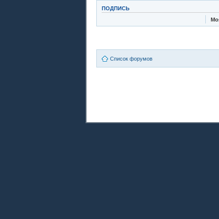
ПОДПИСЬ
Мо
Список форумов