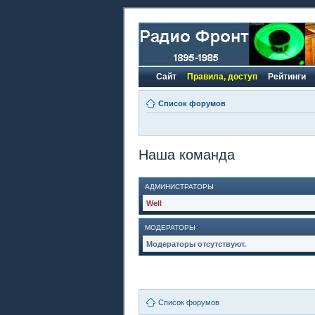
Сайт
Правила, доступ
Рейтинги
Список форумов
Наша команда
АДМИНИСТРАТОРЫ
Well
МОДЕРАТОРЫ
Модераторы отсутствуют.
Список форумов