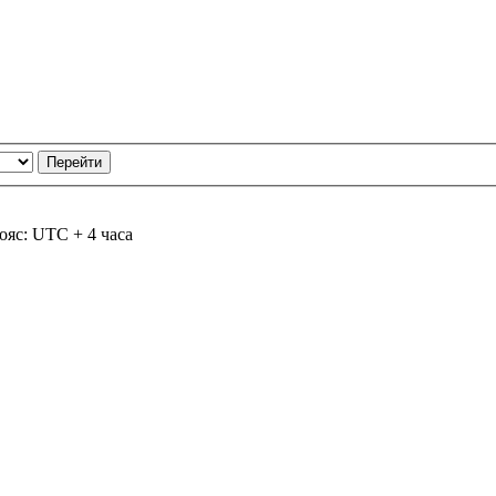
ояс: UTC + 4 часа