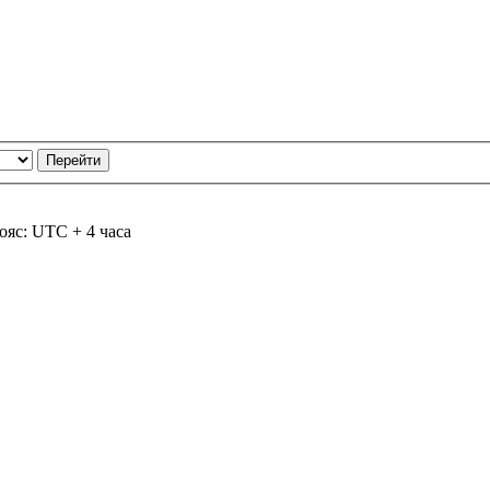
ояс: UTC + 4 часа