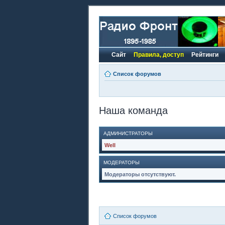
Сайт
Правила, доступ
Рейтинги
Список форумов
Наша команда
АДМИНИСТРАТОРЫ
Well
МОДЕРАТОРЫ
Модераторы отсутствуют.
Список форумов