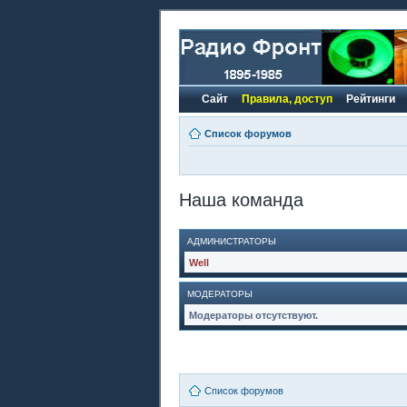
Сайт
Правила, доступ
Рейтинги
Список форумов
Наша команда
АДМИНИСТРАТОРЫ
Well
МОДЕРАТОРЫ
Модераторы отсутствуют.
Список форумов