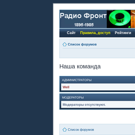
Сайт
Правила, доступ
Рейтинги
Список форумов
Наша команда
АДМИНИСТРАТОРЫ
Well
МОДЕРАТОРЫ
Модераторы отсутствуют.
Список форумов