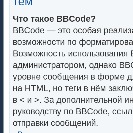
тем
Что такое BBCode?
BBCode — это особая реали
возможности по форматирова
Возможность использования 
администратором, однако BB
уровне сообщения в форме дл
на HTML, но теги в нём заключ
в < и >. За дополнительной 
руководству по BBCode, ссыл
отправки сообщений.