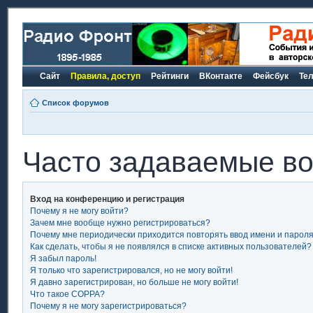
Сайт
Правила, доступ
Рейтинги
ВКонтакте
Фейсбук
Те
Список форумов
Часто задаваемые в
Вход на конференцию и регистрация
Почему я не могу войти?
Зачем мне вообще нужно регистрироваться?
Почему мне периодически приходится повторять ввод имени и парол
Как сделать, чтобы я не появлялся в списке активных пользователей?
Я забыл пароль!
Я только что зарегистрировался, но не могу войти!
Я давно зарегистрирован, но больше не могу войти!
Что такое COPPA?
Почему я не могу зарегистрироваться?