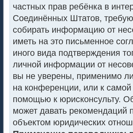
частных прав ребёнка в интер
Соединённых Штатов, требующ
собирать информацию от нес
иметь на это письменное сог
иного вида подтверждения то
личной информации от несов
вы не уверены, применимо ли
на конференции, или к самой
помощью к юрисконсульту. Об
может давать рекомендаций п
объектом юридических отнош