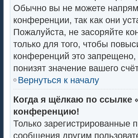
Обычно вы не можете напрям
конференции, так как они ус
Пожалуйста, не засоряйте 
только для того, чтобы повыс
конференций это запрещено,
понизят значение вашего счё
Вернуться к началу
Когда я щёлкаю по ссылке «
конференцию!
Только зарегистрированные п
сообщения другим пользоват