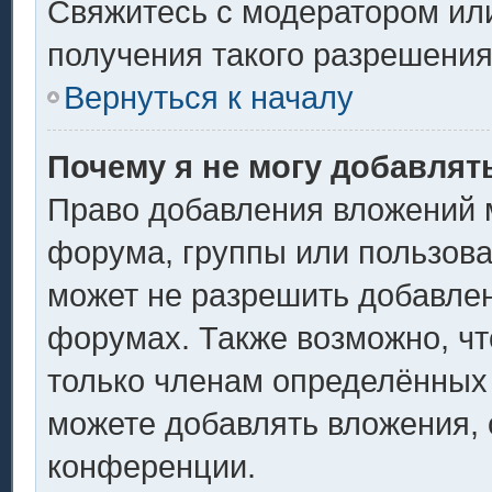
Свяжитесь с модератором ил
получения такого разрешения
Вернуться к началу
Почему я не могу добавлят
Право добавления вложений 
форума, группы или пользов
может не разрешить добавле
форумах. Также возможно, ч
только членам определённых 
можете добавлять вложения,
конференции.