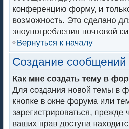
конференцию форму, и тольк
возможность. Это сделано дл
злоупотребления почтовой с
Вернуться к началу
Создание сообщений
Как мне создать тему в фо
Для создания новой темы в 
кнопке в окне форума или те
зарегистрироваться, прежде 
ваших прав доступа находитс