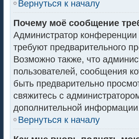
Вернуться к началу
Почему моё сообщение тре
Администратор конференции 
требуют предварительного пр
Возможно также, что админис
пользователей, сообщения ко
быть предварительно просмо
свяжитесь с администраторо
дополнительной информации
Вернуться к началу