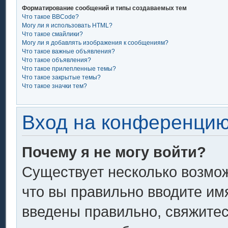
Форматирование сообщений и типы создаваемых тем
Что такое BBCode?
Могу ли я использовать HTML?
Что такое смайлики?
Могу ли я добавлять изображения к сообщениям?
Что такое важные объявления?
Что такое объявления?
Что такое прилепленные темы?
Что такое закрытые темы?
Что такое значки тем?
Вход на конференцию
Почему я не могу войти?
Существует несколько возмож
что вы правильно вводите им
введены правильно, свяжитес