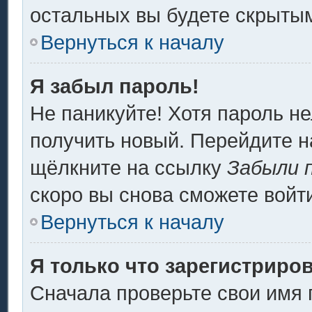
остальных вы будете скрыты
Вернуться к началу
Я забыл пароль!
Не паникуйте! Хотя пароль не
получить новый. Перейдите н
щёлкните на ссылку
Забыли 
скоро вы снова сможете войт
Вернуться к началу
Я только что зарегистриров
Сначала проверьте свои имя 