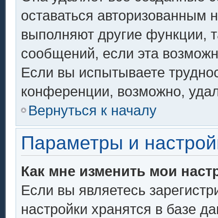
оставаться авторизованным н
выполняют другие функции, т
сообщений, если эта возмож
Если вы испытываете труднос
конференции, возможно, удал
Вернуться к началу
Параметры и настрой
Как мне изменить мои наст
Если вы являетесь зарегистр
настройки хранятся в базе д