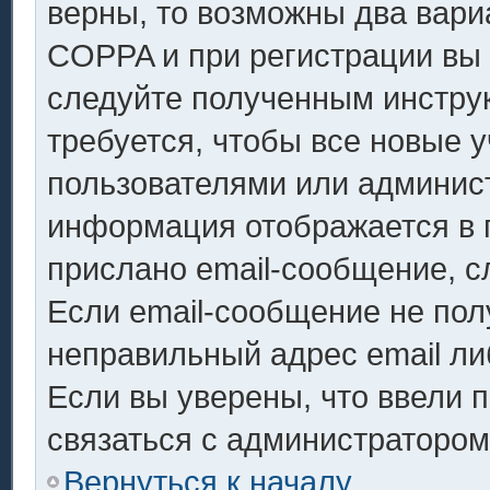
верны, то возможны два вари
COPPA и при регистрации вы у
следуйте полученным инстру
требуется, чтобы все новые 
пользователями или админист
информация отображается в 
прислано email-сообщение, с
Если email-сообщение не полу
неправильный адрес email ли
Если вы уверены, что ввели 
связаться с администратором
Вернуться к началу