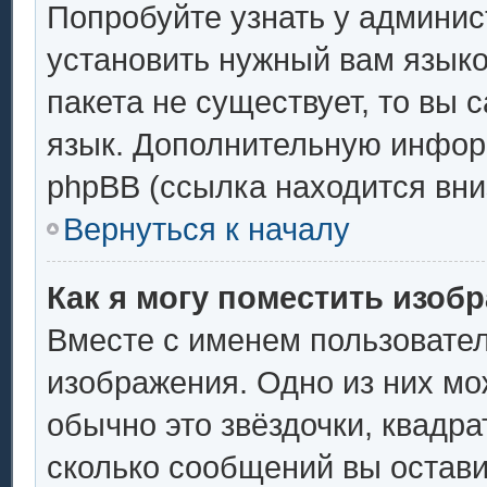
Попробуйте узнать у админис
установить нужный вам языков
пакета не существует, то вы 
язык. Дополнительную инфор
phpBB (ссылка находится вни
Вернуться к началу
Как я могу поместить изоб
Вместе с именем пользовател
изображения. Одно из них мо
обычно это звёздочки, квадра
сколько сообщений вы остави