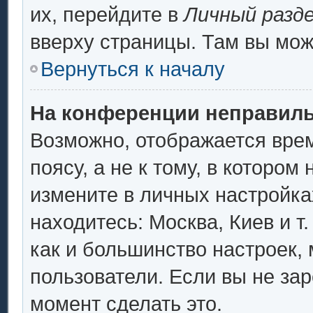
их, перейдите в
Личный разд
вверху страницы. Там вы мож
Вернуться к началу
На конференции неправиль
Возможно, отображается врем
поясу, а не к тому, в котором
измените в личных настройках
находитесь: Москва, Киев и т.
как и большинство настроек,
пользователи. Если вы не за
момент сделать это.