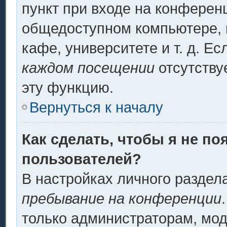
пункт при входе на конферен
общедоступном компьютере, н
кафе, университете и т. д. Ес
каждом посещении
отсутству
эту функцию.
Вернуться к началу
Как сделать, чтобы я не по
пользователей?
В настройках личного разде
пребывание на конференции
только администраторам, мод