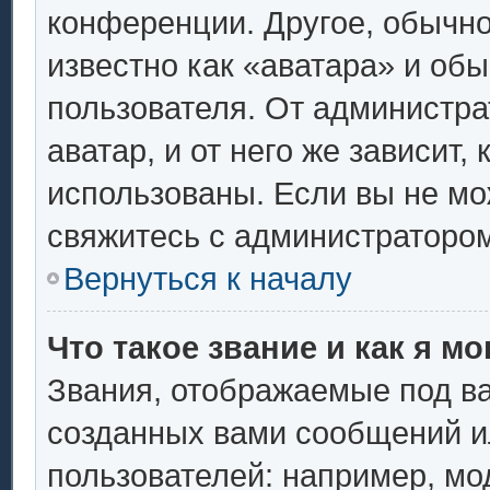
конференции. Другое, обычно
известно как «аватара» и об
пользователя. От администра
аватар, и от него же зависит,
использованы. Если вы не мо
свяжитесь с администраторо
Вернуться к началу
Что такое звание и как я мо
Звания, отображаемые под в
созданных вами сообщений 
пользователей: например, мо