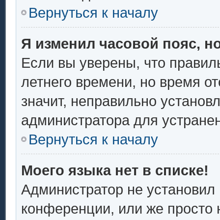
Вернуться к началу
Я изменил часовой пояс, н
Если вы уверены, что правил
летнего времени, но время о
значит, неправильно установ
администратора для устране
Вернуться к началу
Моего языка нет в списке!
Администратор не установил 
конференции, или же просто 