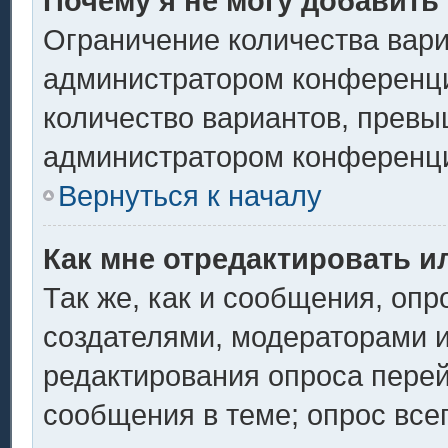
Почему я не могу добавить
Ограничение количества вари
администратором конференци
количество вариантов, превы
администратором конференц
Вернуться к началу
Как мне отредактировать и
Так же, как и сообщения, опр
создателями, модераторами 
редактирования опроса перей
сообщения в теме; опрос всег