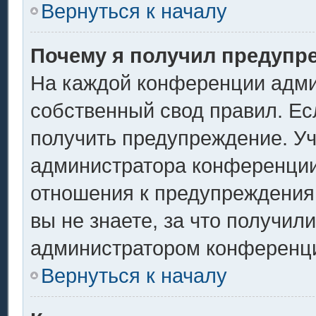
Вернуться к началу
Почему я получил предупр
На каждой конференции адми
собственный свод правил. Ес
получить предупреждение. Уч
администратора конференции,
отношения к предупреждения
вы не знаете, за что получил
администратором конференц
Вернуться к началу