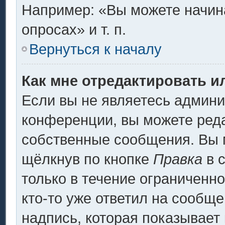
Например: «Вы можете начина
опросах» и т. п.
Вернуться к началу
Как мне отредактировать и
Если вы не являетесь админ
конференции, вы можете реда
собственные сообщения. Вы 
щёлкнув по кнопке
Правка
в 
только в течение ограниченно
кто-то уже ответил на сообщ
надпись, которая показывает 