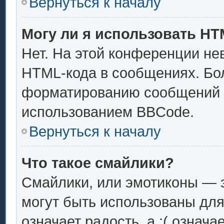
Вернуться к началу
Могу ли я использовать H
Нет. На этой конференции не
HTML-кода в сообщениях. Бо
форматированию сообщений 
использованием BBCode.
Вернуться к началу
Что такое смайлики?
Смайлики, или эмотиконы — э
могут быть использованы для
означает радость, а :( означ