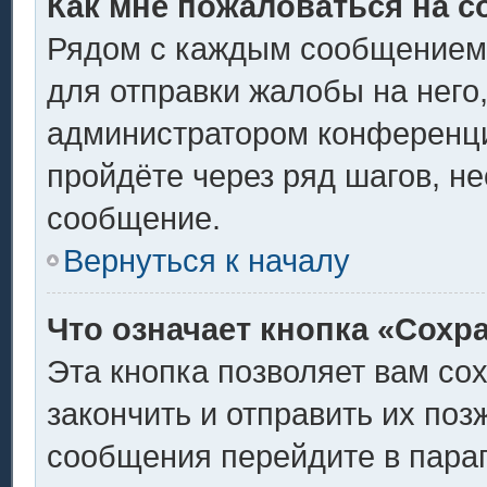
Как мне пожаловаться на 
Рядом с каждым сообщением 
для отправки жалобы на него
администратором конференции
пройдёте через ряд шагов, н
сообщение.
Вернуться к началу
Что означает кнопка «Сохр
Эта кнопка позволяет вам со
закончить и отправить их поз
сообщения перейдите в пара