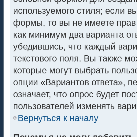
используемого стиля; если вы
формы, то вы не имеете прав
как минимум два варианта от
убедившись, что каждый вари
текстового поля. Вы также мо
которые могут выбрать польз
опции «Вариантов ответа», п
означает, что опрос будет по
пользователей изменять вариа
Вернуться к началу