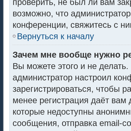
проверить, не был ли вам за
возможно, что администрато
конференции, свяжитесь с ни
Вернуться к началу
Зачем мне вообще нужно р
Вы можете этого и не делать. 
администратор настроил кон
зарегистрироваться, чтобы р
менее регистрация даёт вам
которые недоступны анонимн
сообщения, отправка email-со