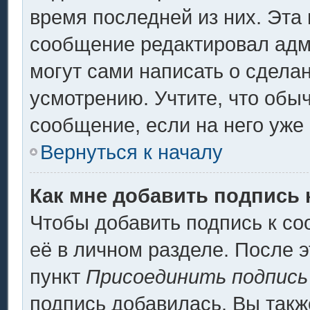
время последней из них. Эта 
сообщение редактировал адми
могут сами написать о сдела
усмотрению. Учтите, что обы
сообщение, если на него уже 
Вернуться к началу
Как мне добавить подпись
Чтобы добавить подпись к с
её в личном разделе. После 
пункт
Присоединить подпись
подпись добавилась. Вы такж