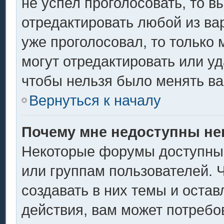
не успел проголосовать, то в
отредактировать любой из вар
уже проголосовал, то только
могут отредактировать или уд
чтобы нельзя было менять ва
Вернуться к началу
Почему мне недоступны н
Некоторые форумы доступны
или группам пользователей. 
создавать в них темы и оста
действия, вам может потребо