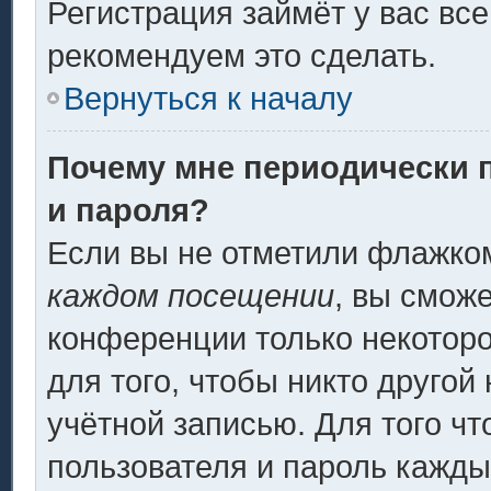
Регистрация займёт у вас все
рекомендуем это сделать.
Вернуться к началу
Почему мне периодически 
и пароля?
Если вы не отметили флажко
каждом посещении
, вы смож
конференции только некоторо
для того, чтобы никто другой
учётной записью. Для того ч
пользователя и пароль кажды