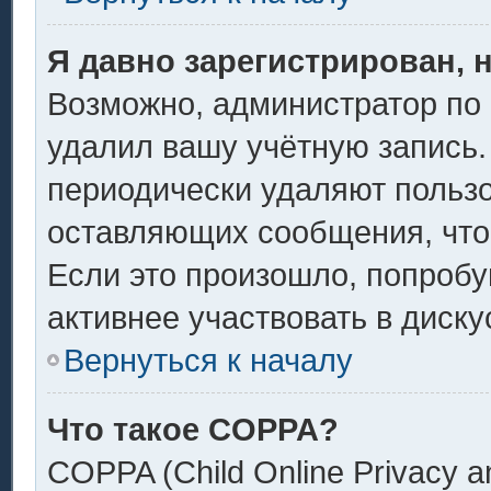
Я давно зарегистрирован, 
Возможно, администратор по 
удалил вашу учётную запись.
периодически удаляют пользо
оставляющих сообщения, что
Если это произошло, попробу
активнее участвовать в диску
Вернуться к началу
Что такое COPPA?
COPPA (Child Online Privacy an