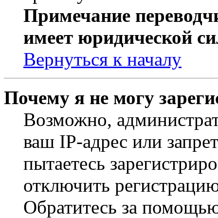
Примечание переводчи
имеет юридической си
Вернуться к началу
Почему я не могу зарег
Возможно, администрат
ваш IP-адрес или запре
пытаетесь зарегистриро
отключить регистрацию
Обратитесь за помощью