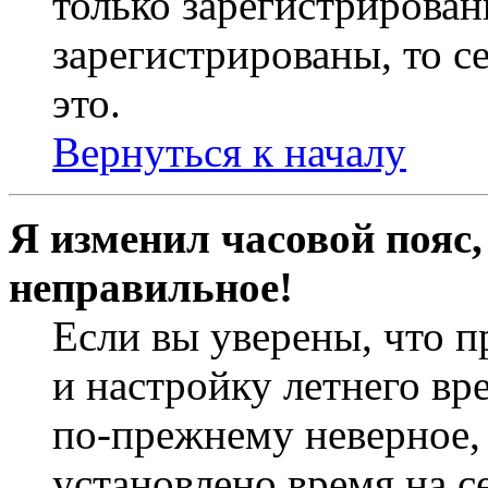
только зарегистрирован
зарегистрированы, то с
это.
Вернуться к началу
Я изменил часовой пояс,
неправильное!
Если вы уверены, что п
и настройку летнего вр
по-прежнему неверное, 
установлено время на с