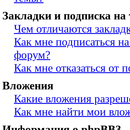
Закладки и подписка на
Чем отличаются заклад
Как мне подписаться н
форум?
Как мне отказаться от 
Вложения
Какие вложения разреш
Как мне найти мои вло
Информация о phpBB3