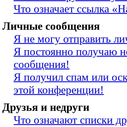
Что означает ссылка «
Личные сообщения
Я не могу отправить л
Я постоянно получаю н
сообщения!
Я получил спам или оск
этой конференции!
Друзья и недруги
Что означают списки др