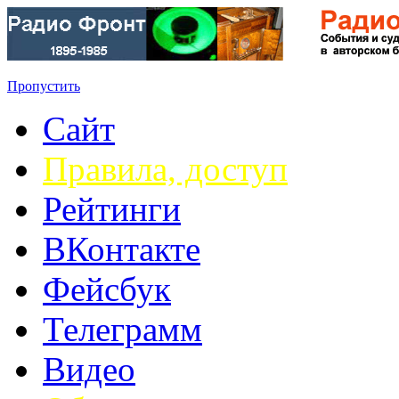
Пропустить
Сайт
Правила, доступ
Рейтинги
ВКонтакте
Фейсбук
Телеграмм
Видео