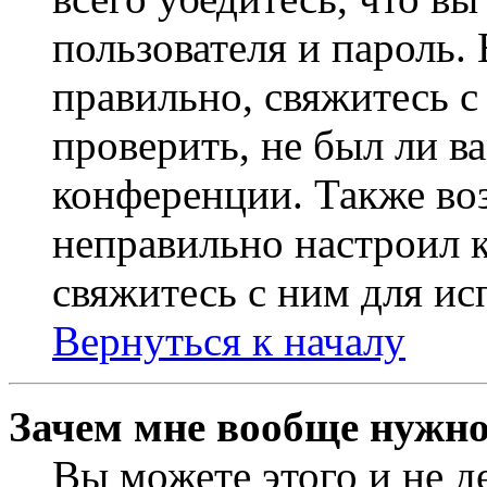
пользователя и пароль.
правильно, свяжитесь 
проверить, не был ли в
конференции. Также во
неправильно настроил 
свяжитесь с ним для ис
Вернуться к началу
Зачем мне вообще нужно
Вы можете этого и не де