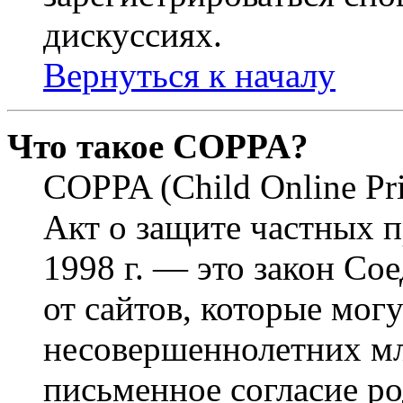
дискуссиях.
Вернуться к началу
Что такое COPPA?
COPPA (Child Online Pri
Акт о защите частных п
1998 г. — это закон С
от сайтов, которые мог
несовершеннолетних мла
письменное согласие р