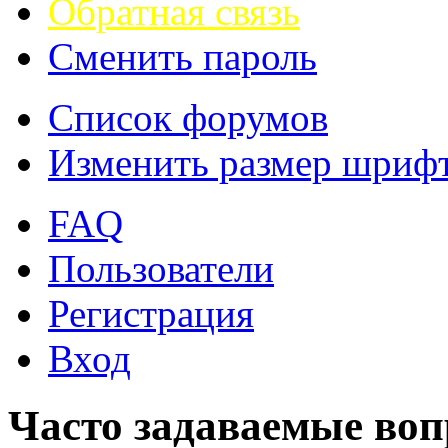
Обратная связь
Сменить пароль
Список форумов
Изменить размер шриф
FAQ
Пользователи
Регистрация
Вход
Часто задаваемые во