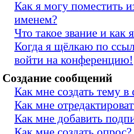
Как я могу поместить и
именем?
Что такое звание и как 
Когда я щёлкаю по ссыл
войти на конференцию!
Создание сообщений
Как мне создать тему в
Как мне отредактирова
Как мне добавить подп
Как мне создать опрос?