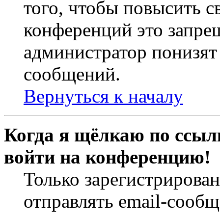
того, чтобы повысить с
конференций это запре
администратор понизят 
сообщений.
Вернуться к началу
Когда я щёлкаю по ссылк
войти на конференцию!
Только зарегистрирова
отправлять email-сооб