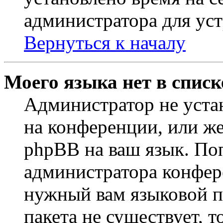
администратора для ус
Вернуться к началу
Моего языка нет в списк
Администратор не уста
на конференции, или же
phpBB на ваш язык. По
администратора конфер
нужный вам языковой па
пакета не существует, 