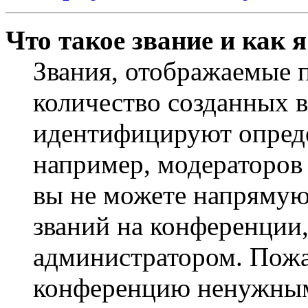
Что такое звание и как 
Звания, отображаемые 
количество созданных 
идентифицируют опреде
например, модераторов
вы не можете напрямую
званий на конференции,
администратором. Пожа
конференцию ненужным