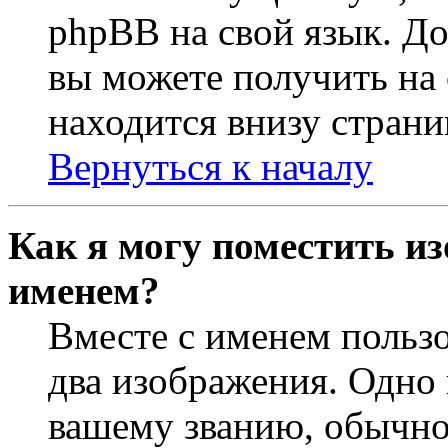
phpBB на свой язык. 
вы можете получить на
находится внизу страни
Вернуться к началу
Как я могу поместить из
именем?
Вместе с именем пользо
два изображения. Одно 
вашему званию, обычно 