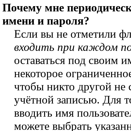
Почему мне периодическ
имени и пароля?
Если вы не отметили ф
входить при каждом п
оставаться под своим и
некоторое ограниченное
чтобы никто другой не 
учётной записью. Для т
вводить имя пользовате
можете выбрать указан