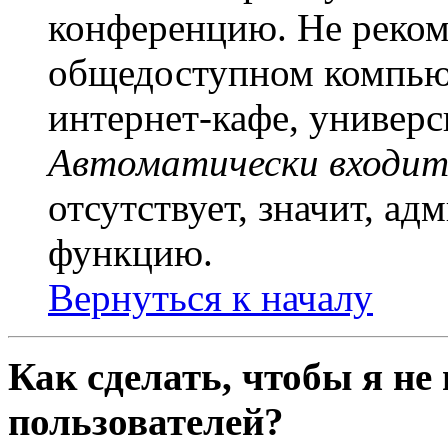
конференцию. Не рекоме
общедоступном компьют
интернет-кафе, универси
Автоматически входит
отсутствует, значит, а
функцию.
Вернуться к началу
Как сделать, чтобы я не
пользователей?