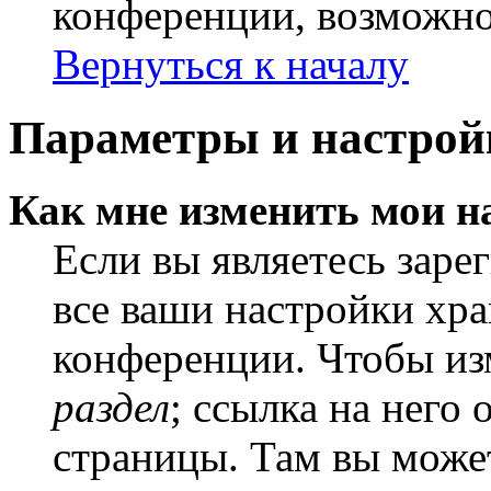
конференции, возможно,
Вернуться к началу
Параметры и настрой
Как мне изменить мои н
Если вы являетесь заре
все ваши настройки хра
конференции. Чтобы из
раздел
; ссылка на него
страницы. Там вы может