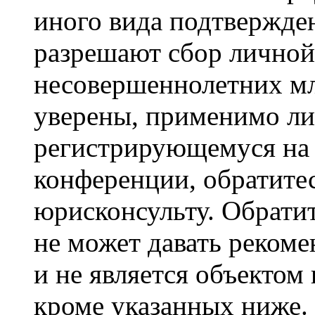
иного вида подтвержден
разрешают сбор лично
несовершеннолетних мл
уверены, применимо ли 
регистрирующемуся на 
конференции, обратите
юрисконсульту. Обрати
не может давать реком
и не является объекто
кроме указанных ниже.