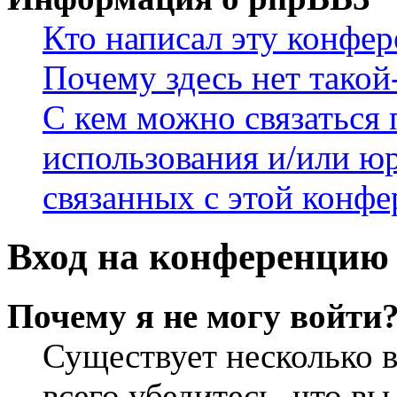
Кто написал эту конфе
Почему здесь нет такой
С кем можно связаться 
использования и/или ю
связанных с этой конф
Вход на конференцию 
Почему я не могу войти
Существует несколько 
всего убедитесь, что в