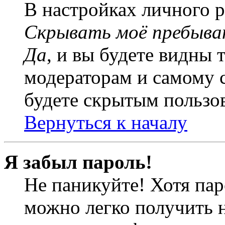
В настройках личного 
Скрывать моё пребыва
Да
, и вы будете видны 
модераторам и самому с
будете скрытым пользо
Вернуться к началу
Я забыл пароль!
Не паникуйте! Хотя пар
можно легко получить 