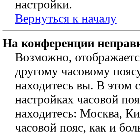
настройки.
Вернуться к началу
На конференции неправ
Возможно, отображаетс
другому часовому поясу,
находитесь вы. В этом 
настройках часовой пояс
находитесь: Москва, Кие
часовой пояс, как и бо