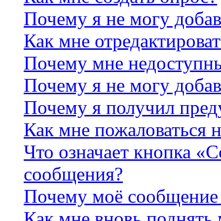
Почему я не могу добав
Как мне отредактироват
Почему мне недоступн
Почему я не могу доба
Почему я получил пре
Как мне пожаловаться 
Что означает кнопка «
сообщения?
Почему моё сообщение 
Как мне вновь поднять