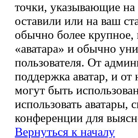
точки, указывающие на 
оставили или на ваш ст
обычно более крупное, 
«аватара» и обычно ун
пользователя. От админ
поддержка аватар, и от 
могут быть использова
использовать аватары, 
конференции для выясн
Вернуться к началу