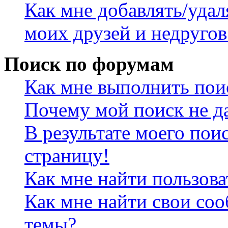
Как мне добавлять/удал
моих друзей и недругов
Поиск по форумам
Как мне выполнить пои
Почему мой поиск не да
В результате моего пои
страницу!
Как мне найти пользов
Как мне найти свои со
темы?