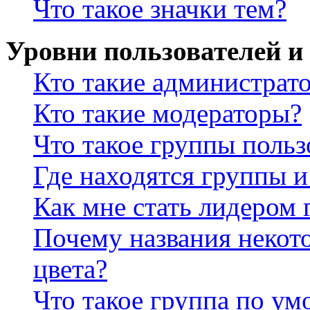
Что такое значки тем?
Уровни пользователей и
Кто такие администрат
Кто такие модераторы?
Что такое группы польз
Где находятся группы и
Как мне стать лидером
Почему названия некот
цвета?
Что такое группа по у