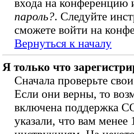
входа на конференцию 
пароль?
. Следуйте инст
сможете войти на конф
Вернуться к началу
Я только что зарегистри
Сначала проверьте свои
Если они верны, то воз
включена поддержка CO
указали, что вам менее