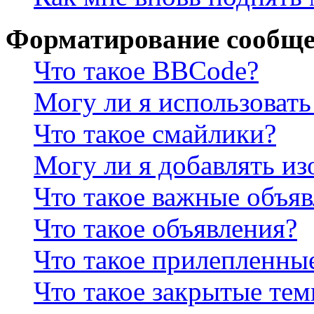
Форматирование сообще
Что такое BBCode?
Могу ли я использова
Что такое смайлики?
Могу ли я добавлять и
Что такое важные объя
Что такое объявления?
Что такое прилепленны
Что такое закрытые те