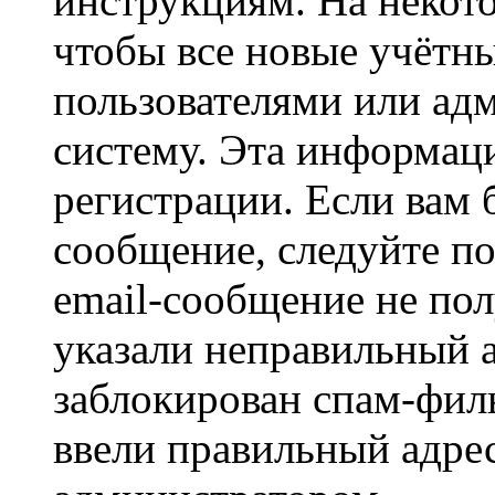
инструкциям. На некот
чтобы все новые учётн
пользователями или ад
систему. Эта информаци
регистрации. Если вам 
сообщение, следуйте п
email-сообщение не пол
указали неправильный а
заблокирован спам-филь
ввели правильный адрес