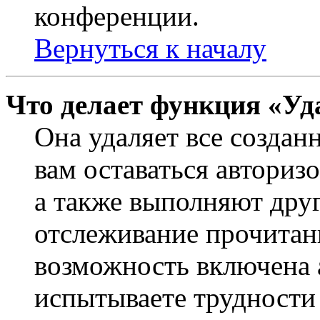
конференции.
Вернуться к началу
Что делает функция «Уд
Она удаляет все создан
вам оставаться авториз
а также выполняют друг
отслеживание прочитан
возможность включена 
испытываете трудности