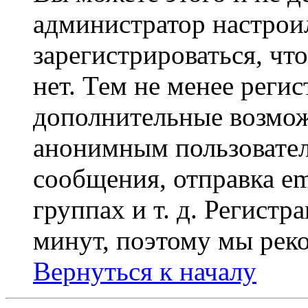
администратор настрои
зарегистрироваться, чт
нет. Тем не менее регис
дополнительные возмож
анонимным пользовател
сообщения, отправка em
группах и т. д. Регистр
минут, поэтому мы реко
Вернуться к началу