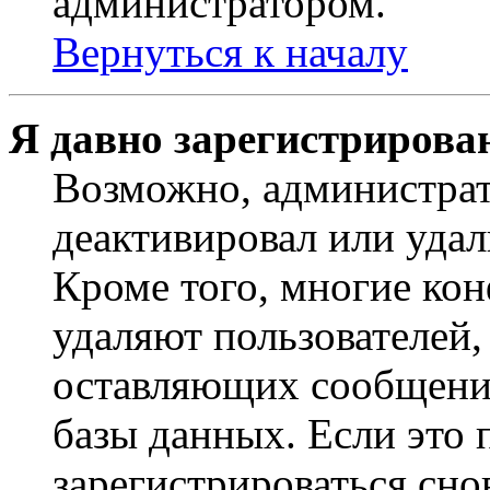
администратором.
Вернуться к началу
Я давно зарегистрирован
Возможно, администрат
деактивировал или удал
Кроме того, многие ко
удаляют пользователей,
оставляющих сообщени
базы данных. Если это
зарегистрироваться снов