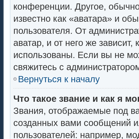
конференции. Другое, обычно
известно как «аватара» и об
пользователя. От администра
аватар, и от него же зависит,
использованы. Если вы не мо
свяжитесь с администраторо
Вернуться к началу
Что такое звание и как я мо
Звания, отображаемые под в
созданных вами сообщений 
пользователей: например, мо