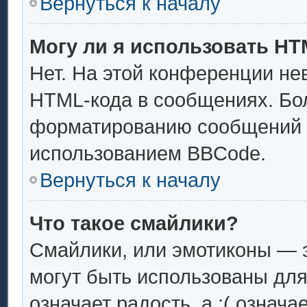
Вернуться к началу
Могу ли я использовать H
Нет. На этой конференции не
HTML-кода в сообщениях. Бо
форматированию сообщений 
использованием BBCode.
Вернуться к началу
Что такое смайлики?
Смайлики, или эмотиконы — э
могут быть использованы для
означает радость, а :( означ