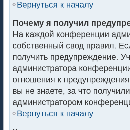
Вернуться к началу
Почему я получил предупр
На каждой конференции адми
собственный свод правил. Ес
получить предупреждение. Уч
администратора конференции,
отношения к предупреждения
вы не знаете, за что получил
администратором конференц
Вернуться к началу