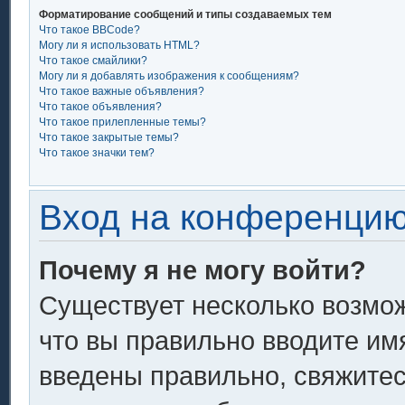
Форматирование сообщений и типы создаваемых тем
Что такое BBCode?
Могу ли я использовать HTML?
Что такое смайлики?
Могу ли я добавлять изображения к сообщениям?
Что такое важные объявления?
Что такое объявления?
Что такое прилепленные темы?
Что такое закрытые темы?
Что такое значки тем?
Вход на конференцию
Почему я не могу войти?
Существует несколько возмож
что вы правильно вводите им
введены правильно, свяжитес