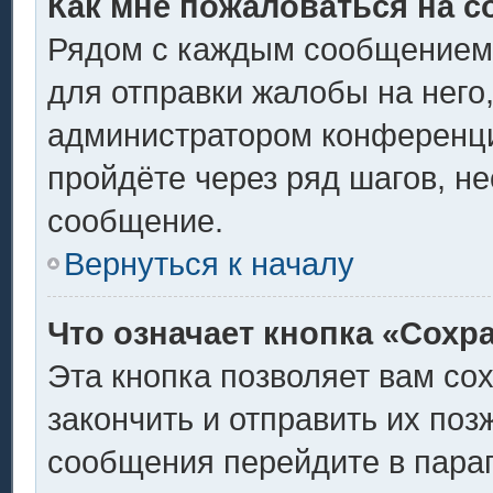
Как мне пожаловаться на 
Рядом с каждым сообщением 
для отправки жалобы на него
администратором конференции
пройдёте через ряд шагов, н
сообщение.
Вернуться к началу
Что означает кнопка «Сохр
Эта кнопка позволяет вам со
закончить и отправить их поз
сообщения перейдите в пара