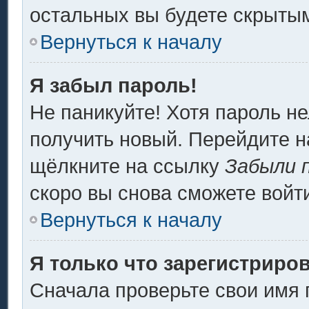
остальных вы будете скрыты
Вернуться к началу
Я забыл пароль!
Не паникуйте! Хотя пароль не
получить новый. Перейдите н
щёлкните на ссылку
Забыли 
скоро вы снова сможете войт
Вернуться к началу
Я только что зарегистриров
Сначала проверьте свои имя 