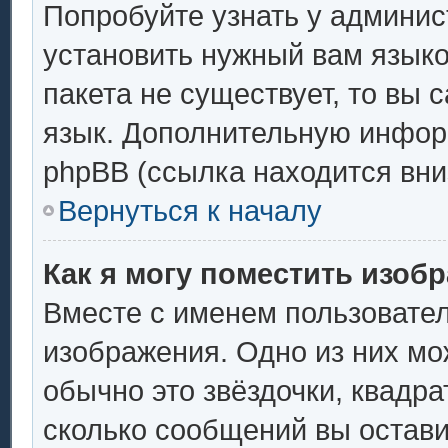
Попробуйте узнать у админис
установить нужный вам языков
пакета не существует, то вы 
язык. Дополнительную инфор
phpBB (ссылка находится вни
Вернуться к началу
Как я могу поместить изоб
Вместе с именем пользовател
изображения. Одно из них мо
обычно это звёздочки, квадра
сколько сообщений вы остави