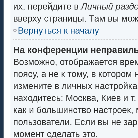
их, перейдите в
Личный разд
вверху страницы. Там вы мож
Вернуться к началу
На конференции неправиль
Возможно, отображается врем
поясу, а не к тому, в котором
измените в личных настройках
находитесь: Москва, Киев и т.
как и большинство настроек,
пользователи. Если вы не за
момент сделать это.