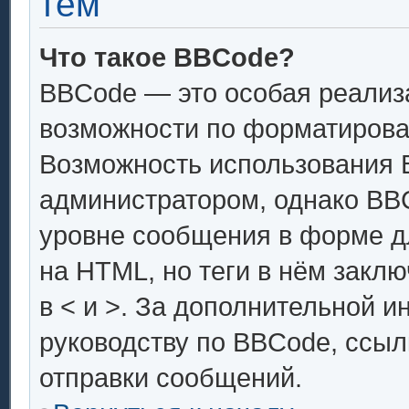
тем
Что такое BBCode?
BBCode — это особая реали
возможности по форматирова
Возможность использования 
администратором, однако BB
уровне сообщения в форме дл
на HTML, но теги в нём заключ
в < и >. За дополнительной 
руководству по BBCode, ссыл
отправки сообщений.