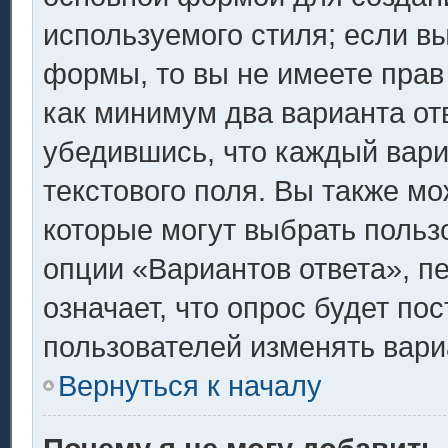
используемого стиля; если вы
формы, то вы не имеете прав
как минимум два варианта от
убедившись, что каждый вари
текстового поля. Вы также мо
которые могут выбрать польз
опции «Вариантов ответа», п
означает, что опрос будет по
пользователей изменять вариа
Вернуться к началу