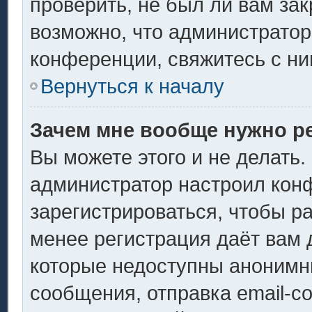
проверить, не был ли вам за
возможно, что администрато
конференции, свяжитесь с ни
Вернуться к началу
Зачем мне вообще нужно р
Вы можете этого и не делать. 
администратор настроил кон
зарегистрироваться, чтобы р
менее регистрация даёт вам
которые недоступны анонимн
сообщения, отправка email-со