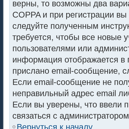
верны, то возможны два вари
COPPA и при регистрации вы у
следуйте полученным инстру
требуется, чтобы все новые 
пользователями или админист
информация отображается в 
прислано email-сообщение, с
Если email-сообщение не полу
неправильный адрес email ли
Если вы уверены, что ввели 
связаться с администратором
Вернуться к началу