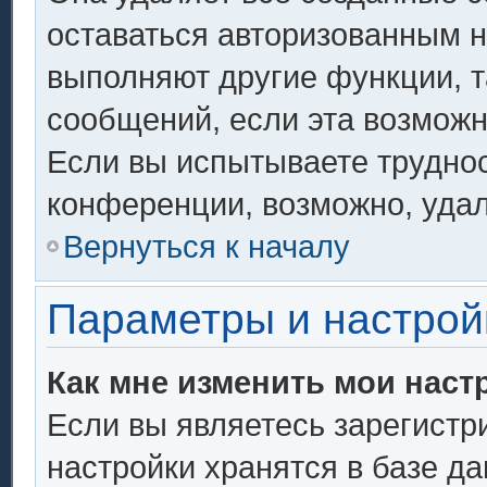
оставаться авторизованным н
выполняют другие функции, т
сообщений, если эта возмож
Если вы испытываете труднос
конференции, возможно, удал
Вернуться к началу
Параметры и настрой
Как мне изменить мои наст
Если вы являетесь зарегистр
настройки хранятся в базе д