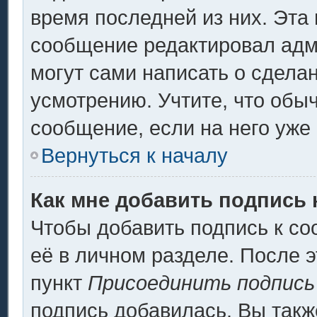
время последней из них. Эта 
сообщение редактировал адми
могут сами написать о сдела
усмотрению. Учтите, что обы
сообщение, если на него уже 
Вернуться к началу
Как мне добавить подпись
Чтобы добавить подпись к с
её в личном разделе. После 
пункт
Присоединить подпись
подпись добавилась. Вы такж