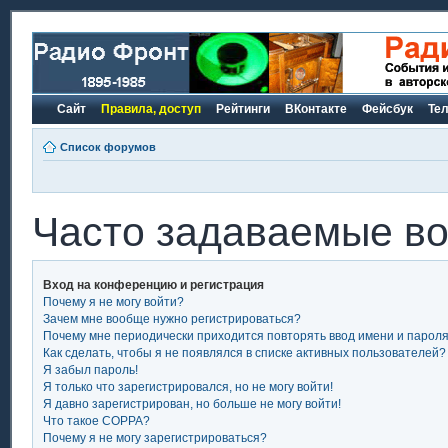
Сайт
Правила, доступ
Рейтинги
ВКонтакте
Фейсбук
Те
Список форумов
Часто задаваемые в
Вход на конференцию и регистрация
Почему я не могу войти?
Зачем мне вообще нужно регистрироваться?
Почему мне периодически приходится повторять ввод имени и парол
Как сделать, чтобы я не появлялся в списке активных пользователей?
Я забыл пароль!
Я только что зарегистрировался, но не могу войти!
Я давно зарегистрирован, но больше не могу войти!
Что такое COPPA?
Почему я не могу зарегистрироваться?