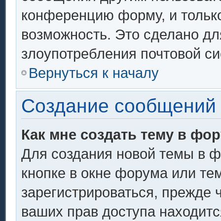
конференцию форму, и тольк
возможность. Это сделано дл
злоупотребления почтовой с
Вернуться к началу
Создание сообщений
Как мне создать тему в фо
Для создания новой темы в 
кнопке в окне форума или те
зарегистрироваться, прежде 
ваших прав доступа находитс