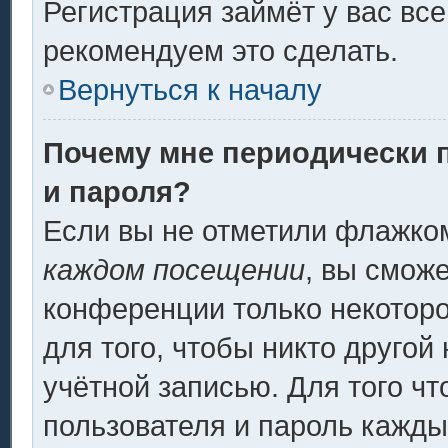
Регистрация займёт у вас все
рекомендуем это сделать.
Вернуться к началу
Почему мне периодически 
и пароля?
Если вы не отметили флажко
каждом посещении
, вы смож
конференции только некоторо
для того, чтобы никто другой
учётной записью. Для того ч
пользователя и пароль кажды