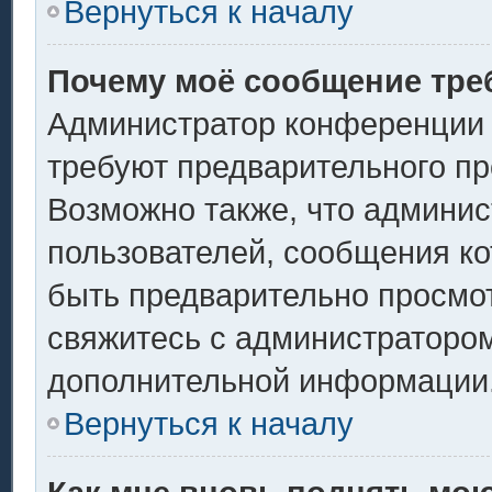
Вернуться к началу
Почему моё сообщение тре
Администратор конференции 
требуют предварительного пр
Возможно также, что админис
пользователей, сообщения ко
быть предварительно просмо
свяжитесь с администраторо
дополнительной информации
Вернуться к началу