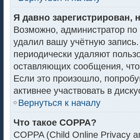
Я давно зарегистрирован, 
Возможно, администратор по 
удалил вашу учётную запись.
периодически удаляют пользо
оставляющих сообщения, что
Если это произошло, попробу
активнее участвовать в диску
Вернуться к началу
Что такое COPPA?
COPPA (Child Online Privacy an