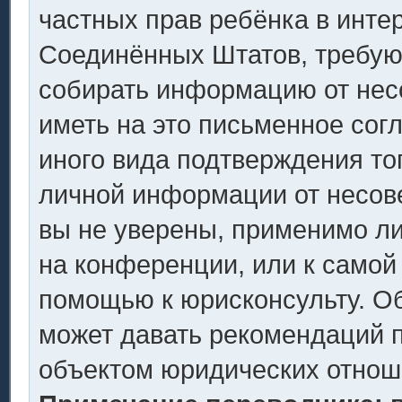
частных прав ребёнка в интер
Соединённых Штатов, требующ
собирать информацию от нес
иметь на это письменное сог
иного вида подтверждения то
личной информации от несов
вы не уверены, применимо ли
на конференции, или к самой
помощью к юрисконсульту. Об
может давать рекомендаций п
объектом юридических отнош