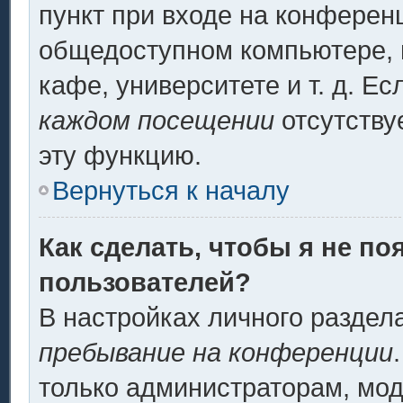
пункт при входе на конферен
общедоступном компьютере, н
кафе, университете и т. д. Ес
каждом посещении
отсутству
эту функцию.
Вернуться к началу
Как сделать, чтобы я не по
пользователей?
В настройках личного разде
пребывание на конференции
только администраторам, мод