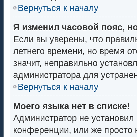
Вернуться к началу
Я изменил часовой пояс, н
Если вы уверены, что правил
летнего времени, но время о
значит, неправильно установ
администратора для устране
Вернуться к началу
Моего языка нет в списке!
Администратор не установил 
конференции, или же просто 