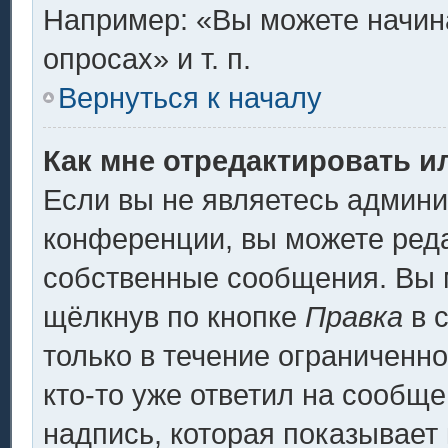
Например: «Вы можете начина
опросах» и т. п.
Вернуться к началу
Как мне отредактировать и
Если вы не являетесь админ
конференции, вы можете реда
собственные сообщения. Вы 
щёлкнув по кнопке
Правка
в 
только в течение ограниченно
кто-то уже ответил на сообщ
надпись, которая показывает 