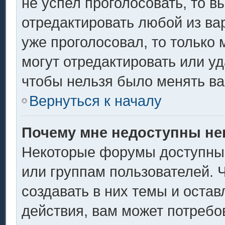
не успел проголосовать, то в
отредактировать любой из вар
уже проголосовал, то только
могут отредактировать или уд
чтобы нельзя было менять ва
Вернуться к началу
Почему мне недоступны н
Некоторые форумы доступны
или группам пользователей. 
создавать в них темы и оста
действия, вам может потребо