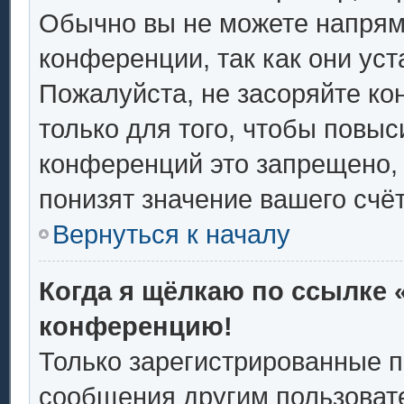
Обычно вы не можете напрям
конференции, так как они ус
Пожалуйста, не засоряйте 
только для того, чтобы повыс
конференций это запрещено,
понизят значение вашего счё
Вернуться к началу
Когда я щёлкаю по ссылке «
конференцию!
Только зарегистрированные п
сообщения другим пользоват