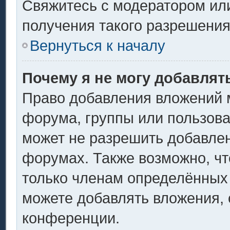
Свяжитесь с модератором ил
получения такого разрешения
Вернуться к началу
Почему я не могу добавлят
Право добавления вложений 
форума, группы или пользов
может не разрешить добавле
форумах. Также возможно, ч
только членам определённых 
можете добавлять вложения,
конференции.