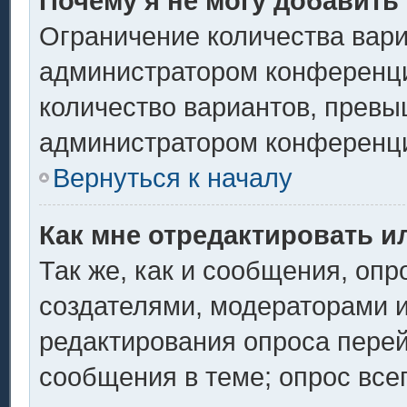
Почему я не могу добавить
Ограничение количества вари
администратором конференци
количество вариантов, превы
администратором конференц
Вернуться к началу
Как мне отредактировать и
Так же, как и сообщения, опр
создателями, модераторами 
редактирования опроса перей
сообщения в теме; опрос всег