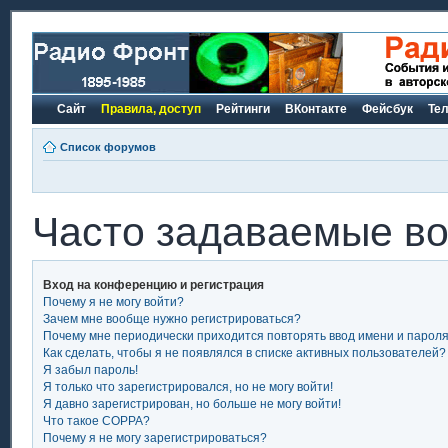
Сайт
Правила, доступ
Рейтинги
ВКонтакте
Фейсбук
Те
Список форумов
Часто задаваемые в
Вход на конференцию и регистрация
Почему я не могу войти?
Зачем мне вообще нужно регистрироваться?
Почему мне периодически приходится повторять ввод имени и парол
Как сделать, чтобы я не появлялся в списке активных пользователей?
Я забыл пароль!
Я только что зарегистрировался, но не могу войти!
Я давно зарегистрирован, но больше не могу войти!
Что такое COPPA?
Почему я не могу зарегистрироваться?