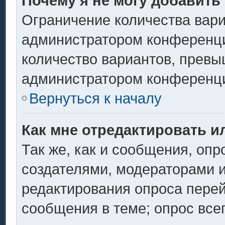
Почему я не могу добавить
Ограничение количества вари
администратором конференци
количество вариантов, превы
администратором конференц
Вернуться к началу
Как мне отредактировать и
Так же, как и сообщения, опр
создателями, модераторами 
редактирования опроса перей
сообщения в теме; опрос всег