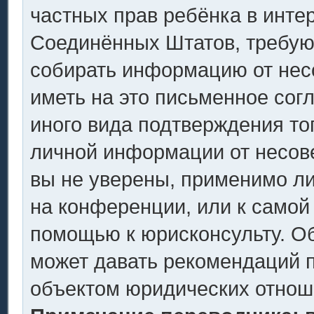
частных прав ребёнка в интер
Соединённых Штатов, требующ
собирать информацию от нес
иметь на это письменное сог
иного вида подтверждения то
личной информации от несов
вы не уверены, применимо ли
на конференции, или к самой
помощью к юрисконсульту. Об
может давать рекомендаций п
объектом юридических отнош