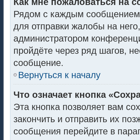
Как мне пожаловаться на 
Рядом с каждым сообщением 
для отправки жалобы на него
администратором конференции
пройдёте через ряд шагов, н
сообщение.
Вернуться к началу
Что означает кнопка «Сохр
Эта кнопка позволяет вам со
закончить и отправить их поз
сообщения перейдите в пара