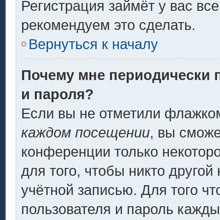
Регистрация займёт у вас все
рекомендуем это сделать.
Вернуться к началу
Почему мне периодически 
и пароля?
Если вы не отметили флажко
каждом посещении
, вы смож
конференции только некоторо
для того, чтобы никто другой
учётной записью. Для того ч
пользователя и пароль кажды