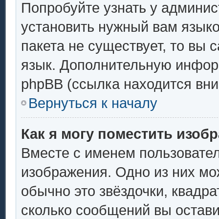
Попробуйте узнать у админис
установить нужный вам языков
пакета не существует, то вы 
язык. Дополнительную инфор
phpBB (ссылка находится вни
Вернуться к началу
Как я могу поместить изоб
Вместе с именем пользовател
изображения. Одно из них мо
обычно это звёздочки, квадра
сколько сообщений вы остави