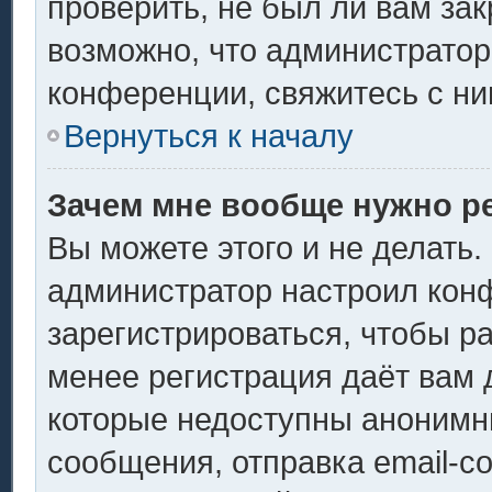
проверить, не был ли вам за
возможно, что администрато
конференции, свяжитесь с ни
Вернуться к началу
Зачем мне вообще нужно р
Вы можете этого и не делать. 
администратор настроил кон
зарегистрироваться, чтобы р
менее регистрация даёт вам
которые недоступны анонимн
сообщения, отправка email-со