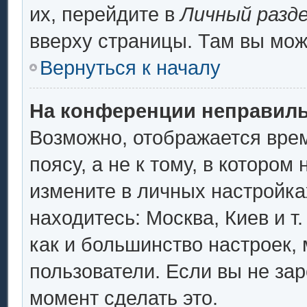
их, перейдите в
Личный разд
вверху страницы. Там вы мож
Вернуться к началу
На конференции неправиль
Возможно, отображается врем
поясу, а не к тому, в котором
измените в личных настройках
находитесь: Москва, Киев и т.
как и большинство настроек,
пользователи. Если вы не за
момент сделать это.