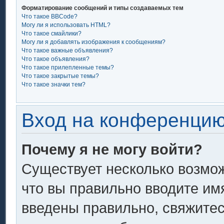
Форматирование сообщений и типы создаваемых тем
Что такое BBCode?
Могу ли я использовать HTML?
Что такое смайлики?
Могу ли я добавлять изображения к сообщениям?
Что такое важные объявления?
Что такое объявления?
Что такое прилепленные темы?
Что такое закрытые темы?
Что такое значки тем?
Вход на конференцию
Почему я не могу войти?
Существует несколько возмож
что вы правильно вводите им
введены правильно, свяжитес