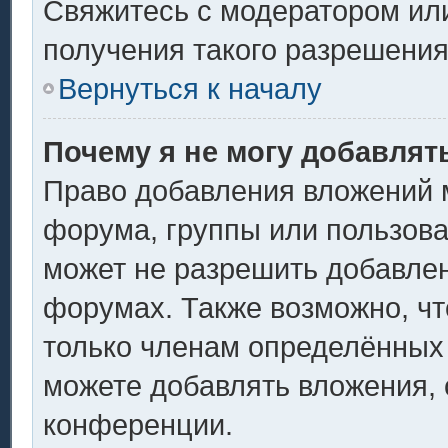
Свяжитесь с модератором ил
получения такого разрешения
Вернуться к началу
Почему я не могу добавлят
Право добавления вложений 
форума, группы или пользов
может не разрешить добавле
форумах. Также возможно, ч
только членам определённых 
можете добавлять вложения,
конференции.