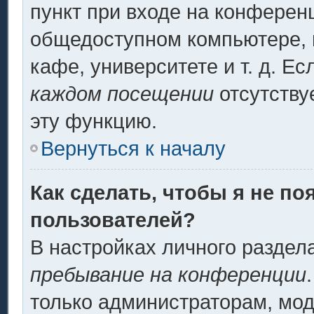
пункт при входе на конферен
общедоступном компьютере, н
кафе, университете и т. д. Ес
каждом посещении
отсутству
эту функцию.
Вернуться к началу
Как сделать, чтобы я не по
пользователей?
В настройках личного разде
пребывание на конференции
только администраторам, мод