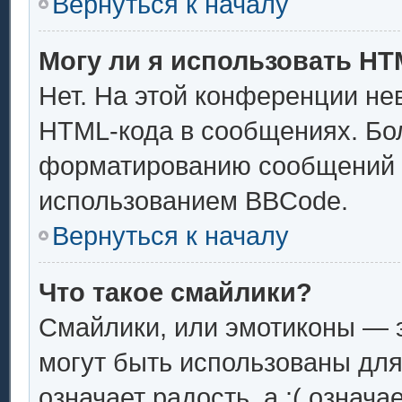
Вернуться к началу
Могу ли я использовать H
Нет. На этой конференции не
HTML-кода в сообщениях. Бо
форматированию сообщений 
использованием BBCode.
Вернуться к началу
Что такое смайлики?
Смайлики, или эмотиконы — э
могут быть использованы для
означает радость, а :( означ