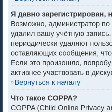
Я давно зарегистрирован, 
Возможно, администратор по 
удалил вашу учётную запись.
периодически удаляют пользо
оставляющих сообщения, что
Если это произошло, попробу
активнее участвовать в диску
Вернуться к началу
Что такое COPPA?
COPPA (Child Online Privacy an