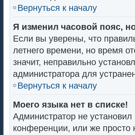
Вернуться к началу
Я изменил часовой пояс, н
Если вы уверены, что правил
летнего времени, но время о
значит, неправильно установ
администратора для устране
Вернуться к началу
Моего языка нет в списке!
Администратор не установил 
конференции, или же просто 