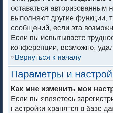
оставаться авторизованным н
выполняют другие функции, т
сообщений, если эта возмож
Если вы испытываете труднос
конференции, возможно, удал
Вернуться к началу
Параметры и настрой
Как мне изменить мои наст
Если вы являетесь зарегистр
настройки хранятся в базе д