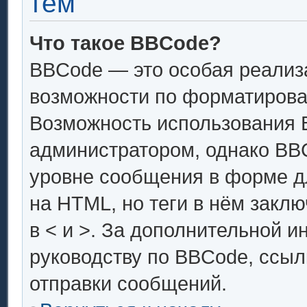
тем
Что такое BBCode?
BBCode — это особая реали
возможности по форматирова
Возможность использования 
администратором, однако BB
уровне сообщения в форме дл
на HTML, но теги в нём заключ
в < и >. За дополнительной 
руководству по BBCode, ссыл
отправки сообщений.