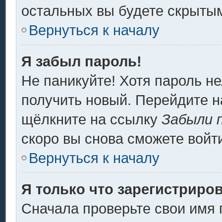
остальных вы будете скрыты
Вернуться к началу
Я забыл пароль!
Не паникуйте! Хотя пароль не
получить новый. Перейдите н
щёлкните на ссылку
Забыли 
скоро вы снова сможете войт
Вернуться к началу
Я только что зарегистриров
Сначала проверьте свои имя 