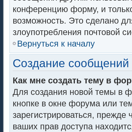
конференцию форму, и тольк
возможность. Это сделано дл
злоупотребления почтовой с
Вернуться к началу
Создание сообщений
Как мне создать тему в фо
Для создания новой темы в 
кнопке в окне форума или те
зарегистрироваться, прежде 
ваших прав доступа находитс