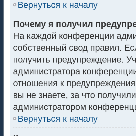
Вернуться к началу
Почему я получил предупр
На каждой конференции адми
собственный свод правил. Ес
получить предупреждение. Уч
администратора конференции,
отношения к предупреждения
вы не знаете, за что получил
администратором конференц
Вернуться к началу