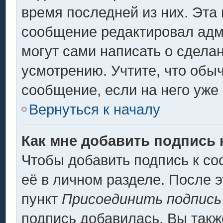
время последней из них. Эта 
сообщение редактировал адми
могут сами написать о сдела
усмотрению. Учтите, что обы
сообщение, если на него уже 
Вернуться к началу
Как мне добавить подпись
Чтобы добавить подпись к с
её в личном разделе. После 
пункт
Присоединить подпись
подпись добавилась. Вы такж