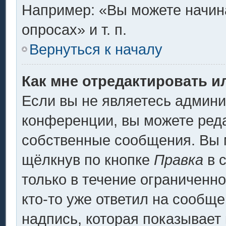
Например: «Вы можете начина
опросах» и т. п.
Вернуться к началу
Как мне отредактировать и
Если вы не являетесь админ
конференции, вы можете реда
собственные сообщения. Вы 
щёлкнув по кнопке
Правка
в 
только в течение ограниченно
кто-то уже ответил на сообщ
надпись, которая показывает 