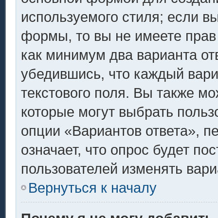
используемого стиля; если вы
формы, то вы не имеете прав
как минимум два варианта от
убедившись, что каждый вари
текстового поля. Вы также мо
которые могут выбрать польз
опции «Вариантов ответа», п
означает, что опрос будет по
пользователей изменять вариа
Вернуться к началу