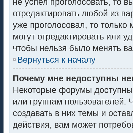
не успел проголосовать, то в
отредактировать любой из вар
уже проголосовал, то только
могут отредактировать или уд
чтобы нельзя было менять ва
Вернуться к началу
Почему мне недоступны н
Некоторые форумы доступны
или группам пользователей. 
создавать в них темы и оста
действия, вам может потребо