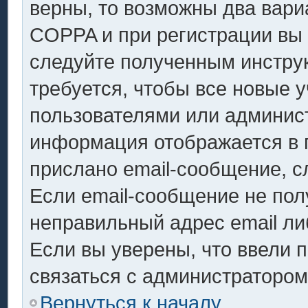
верны, то возможны два вари
COPPA и при регистрации вы у
следуйте полученным инстру
требуется, чтобы все новые 
пользователями или админист
информация отображается в 
прислано email-сообщение, с
Если email-сообщение не полу
неправильный адрес email ли
Если вы уверены, что ввели 
связаться с администратором
Вернуться к началу