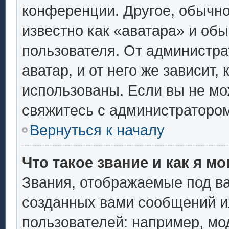
конференции. Другое, обычно
известно как «аватара» и об
пользователя. От администра
аватар, и от него же зависит,
использованы. Если вы не мо
свяжитесь с администраторо
Вернуться к началу
Что такое звание и как я мо
Звания, отображаемые под в
созданных вами сообщений 
пользователей: например, мо