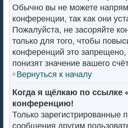
Обычно вы не можете напрям
конференции, так как они ус
Пожалуйста, не засоряйте 
только для того, чтобы повыс
конференций это запрещено,
понизят значение вашего счё
Вернуться к началу
Когда я щёлкаю по ссылке «
конференцию!
Только зарегистрированные п
сообщения другим пользоват