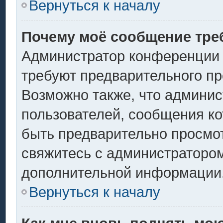
Вернуться к началу
Почему моё сообщение тре
Администратор конференции 
требуют предварительного пр
Возможно также, что админис
пользователей, сообщения ко
быть предварительно просмо
свяжитесь с администраторо
дополнительной информации
Вернуться к началу