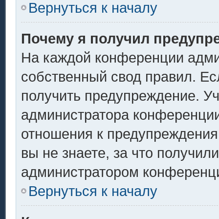
Вернуться к началу
Почему я получил предупр
На каждой конференции адми
собственный свод правил. Ес
получить предупреждение. Уч
администратора конференции,
отношения к предупреждения
вы не знаете, за что получил
администратором конференц
Вернуться к началу