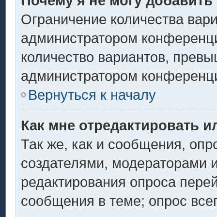
Почему я не могу добавить
Ограничение количества вари
администратором конференци
количество вариантов, превы
администратором конференц
Вернуться к началу
Как мне отредактировать и
Так же, как и сообщения, опр
создателями, модераторами 
редактирования опроса перей
сообщения в теме; опрос всег