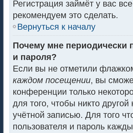
Регистрация займёт у вас все
рекомендуем это сделать.
Вернуться к началу
Почему мне периодически 
и пароля?
Если вы не отметили флажко
каждом посещении
, вы смож
конференции только некоторо
для того, чтобы никто другой
учётной записью. Для того ч
пользователя и пароль кажды