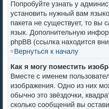
Попробуйте узнать у админис
установить нужный вам языков
пакета не существует, то вы 
язык. Дополнительную инфор
phpBB (ссылка находится вни
Вернуться к началу
Как я могу поместить изоб
Вместе с именем пользовател
изображения. Одно из них мо
обычно это звёздочки, квадра
сколько сообщений вы остави