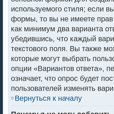
используемого стиля; если вы
формы, то вы не имеете прав
как минимум два варианта от
убедившись, что каждый вари
текстового поля. Вы также мо
которые могут выбрать польз
опции «Вариантов ответа», п
означает, что опрос будет по
пользователей изменять вариа
Вернуться к началу