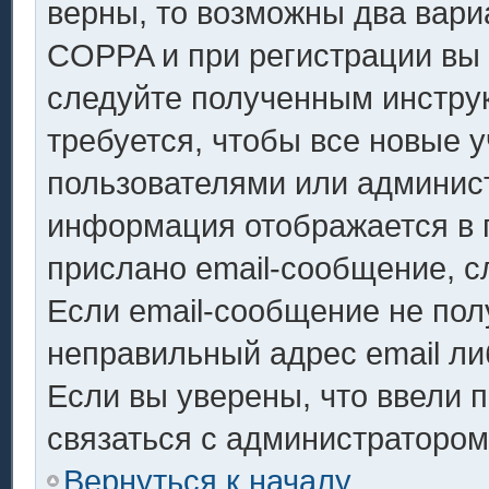
верны, то возможны два вари
COPPA и при регистрации вы у
следуйте полученным инстру
требуется, чтобы все новые 
пользователями или админист
информация отображается в 
прислано email-сообщение, с
Если email-сообщение не полу
неправильный адрес email ли
Если вы уверены, что ввели 
связаться с администратором
Вернуться к началу