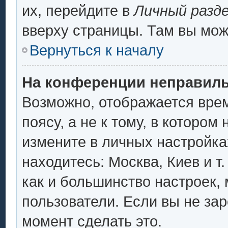
их, перейдите в
Личный разд
вверху страницы. Там вы мож
Вернуться к началу
На конференции неправиль
Возможно, отображается врем
поясу, а не к тому, в котором
измените в личных настройках
находитесь: Москва, Киев и т.
как и большинство настроек,
пользователи. Если вы не за
момент сделать это.