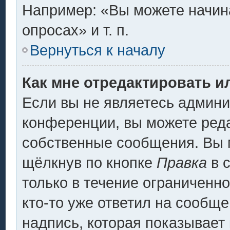
Например: «Вы можете начина
опросах» и т. п.
Вернуться к началу
Как мне отредактировать и
Если вы не являетесь админ
конференции, вы можете реда
собственные сообщения. Вы 
щёлкнув по кнопке
Правка
в 
только в течение ограниченно
кто-то уже ответил на сообщ
надпись, которая показывает 