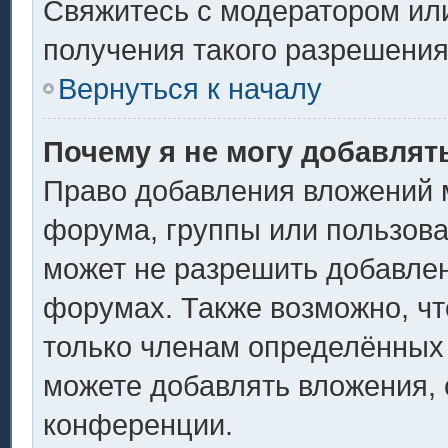
Свяжитесь с модератором ил
получения такого разрешения
Вернуться к началу
Почему я не могу добавлят
Право добавления вложений 
форума, группы или пользов
может не разрешить добавле
форумах. Также возможно, ч
только членам определённых 
можете добавлять вложения,
конференции.