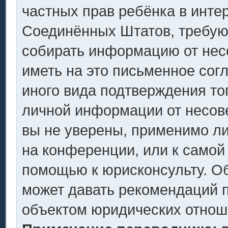
частных прав ребёнка в интер
Соединённых Штатов, требующ
собирать информацию от нес
иметь на это письменное сог
иного вида подтверждения то
личной информации от несов
вы не уверены, применимо ли
на конференции, или к самой
помощью к юрисконсульту. Об
может давать рекомендаций п
объектом юридических отнош