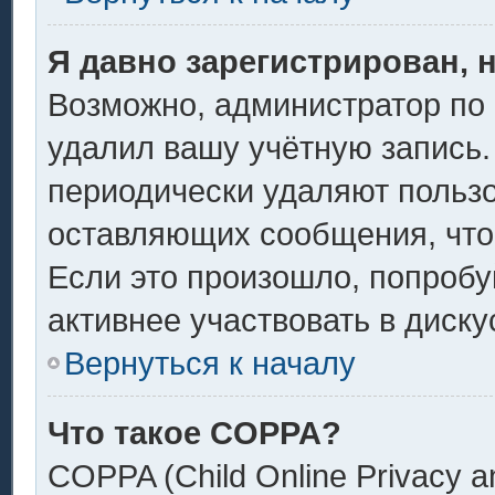
Я давно зарегистрирован, 
Возможно, администратор по 
удалил вашу учётную запись.
периодически удаляют пользо
оставляющих сообщения, что
Если это произошло, попробу
активнее участвовать в диску
Вернуться к началу
Что такое COPPA?
COPPA (Child Online Privacy an