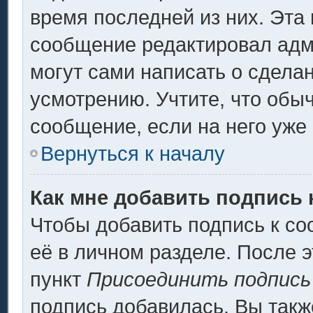
время последней из них. Эта 
сообщение редактировал адми
могут сами написать о сдела
усмотрению. Учтите, что обы
сообщение, если на него уже 
Вернуться к началу
Как мне добавить подпись
Чтобы добавить подпись к с
её в личном разделе. После 
пункт
Присоединить подпись
подпись добавилась. Вы такж