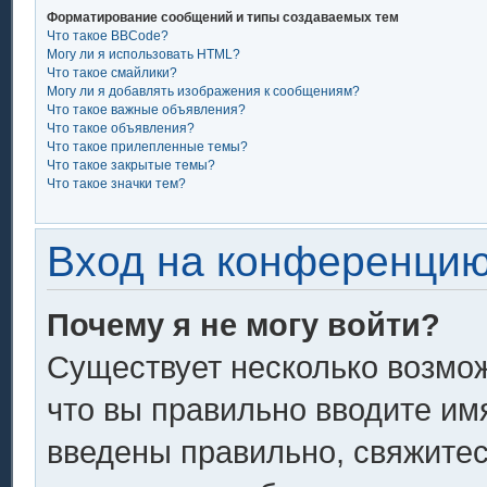
Форматирование сообщений и типы создаваемых тем
Что такое BBCode?
Могу ли я использовать HTML?
Что такое смайлики?
Могу ли я добавлять изображения к сообщениям?
Что такое важные объявления?
Что такое объявления?
Что такое прилепленные темы?
Что такое закрытые темы?
Что такое значки тем?
Вход на конференцию
Почему я не могу войти?
Существует несколько возмож
что вы правильно вводите им
введены правильно, свяжитес