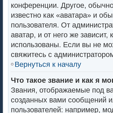
конференции. Другое, обычно
известно как «аватара» и об
пользователя. От администра
аватар, и от него же зависит,
использованы. Если вы не мо
свяжитесь с администраторо
Вернуться к началу
Что такое звание и как я мо
Звания, отображаемые под в
созданных вами сообщений 
пользователей: например, мо