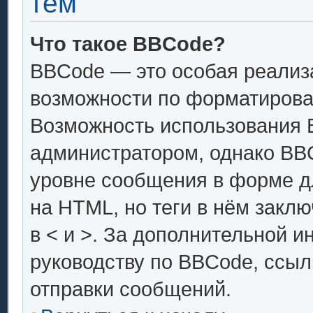
тем
Что такое BBCode?
BBCode — это особая реали
возможности по форматирова
Возможность использования 
администратором, однако BB
уровне сообщения в форме дл
на HTML, но теги в нём заключ
в < и >. За дополнительной 
руководству по BBCode, ссыл
отправки сообщений.