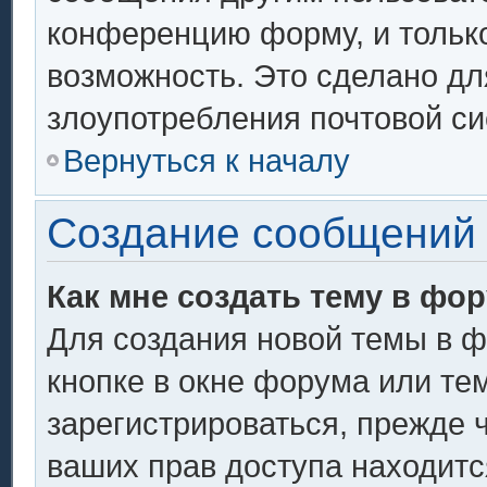
конференцию форму, и тольк
возможность. Это сделано дл
злоупотребления почтовой с
Вернуться к началу
Создание сообщений
Как мне создать тему в фо
Для создания новой темы в 
кнопке в окне форума или те
зарегистрироваться, прежде 
ваших прав доступа находитс