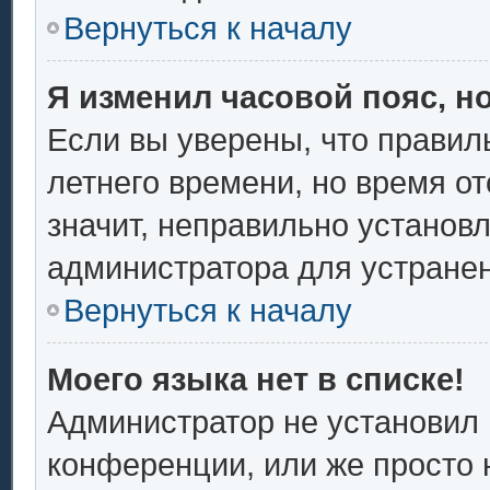
Вернуться к началу
Я изменил часовой пояс, н
Если вы уверены, что правил
летнего времени, но время о
значит, неправильно установ
администратора для устране
Вернуться к началу
Моего языка нет в списке!
Администратор не установил 
конференции, или же просто 