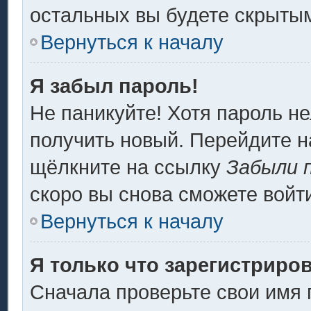
остальных вы будете скрыты
Вернуться к началу
Я забыл пароль!
Не паникуйте! Хотя пароль не
получить новый. Перейдите н
щёлкните на ссылку
Забыли 
скоро вы снова сможете войт
Вернуться к началу
Я только что зарегистриров
Сначала проверьте свои имя 