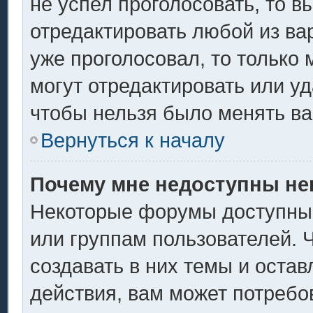
не успел проголосовать, то в
отредактировать любой из вар
уже проголосовал, то только
могут отредактировать или уд
чтобы нельзя было менять ва
Вернуться к началу
Почему мне недоступны н
Некоторые форумы доступны
или группам пользователей. 
создавать в них темы и оста
действия, вам может потребо