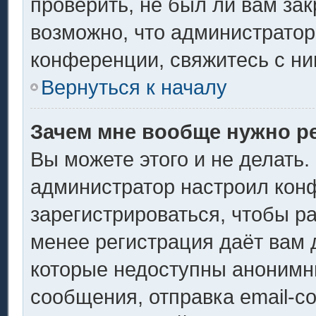
проверить, не был ли вам за
возможно, что администрато
конференции, свяжитесь с ни
Вернуться к началу
Зачем мне вообще нужно р
Вы можете этого и не делать. 
администратор настроил кон
зарегистрироваться, чтобы р
менее регистрация даёт вам
которые недоступны анонимн
сообщения, отправка email-со