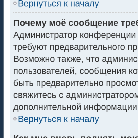
Вернуться к началу
Почему моё сообщение тре
Администратор конференции 
требуют предварительного пр
Возможно также, что админис
пользователей, сообщения ко
быть предварительно просмо
свяжитесь с администраторо
дополнительной информации
Вернуться к началу