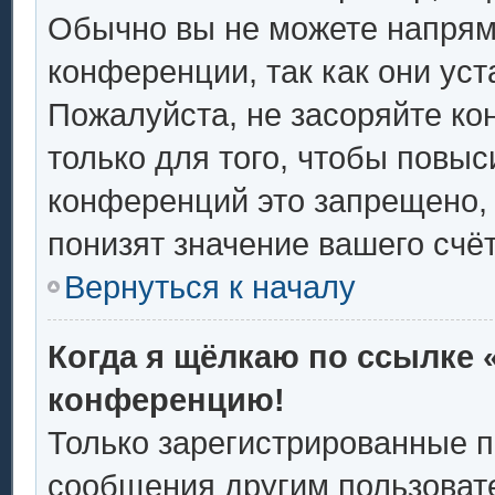
Обычно вы не можете напрям
конференции, так как они ус
Пожалуйста, не засоряйте 
только для того, чтобы повыс
конференций это запрещено,
понизят значение вашего счё
Вернуться к началу
Когда я щёлкаю по ссылке «
конференцию!
Только зарегистрированные п
сообщения другим пользоват