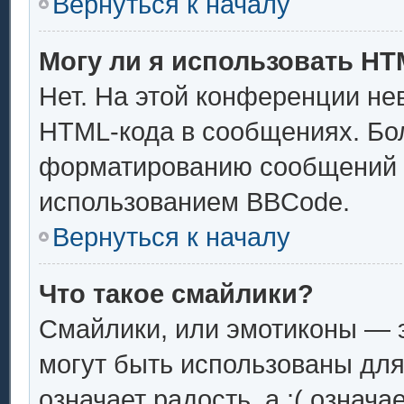
Вернуться к началу
Могу ли я использовать H
Нет. На этой конференции не
HTML-кода в сообщениях. Бо
форматированию сообщений 
использованием BBCode.
Вернуться к началу
Что такое смайлики?
Смайлики, или эмотиконы — э
могут быть использованы для
означает радость, а :( означ