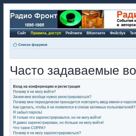
Сайт
Правила, доступ
Рейтинги
ВКонтакте
Фейсбук
Те
Список форумов
Часто задаваемые в
Вход на конференцию и регистрация
Почему я не могу войти?
Зачем мне вообще нужно регистрироваться?
Почему мне периодически приходится повторять ввод имени и парол
Как сделать, чтобы я не появлялся в списке активных пользователей?
Я забыл пароль!
Я только что зарегистрировался, но не могу войти!
Я давно зарегистрирован, но больше не могу войти!
Что такое COPPA?
Почему я не могу зарегистрироваться?