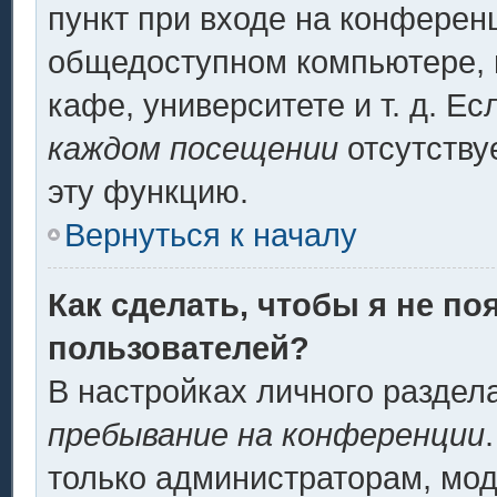
пункт при входе на конферен
общедоступном компьютере, н
кафе, университете и т. д. Ес
каждом посещении
отсутству
эту функцию.
Вернуться к началу
Как сделать, чтобы я не по
пользователей?
В настройках личного разде
пребывание на конференции
только администраторам, мод