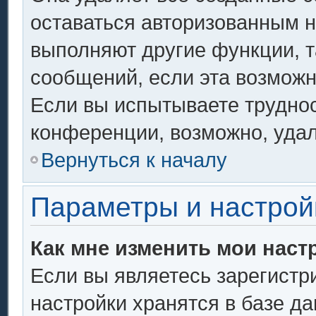
оставаться авторизованным н
выполняют другие функции, т
сообщений, если эта возмож
Если вы испытываете труднос
конференции, возможно, удал
Вернуться к началу
Параметры и настрой
Как мне изменить мои наст
Если вы являетесь зарегистр
настройки хранятся в базе д