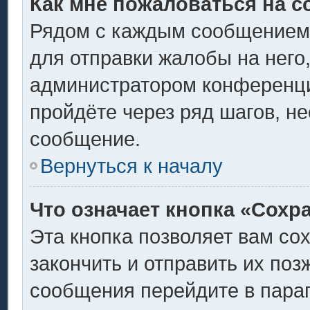
Как мне пожаловаться на 
Рядом с каждым сообщением 
для отправки жалобы на него
администратором конференции
пройдёте через ряд шагов, н
сообщение.
Вернуться к началу
Что означает кнопка «Сохр
Эта кнопка позволяет вам со
закончить и отправить их поз
сообщения перейдите в пара