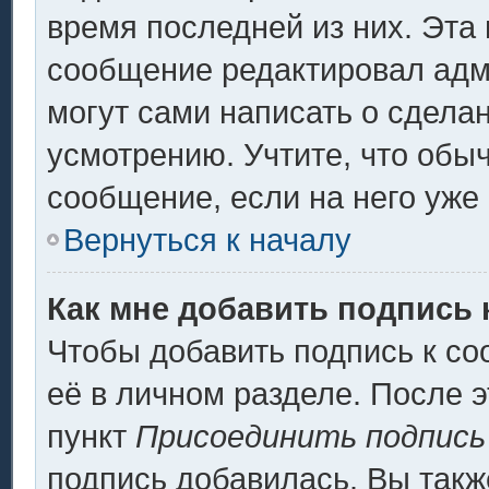
время последней из них. Эта 
сообщение редактировал адми
могут сами написать о сдела
усмотрению. Учтите, что обы
сообщение, если на него уже 
Вернуться к началу
Как мне добавить подпись
Чтобы добавить подпись к с
её в личном разделе. После 
пункт
Присоединить подпись
подпись добавилась. Вы такж