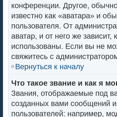
конференции. Другое, обычно
известно как «аватара» и об
пользователя. От администра
аватар, и от него же зависит,
использованы. Если вы не мо
свяжитесь с администраторо
Вернуться к началу
Что такое звание и как я мо
Звания, отображаемые под в
созданных вами сообщений 
пользователей: например, мо