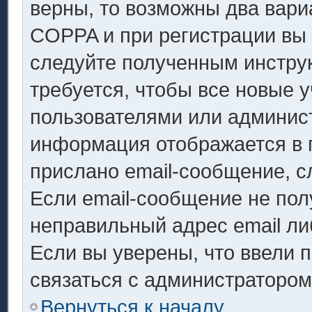
верны, то возможны два вари
COPPA и при регистрации вы у
следуйте полученным инстру
требуется, чтобы все новые 
пользователями или админист
информация отображается в 
прислано email-сообщение, с
Если email-сообщение не полу
неправильный адрес email ли
Если вы уверены, что ввели 
связаться с администратором
Вернуться к началу