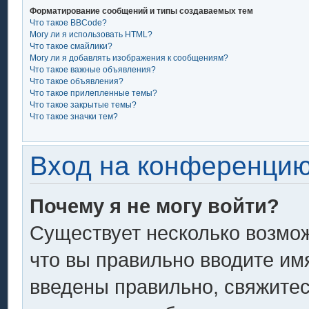
Форматирование сообщений и типы создаваемых тем
Что такое BBCode?
Могу ли я использовать HTML?
Что такое смайлики?
Могу ли я добавлять изображения к сообщениям?
Что такое важные объявления?
Что такое объявления?
Что такое прилепленные темы?
Что такое закрытые темы?
Что такое значки тем?
Вход на конференцию
Почему я не могу войти?
Существует несколько возмож
что вы правильно вводите им
введены правильно, свяжитес