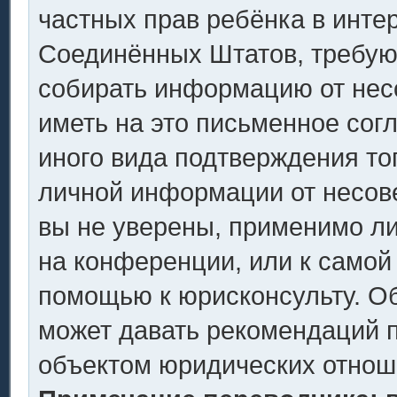
частных прав ребёнка в интер
Соединённых Штатов, требующ
собирать информацию от нес
иметь на это письменное сог
иного вида подтверждения то
личной информации от несов
вы не уверены, применимо ли
на конференции, или к самой
помощью к юрисконсульту. Об
может давать рекомендаций п
объектом юридических отнош