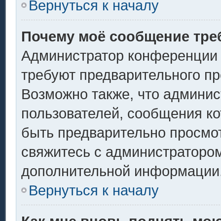
Вернуться к началу
Почему моё сообщение тре
Администратор конференции 
требуют предварительного пр
Возможно также, что админис
пользователей, сообщения ко
быть предварительно просмо
свяжитесь с администраторо
дополнительной информации
Вернуться к началу