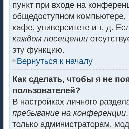
пункт при входе на конферен
общедоступном компьютере, н
кафе, университете и т. д. Ес
каждом посещении
отсутству
эту функцию.
Вернуться к началу
Как сделать, чтобы я не по
пользователей?
В настройках личного разде
пребывание на конференции
только администраторам, мод