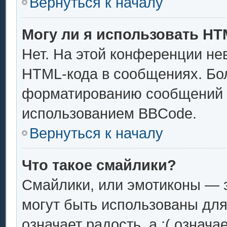
Вернуться к началу
Могу ли я использовать H
Нет. На этой конференции не
HTML-кода в сообщениях. Бо
форматированию сообщений 
использованием BBCode.
Вернуться к началу
Что такое смайлики?
Смайлики, или эмотиконы — э
могут быть использованы для
означает радость, а :( означ