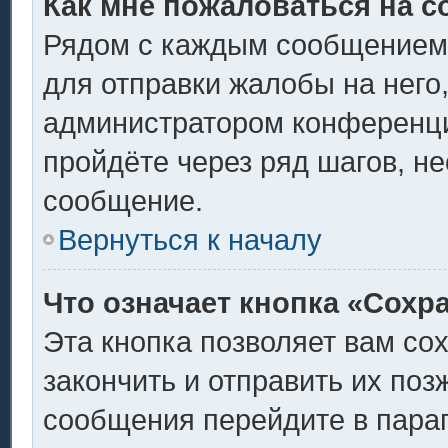
Как мне пожаловаться на 
Рядом с каждым сообщением 
для отправки жалобы на него
администратором конференции
пройдёте через ряд шагов, н
сообщение.
Вернуться к началу
Что означает кнопка «Сохр
Эта кнопка позволяет вам со
закончить и отправить их поз
сообщения перейдите в пара