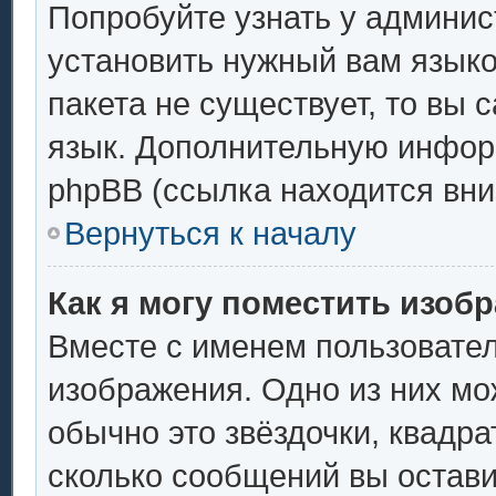
Попробуйте узнать у админис
установить нужный вам языков
пакета не существует, то вы 
язык. Дополнительную инфор
phpBB (ссылка находится вни
Вернуться к началу
Как я могу поместить изоб
Вместе с именем пользовател
изображения. Одно из них мо
обычно это звёздочки, квадра
сколько сообщений вы остави