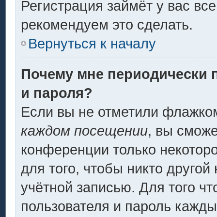
Регистрация займёт у вас все
рекомендуем это сделать.
Вернуться к началу
Почему мне периодически 
и пароля?
Если вы не отметили флажко
каждом посещении
, вы смож
конференции только некоторо
для того, чтобы никто другой
учётной записью. Для того ч
пользователя и пароль кажды