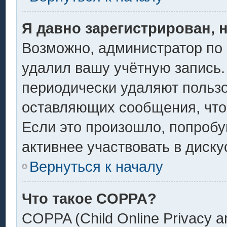
Я давно зарегистрирован, 
Возможно, администратор по 
удалил вашу учётную запись.
периодически удаляют пользо
оставляющих сообщения, что
Если это произошло, попробу
активнее участвовать в диску
Вернуться к началу
Что такое COPPA?
COPPA (Child Online Privacy an