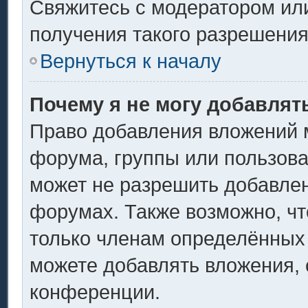
Свяжитесь с модератором ил
получения такого разрешения
Вернуться к началу
Почему я не могу добавлят
Право добавления вложений 
форума, группы или пользов
может не разрешить добавле
форумах. Также возможно, ч
только членам определённых 
можете добавлять вложения,
конференции.