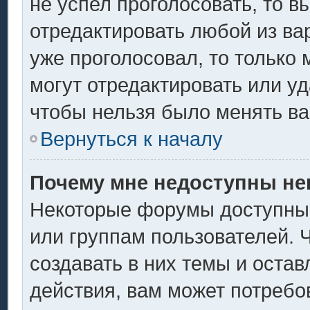
не успел проголосовать, то в
отредактировать любой из вар
уже проголосовал, то только
могут отредактировать или уд
чтобы нельзя было менять ва
Вернуться к началу
Почему мне недоступны н
Некоторые форумы доступны
или группам пользователей. 
создавать в них темы и оста
действия, вам может потребо