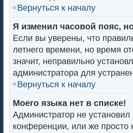
Вернуться к началу
Я изменил часовой пояс, н
Если вы уверены, что правил
летнего времени, но время о
значит, неправильно установ
администратора для устране
Вернуться к началу
Моего языка нет в списке!
Администратор не установил 
конференции, или же просто 