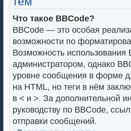
тем
Что такое BBCode?
BBCode — это особая реали
возможности по форматирова
Возможность использования 
администратором, однако BB
уровне сообщения в форме дл
на HTML, но теги в нём заключ
в < и >. За дополнительной 
руководству по BBCode, ссыл
отправки сообщений.