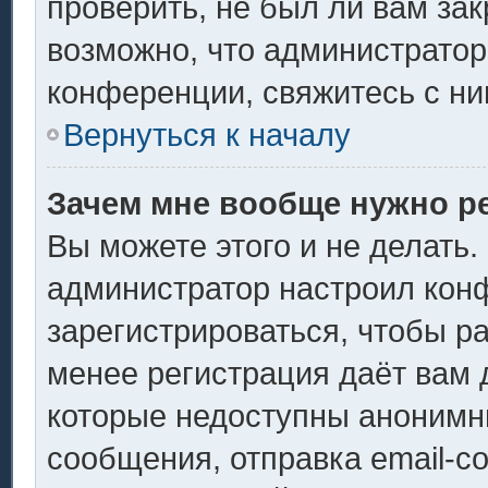
проверить, не был ли вам за
возможно, что администрато
конференции, свяжитесь с ни
Вернуться к началу
Зачем мне вообще нужно р
Вы можете этого и не делать. 
администратор настроил кон
зарегистрироваться, чтобы р
менее регистрация даёт вам
которые недоступны анонимн
сообщения, отправка email-со