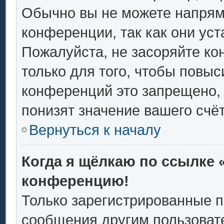
Обычно вы не можете напрям
конференции, так как они ус
Пожалуйста, не засоряйте 
только для того, чтобы повыс
конференций это запрещено,
понизят значение вашего счё
Вернуться к началу
Когда я щёлкаю по ссылке «
конференцию!
Только зарегистрированные п
сообщения другим пользоват