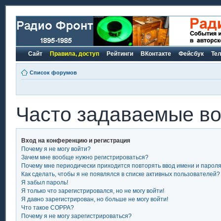
Сайт
Правила, доступ
Рейтинги
ВКонтакте
Фейсбук
Те
Список форумов
Часто задаваемые в
Вход на конференцию и регистрация
Почему я не могу войти?
Зачем мне вообще нужно регистрироваться?
Почему мне периодически приходится повторять ввод имени и парол
Как сделать, чтобы я не появлялся в списке активных пользователей?
Я забыл пароль!
Я только что зарегистрировался, но не могу войти!
Я давно зарегистрирован, но больше не могу войти!
Что такое COPPA?
Почему я не могу зарегистрироваться?