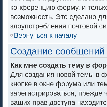
конференцию форму, и тольк
возможность. Это сделано дл
злоупотребления почтовой с
Вернуться к началу
Создание сообщений
Как мне создать тему в фо
Для создания новой темы в 
кнопке в окне форума или те
зарегистрироваться, прежде 
ваших прав доступа находитс