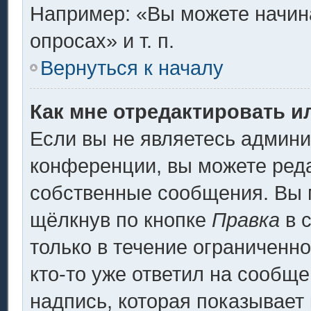
Например: «Вы можете начина
опросах» и т. п.
Вернуться к началу
Как мне отредактировать и
Если вы не являетесь админ
конференции, вы можете реда
собственные сообщения. Вы 
щёлкнув по кнопке
Правка
в 
только в течение ограниченно
кто-то уже ответил на сообщ
надпись, которая показывает 