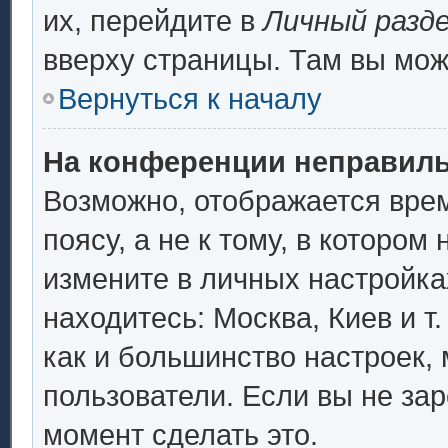
их, перейдите в
Личный разд
вверху страницы. Там вы мож
Вернуться к началу
На конференции неправиль
Возможно, отображается врем
поясу, а не к тому, в котором
измените в личных настройках
находитесь: Москва, Киев и т.
как и большинство настроек,
пользователи. Если вы не за
момент сделать это.