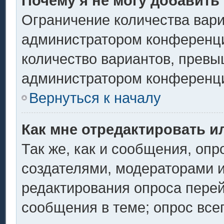
Почему я не могу добавить
Ограничение количества вари
администратором конференци
количество вариантов, превы
администратором конференц
Вернуться к началу
Как мне отредактировать и
Так же, как и сообщения, опр
создателями, модераторами 
редактирования опроса перей
сообщения в теме; опрос всег