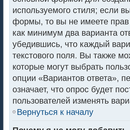
используемого стиля; если вы
формы, то вы не имеете прав
как минимум два варианта от
убедившись, что каждый вари
текстового поля. Вы также мо
которые могут выбрать польз
опции «Вариантов ответа», п
означает, что опрос будет по
пользователей изменять вариа
Вернуться к началу