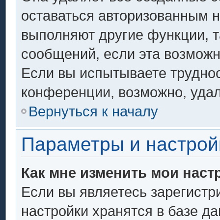
оставаться авторизованным н
выполняют другие функции, т
сообщений, если эта возмож
Если вы испытываете труднос
конференции, возможно, удал
Вернуться к началу
Параметры и настрой
Как мне изменить мои наст
Если вы являетесь зарегистр
настройки хранятся в базе д