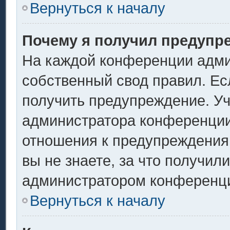
Вернуться к началу
Почему я получил предупр
На каждой конференции адми
собственный свод правил. Ес
получить предупреждение. Уч
администратора конференции,
отношения к предупреждения
вы не знаете, за что получил
администратором конференц
Вернуться к началу