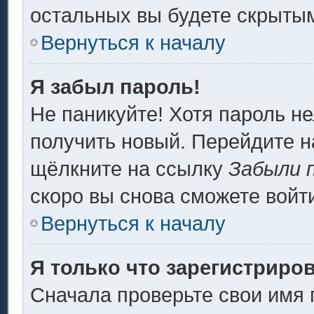
остальных вы будете скрыты
Вернуться к началу
Я забыл пароль!
Не паникуйте! Хотя пароль не
получить новый. Перейдите н
щёлкните на ссылку
Забыли 
скоро вы снова сможете войт
Вернуться к началу
Я только что зарегистриров
Сначала проверьте свои имя 