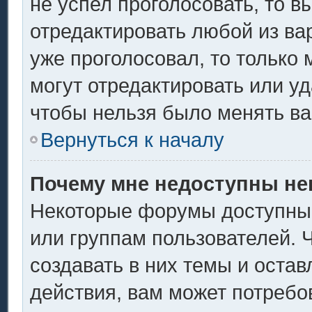
не успел проголосовать, то в
отредактировать любой из вар
уже проголосовал, то только
могут отредактировать или уд
чтобы нельзя было менять ва
Вернуться к началу
Почему мне недоступны н
Некоторые форумы доступны
или группам пользователей. 
создавать в них темы и оста
действия, вам может потребо