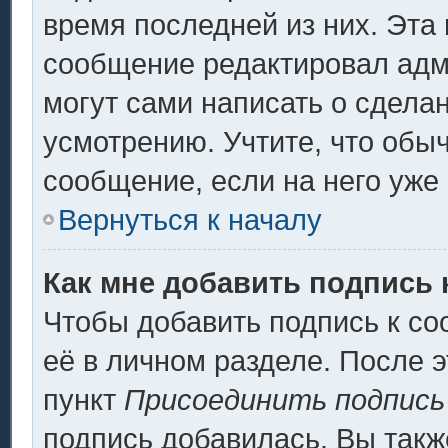
время последней из них. Эта 
сообщение редактировал адми
могут сами написать о сдела
усмотрению. Учтите, что обы
сообщение, если на него уже 
Вернуться к началу
Как мне добавить подпись
Чтобы добавить подпись к с
её в личном разделе. После 
пункт
Присоединить подпись
подпись добавилась. Вы такж