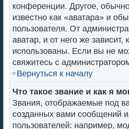
конференции. Другое, обычно
известно как «аватара» и об
пользователя. От администра
аватар, и от него же зависит,
использованы. Если вы не мо
свяжитесь с администраторо
Вернуться к началу
Что такое звание и как я мо
Звания, отображаемые под в
созданных вами сообщений 
пользователей: например, мо