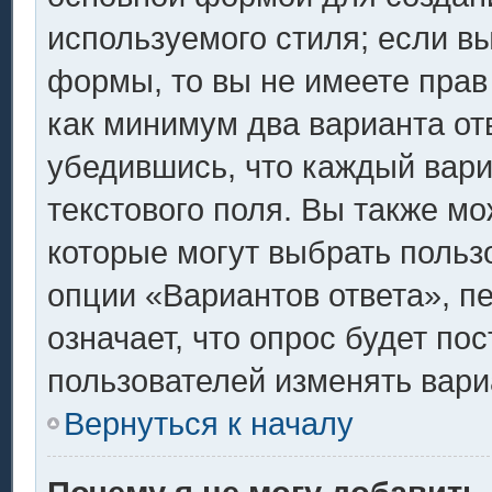
используемого стиля; если вы
формы, то вы не имеете прав
как минимум два варианта от
убедившись, что каждый вари
текстового поля. Вы также мо
которые могут выбрать польз
опции «Вариантов ответа», п
означает, что опрос будет по
пользователей изменять вариа
Вернуться к началу