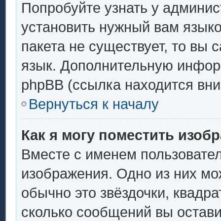
Попробуйте узнать у админис
установить нужный вам языков
пакета не существует, то вы 
язык. Дополнительную инфор
phpBB (ссылка находится вни
Вернуться к началу
Как я могу поместить изоб
Вместе с именем пользовател
изображения. Одно из них мо
обычно это звёздочки, квадра
сколько сообщений вы остави