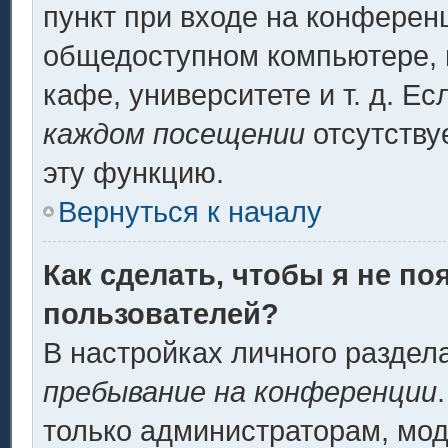
пункт при входе на конферен
общедоступном компьютере, н
кафе, университете и т. д. Ес
каждом посещении
отсутству
эту функцию.
Вернуться к началу
Как сделать, чтобы я не по
пользователей?
В настройках личного разде
пребывание на конференции
только администраторам, мод