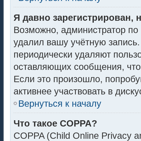
Я давно зарегистрирован, 
Возможно, администратор по 
удалил вашу учётную запись.
периодически удаляют пользо
оставляющих сообщения, что
Если это произошло, попробу
активнее участвовать в диску
Вернуться к началу
Что такое COPPA?
COPPA (Child Online Privacy an