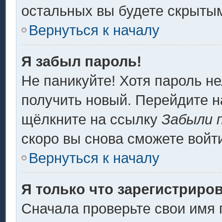
остальных вы будете скрыты
Вернуться к началу
Я забыл пароль!
Не паникуйте! Хотя пароль не
получить новый. Перейдите н
щёлкните на ссылку
Забыли 
скоро вы снова сможете войт
Вернуться к началу
Я только что зарегистриров
Сначала проверьте свои имя 