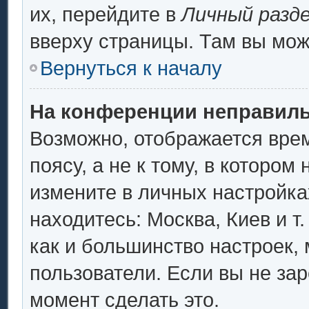
их, перейдите в
Личный разд
вверху страницы. Там вы мож
Вернуться к началу
На конференции неправиль
Возможно, отображается врем
поясу, а не к тому, в котором
измените в личных настройках
находитесь: Москва, Киев и т.
как и большинство настроек,
пользователи. Если вы не за
момент сделать это.