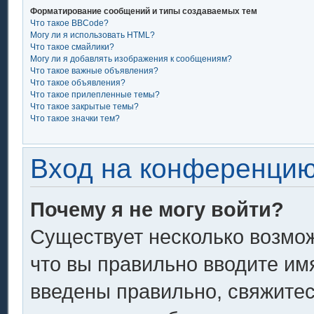
Форматирование сообщений и типы создаваемых тем
Что такое BBCode?
Могу ли я использовать HTML?
Что такое смайлики?
Могу ли я добавлять изображения к сообщениям?
Что такое важные объявления?
Что такое объявления?
Что такое прилепленные темы?
Что такое закрытые темы?
Что такое значки тем?
Вход на конференцию
Почему я не могу войти?
Существует несколько возмож
что вы правильно вводите им
введены правильно, свяжитес