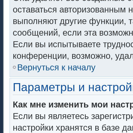
оставаться авторизованным н
выполняют другие функции, т
сообщений, если эта возмож
Если вы испытываете труднос
конференции, возможно, удал
Вернуться к началу
Параметры и настрой
Как мне изменить мои наст
Если вы являетесь зарегистр
настройки хранятся в базе д