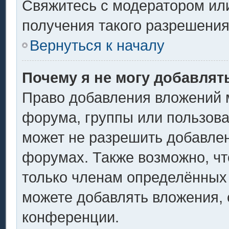
Свяжитесь с модератором ил
получения такого разрешения
Вернуться к началу
Почему я не могу добавлят
Право добавления вложений 
форума, группы или пользов
может не разрешить добавле
форумах. Также возможно, ч
только членам определённых 
можете добавлять вложения,
конференции.