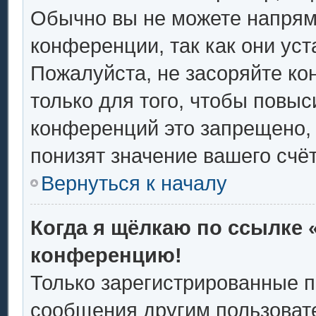
Обычно вы не можете напрям
конференции, так как они ус
Пожалуйста, не засоряйте 
только для того, чтобы повыс
конференций это запрещено,
понизят значение вашего счё
Вернуться к началу
Когда я щёлкаю по ссылке «
конференцию!
Только зарегистрированные п
сообщения другим пользоват