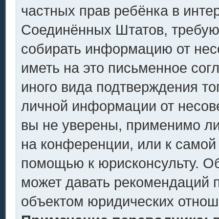
частных прав ребёнка в интер
Соединённых Штатов, требующ
собирать информацию от нес
иметь на это письменное сог
иного вида подтверждения то
личной информации от несов
вы не уверены, применимо ли
на конференции, или к самой
помощью к юрисконсульту. Об
может давать рекомендаций п
объектом юридических отнош