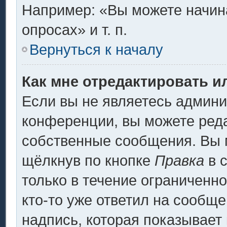
Например: «Вы можете начина
опросах» и т. п.
Вернуться к началу
Как мне отредактировать и
Если вы не являетесь админ
конференции, вы можете реда
собственные сообщения. Вы 
щёлкнув по кнопке
Правка
в 
только в течение ограниченно
кто-то уже ответил на сообщ
надпись, которая показывает 