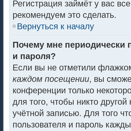
Регистрация займёт у вас все
рекомендуем это сделать.
Вернуться к началу
Почему мне периодически 
и пароля?
Если вы не отметили флажко
каждом посещении
, вы смож
конференции только некоторо
для того, чтобы никто другой
учётной записью. Для того ч
пользователя и пароль кажды