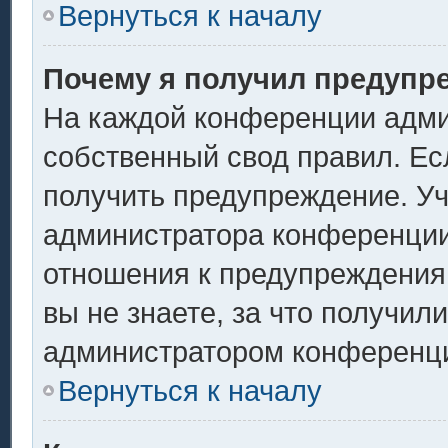
Вернуться к началу
Почему я получил предупр
На каждой конференции адми
собственный свод правил. Ес
получить предупреждение. Уч
администратора конференции,
отношения к предупреждения
вы не знаете, за что получил
администратором конференц
Вернуться к началу