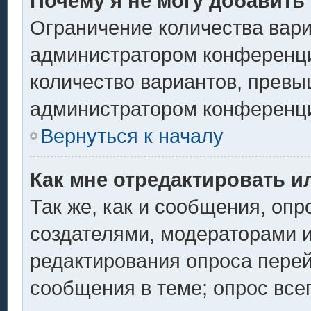
Почему я не могу добавить
Ограничение количества вари
администратором конференци
количество вариантов, превы
администратором конференц
Вернуться к началу
Как мне отредактировать и
Так же, как и сообщения, опр
создателями, модераторами 
редактирования опроса перей
сообщения в теме; опрос всег