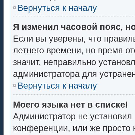
Вернуться к началу
Я изменил часовой пояс, н
Если вы уверены, что правил
летнего времени, но время о
значит, неправильно установ
администратора для устране
Вернуться к началу
Моего языка нет в списке!
Администратор не установил 
конференции, или же просто 