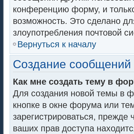
конференцию форму, и тольк
возможность. Это сделано дл
злоупотребления почтовой с
Вернуться к началу
Создание сообщений
Как мне создать тему в фо
Для создания новой темы в 
кнопке в окне форума или те
зарегистрироваться, прежде 
ваших прав доступа находитс