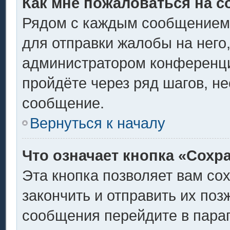
Как мне пожаловаться на 
Рядом с каждым сообщением 
для отправки жалобы на него
администратором конференции
пройдёте через ряд шагов, н
сообщение.
Вернуться к началу
Что означает кнопка «Сохр
Эта кнопка позволяет вам со
закончить и отправить их поз
сообщения перейдите в пара