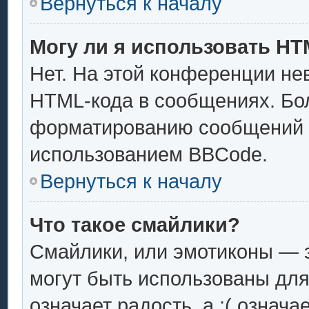
Вернуться к началу
Могу ли я использовать H
Нет. На этой конференции не
HTML-кода в сообщениях. Бо
форматированию сообщений 
использованием BBCode.
Вернуться к началу
Что такое смайлики?
Смайлики, или эмотиконы — э
могут быть использованы для
означает радость, а :( означ