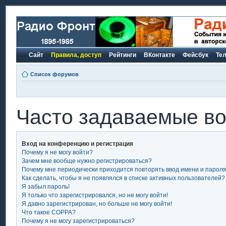
Сайт
Правила, доступ
Рейтинги
ВКонтакте
Фейсбук
Те
Список форумов
Часто задаваемые в
Вход на конференцию и регистрация
Почему я не могу войти?
Зачем мне вообще нужно регистрироваться?
Почему мне периодически приходится повторять ввод имени и парол
Как сделать, чтобы я не появлялся в списке активных пользователей?
Я забыл пароль!
Я только что зарегистрировался, но не могу войти!
Я давно зарегистрирован, но больше не могу войти!
Что такое COPPA?
Почему я не могу зарегистрироваться?