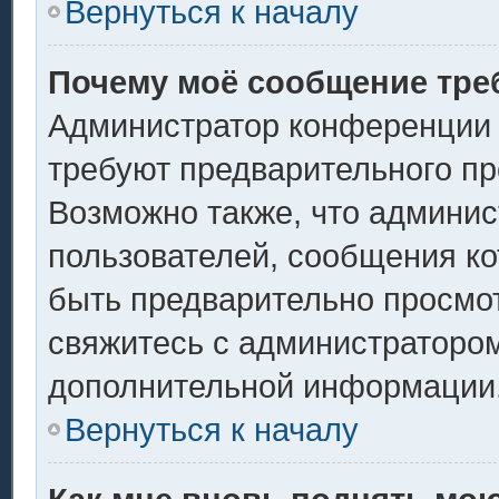
Вернуться к началу
Почему моё сообщение тре
Администратор конференции 
требуют предварительного пр
Возможно также, что админис
пользователей, сообщения ко
быть предварительно просмо
свяжитесь с администраторо
дополнительной информации
Вернуться к началу