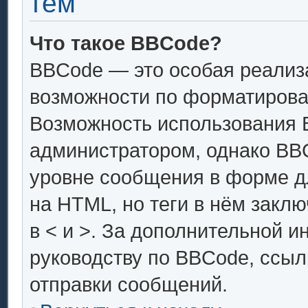
тем
Что такое BBCode?
BBCode — это особая реали
возможности по форматирова
Возможность использования 
администратором, однако BB
уровне сообщения в форме дл
на HTML, но теги в нём заключ
в < и >. За дополнительной 
руководству по BBCode, ссыл
отправки сообщений.