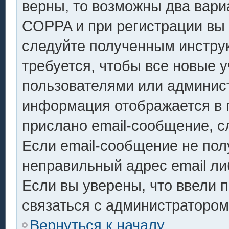
верны, то возможны два вари
COPPA и при регистрации вы у
следуйте полученным инстру
требуется, чтобы все новые 
пользователями или админист
информация отображается в 
прислано email-сообщение, с
Если email-сообщение не полу
неправильный адрес email ли
Если вы уверены, что ввели 
связаться с администратором
Вернуться к началу