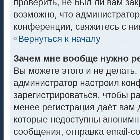
проверить, не был ли вам за
возможно, что администрато
конференции, свяжитесь с ни
Вернуться к началу
Зачем мне вообще нужно р
Вы можете этого и не делать. 
администратор настроил кон
зарегистрироваться, чтобы р
менее регистрация даёт вам
которые недоступны анонимн
сообщения, отправка email-со