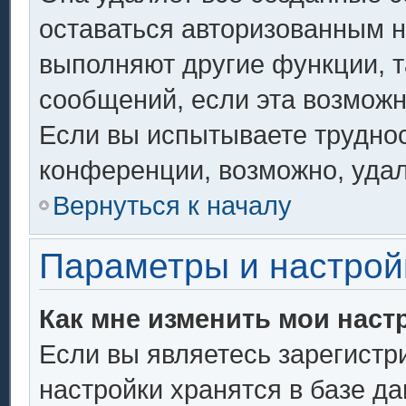
оставаться авторизованным н
выполняют другие функции, т
сообщений, если эта возмож
Если вы испытываете труднос
конференции, возможно, удал
Вернуться к началу
Параметры и настрой
Как мне изменить мои наст
Если вы являетесь зарегистр
настройки хранятся в базе д