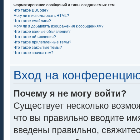
Форматирование сообщений и типы создаваемых тем
Что такое BBCode?
Могу ли я использовать HTML?
Что такое смайлики?
Могу ли я добавлять изображения к сообщениям?
Что такое важные объявления?
Что такое объявления?
Что такое прилепленные темы?
Что такое закрытые темы?
Что такое значки тем?
Вход на конференцию
Почему я не могу войти?
Существует несколько возмож
что вы правильно вводите им
введены правильно, свяжитес