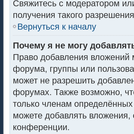
Свяжитесь с модератором ил
получения такого разрешения
Вернуться к началу
Почему я не могу добавлят
Право добавления вложений 
форума, группы или пользов
может не разрешить добавле
форумах. Также возможно, ч
только членам определённых 
можете добавлять вложения,
конференции.