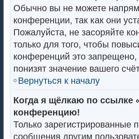
Обычно вы не можете напрям
конференции, так как они ус
Пожалуйста, не засоряйте 
только для того, чтобы повыс
конференций это запрещено,
понизят значение вашего счё
Вернуться к началу
Когда я щёлкаю по ссылке «
конференцию!
Только зарегистрированные п
сообщения другим пользоват