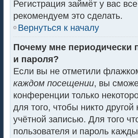
Регистрация займёт у вас все
рекомендуем это сделать.
Вернуться к началу
Почему мне периодически 
и пароля?
Если вы не отметили флажко
каждом посещении
, вы смож
конференции только некоторо
для того, чтобы никто другой
учётной записью. Для того ч
пользователя и пароль кажды