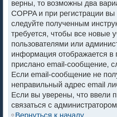
верны, то возможны два вари
COPPA и при регистрации вы у
следуйте полученным инстру
требуется, чтобы все новые 
пользователями или админист
информация отображается в 
прислано email-сообщение, с
Если email-сообщение не полу
неправильный адрес email ли
Если вы уверены, что ввели 
связаться с администратором
Вернуться к началу