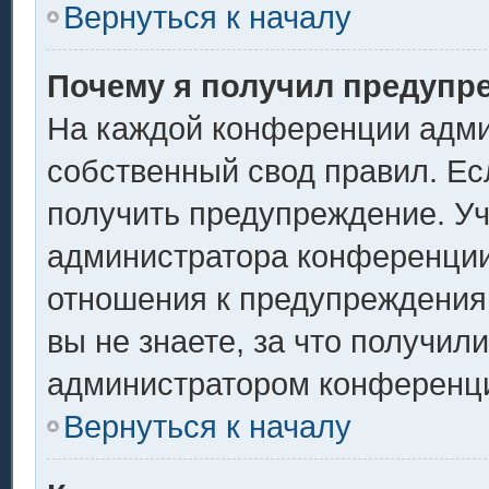
Вернуться к началу
Почему я получил предупр
На каждой конференции адми
собственный свод правил. Ес
получить предупреждение. Уч
администратора конференции,
отношения к предупреждения
вы не знаете, за что получил
администратором конференц
Вернуться к началу