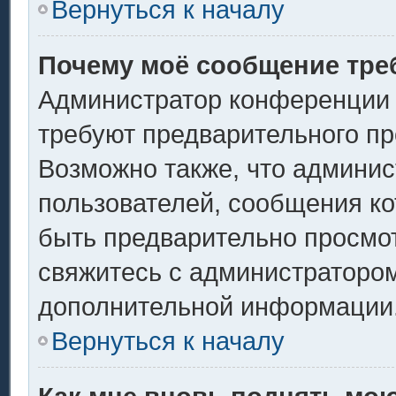
Вернуться к началу
Почему моё сообщение тре
Администратор конференции 
требуют предварительного пр
Возможно также, что админис
пользователей, сообщения ко
быть предварительно просмо
свяжитесь с администраторо
дополнительной информации
Вернуться к началу