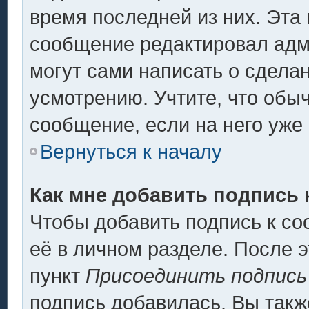
время последней из них. Эта 
сообщение редактировал адми
могут сами написать о сдела
усмотрению. Учтите, что обы
сообщение, если на него уже 
Вернуться к началу
Как мне добавить подпись
Чтобы добавить подпись к с
её в личном разделе. После 
пункт
Присоединить подпись
подпись добавилась. Вы такж