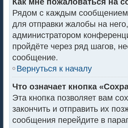
Как мне пожаловаться на 
Рядом с каждым сообщением 
для отправки жалобы на него
администратором конференции
пройдёте через ряд шагов, н
сообщение.
Вернуться к началу
Что означает кнопка «Сохр
Эта кнопка позволяет вам со
закончить и отправить их поз
сообщения перейдите в пара