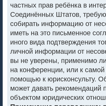
частных прав ребёнка в интер
Соединённых Штатов, требующ
собирать информацию от нес
иметь на это письменное сог
иного вида подтверждения то
личной информации от несов
вы не уверены, применимо ли
на конференции, или к самой
помощью к юрисконсульту. Об
может давать рекомендаций п
объектом юридических отнош