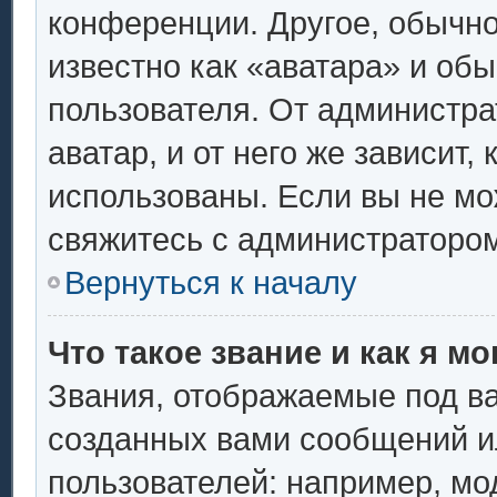
конференции. Другое, обычно
известно как «аватара» и об
пользователя. От администра
аватар, и от него же зависит,
использованы. Если вы не мо
свяжитесь с администраторо
Вернуться к началу
Что такое звание и как я мо
Звания, отображаемые под в
созданных вами сообщений 
пользователей: например, мо