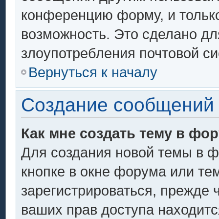
конференцию форму, и тольк
возможность. Это сделано дл
злоупотребления почтовой с
Вернуться к началу
Создание сообщений
Как мне создать тему в фо
Для создания новой темы в 
кнопке в окне форума или те
зарегистрироваться, прежде 
ваших прав доступа находитс