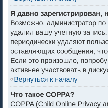
Я давно зарегистрирован, 
Возможно, администратор по 
удалил вашу учётную запись.
периодически удаляют пользо
оставляющих сообщения, что
Если это произошло, попробу
активнее участвовать в диску
Вернуться к началу
Что такое COPPA?
COPPA (Child Online Privacy an