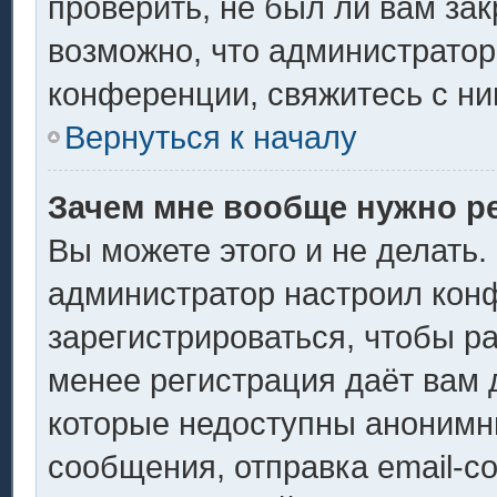
проверить, не был ли вам за
возможно, что администрато
конференции, свяжитесь с ни
Вернуться к началу
Зачем мне вообще нужно р
Вы можете этого и не делать. 
администратор настроил кон
зарегистрироваться, чтобы р
менее регистрация даёт вам
которые недоступны анонимн
сообщения, отправка email-со