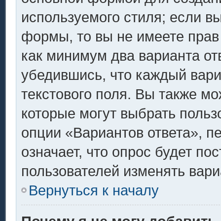
используемого стиля; если вы
формы, то вы не имеете прав
как минимум два варианта от
убедившись, что каждый вари
текстового поля. Вы также мо
которые могут выбрать польз
опции «Вариантов ответа», п
означает, что опрос будет по
пользователей изменять вариа
Вернуться к началу