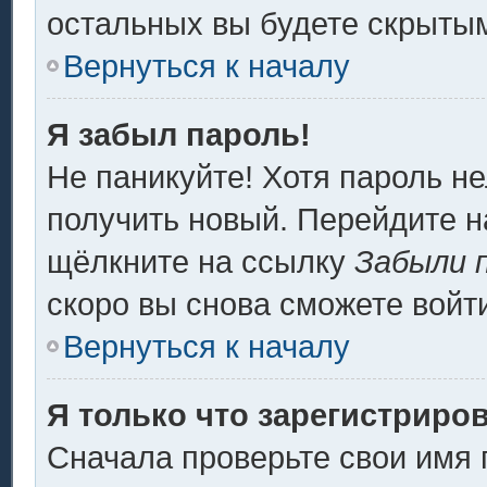
остальных вы будете скрыты
Вернуться к началу
Я забыл пароль!
Не паникуйте! Хотя пароль не
получить новый. Перейдите н
щёлкните на ссылку
Забыли 
скоро вы снова сможете войт
Вернуться к началу
Я только что зарегистриров
Сначала проверьте свои имя 