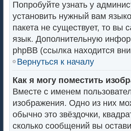
Попробуйте узнать у админис
установить нужный вам языков
пакета не существует, то вы 
язык. Дополнительную инфор
phpBB (ссылка находится вни
Вернуться к началу
Как я могу поместить изоб
Вместе с именем пользовател
изображения. Одно из них мо
обычно это звёздочки, квадра
сколько сообщений вы остави