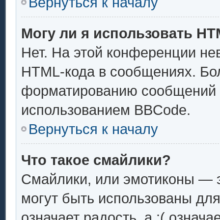
Вернуться к началу
Могу ли я использовать H
Нет. На этой конференции не
HTML-кода в сообщениях. Бо
форматированию сообщений 
использованием BBCode.
Вернуться к началу
Что такое смайлики?
Смайлики, или эмотиконы — э
могут быть использованы для
означает радость, а :( означ