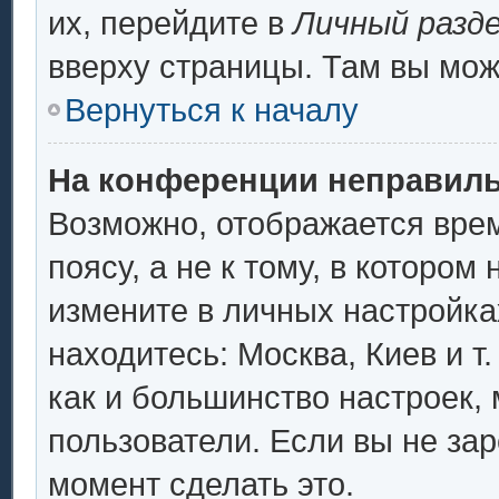
их, перейдите в
Личный разд
вверху страницы. Там вы мож
Вернуться к началу
На конференции неправиль
Возможно, отображается врем
поясу, а не к тому, в котором
измените в личных настройках
находитесь: Москва, Киев и т.
как и большинство настроек,
пользователи. Если вы не за
момент сделать это.