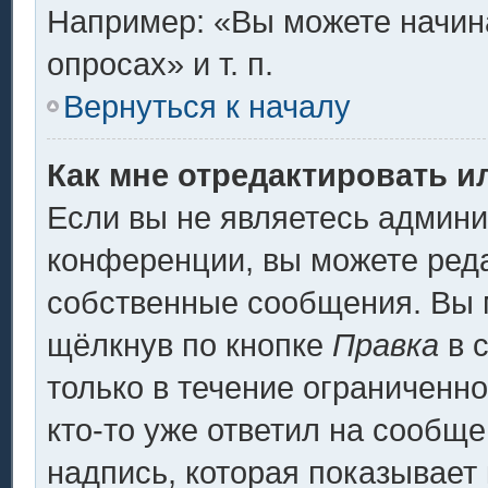
Например: «Вы можете начина
опросах» и т. п.
Вернуться к началу
Как мне отредактировать и
Если вы не являетесь админ
конференции, вы можете реда
собственные сообщения. Вы 
щёлкнув по кнопке
Правка
в 
только в течение ограниченно
кто-то уже ответил на сообщ
надпись, которая показывает 