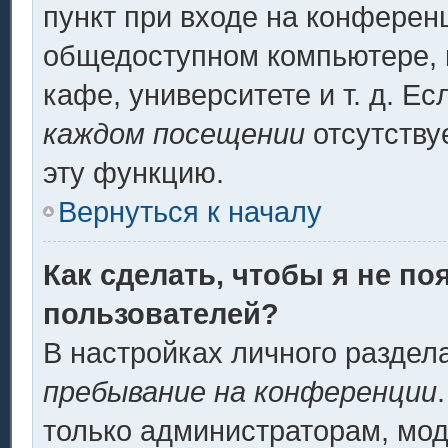
пункт при входе на конферен
общедоступном компьютере, н
кафе, университете и т. д. Ес
каждом посещении
отсутству
эту функцию.
Вернуться к началу
Как сделать, чтобы я не по
пользователей?
В настройках личного разде
пребывание на конференции
только администраторам, мод