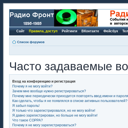
Сайт
Правила, доступ
Рейтинги
ВКонтакте
Фейсбук
Те
Список форумов
Часто задаваемые в
Вход на конференцию и регистрация
Почему я не могу войти?
Зачем мне вообще нужно регистрироваться?
Почему мне периодически приходится повторять ввод имени и парол
Как сделать, чтобы я не появлялся в списке активных пользователей?
Я забыл пароль!
Я только что зарегистрировался, но не могу войти!
Я давно зарегистрирован, но больше не могу войти!
Что такое COPPA?
Почему я не могу зарегистрироваться?