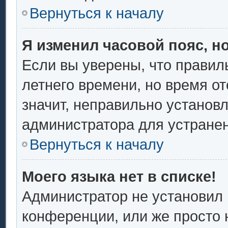
Вернуться к началу
Я изменил часовой пояс, н
Если вы уверены, что правил
летнего времени, но время о
значит, неправильно установ
администратора для устране
Вернуться к началу
Моего языка нет в списке!
Администратор не установил 
конференции, или же просто 