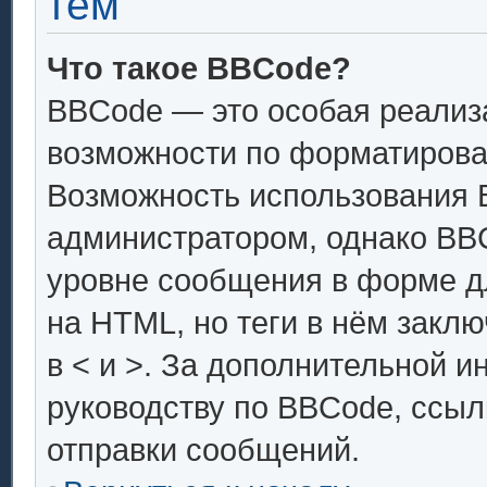
тем
Что такое BBCode?
BBCode — это особая реали
возможности по форматирова
Возможность использования 
администратором, однако BB
уровне сообщения в форме дл
на HTML, но теги в нём заключ
в < и >. За дополнительной 
руководству по BBCode, ссыл
отправки сообщений.