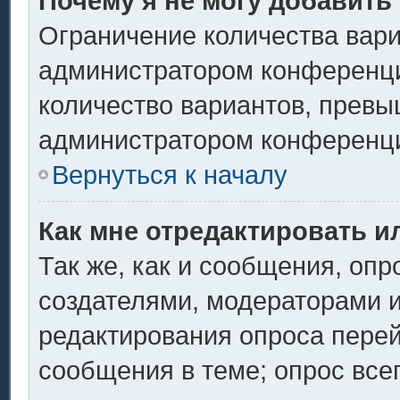
Почему я не могу добавить
Ограничение количества вари
администратором конференци
количество вариантов, превы
администратором конференц
Вернуться к началу
Как мне отредактировать и
Так же, как и сообщения, опр
создателями, модераторами 
редактирования опроса перей
сообщения в теме; опрос всег