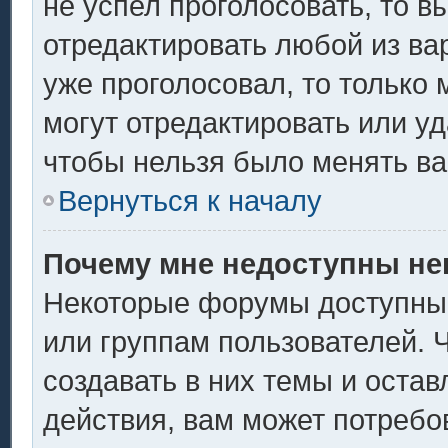
не успел проголосовать, то в
отредактировать любой из вар
уже проголосовал, то только
могут отредактировать или уд
чтобы нельзя было менять ва
Вернуться к началу
Почему мне недоступны н
Некоторые форумы доступны
или группам пользователей. 
создавать в них темы и оста
действия, вам может потребо