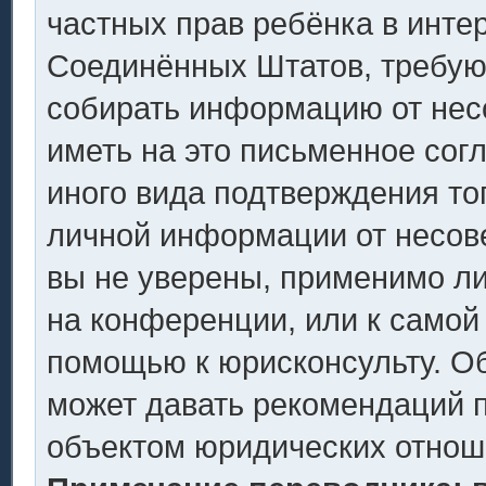
частных прав ребёнка в интер
Соединённых Штатов, требующ
собирать информацию от нес
иметь на это письменное сог
иного вида подтверждения то
личной информации от несов
вы не уверены, применимо ли
на конференции, или к самой
помощью к юрисконсульту. Об
может давать рекомендаций п
объектом юридических отнош