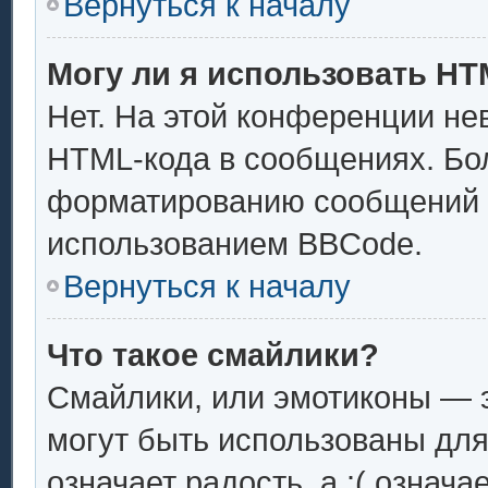
Вернуться к началу
Могу ли я использовать H
Нет. На этой конференции не
HTML-кода в сообщениях. Бо
форматированию сообщений 
использованием BBCode.
Вернуться к началу
Что такое смайлики?
Смайлики, или эмотиконы — э
могут быть использованы для
означает радость, а :( означ