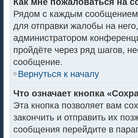
Как мне пожаловаться на 
Рядом с каждым сообщением 
для отправки жалобы на него
администратором конференции
пройдёте через ряд шагов, н
сообщение.
Вернуться к началу
Что означает кнопка «Сохр
Эта кнопка позволяет вам со
закончить и отправить их поз
сообщения перейдите в пара