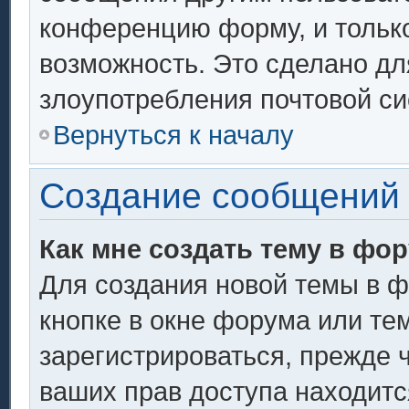
конференцию форму, и тольк
возможность. Это сделано дл
злоупотребления почтовой с
Вернуться к началу
Создание сообщений
Как мне создать тему в фо
Для создания новой темы в 
кнопке в окне форума или те
зарегистрироваться, прежде 
ваших прав доступа находитс