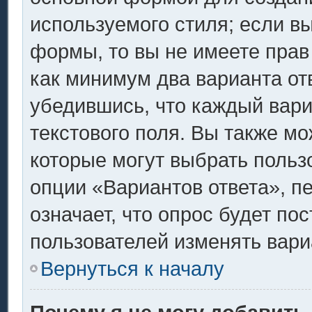
используемого стиля; если вы
формы, то вы не имеете прав
как минимум два варианта от
убедившись, что каждый вари
текстового поля. Вы также мо
которые могут выбрать польз
опции «Вариантов ответа», п
означает, что опрос будет по
пользователей изменять вариа
Вернуться к началу