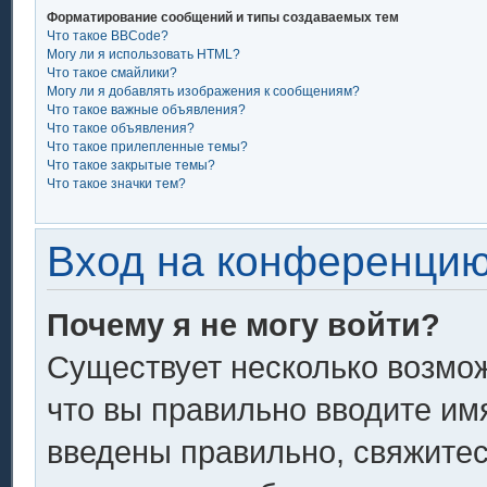
Форматирование сообщений и типы создаваемых тем
Что такое BBCode?
Могу ли я использовать HTML?
Что такое смайлики?
Могу ли я добавлять изображения к сообщениям?
Что такое важные объявления?
Что такое объявления?
Что такое прилепленные темы?
Что такое закрытые темы?
Что такое значки тем?
Вход на конференцию
Почему я не могу войти?
Существует несколько возмож
что вы правильно вводите им
введены правильно, свяжитес