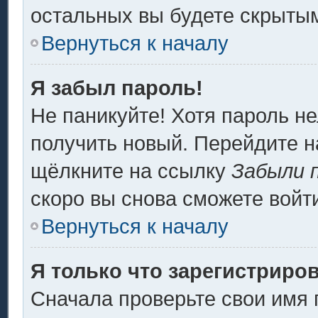
остальных вы будете скрыты
Вернуться к началу
Я забыл пароль!
Не паникуйте! Хотя пароль не
получить новый. Перейдите н
щёлкните на ссылку
Забыли 
скоро вы снова сможете войт
Вернуться к началу
Я только что зарегистриров
Сначала проверьте свои имя 