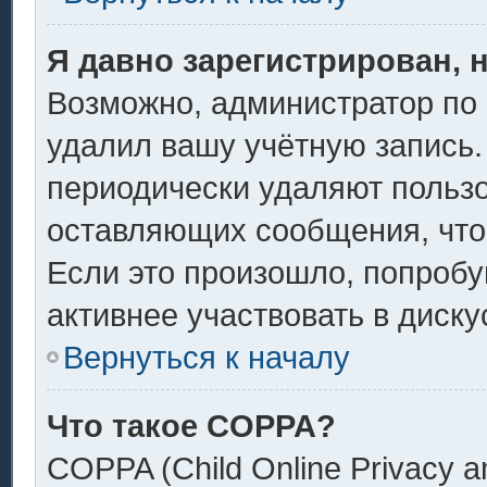
Я давно зарегистрирован, 
Возможно, администратор по 
удалил вашу учётную запись.
периодически удаляют пользо
оставляющих сообщения, что
Если это произошло, попробу
активнее участвовать в диску
Вернуться к началу
Что такое COPPA?
COPPA (Child Online Privacy an