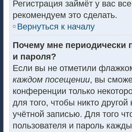
Регистрация займёт у вас все
рекомендуем это сделать.
Вернуться к началу
Почему мне периодически 
и пароля?
Если вы не отметили флажко
каждом посещении
, вы смож
конференции только некоторо
для того, чтобы никто другой
учётной записью. Для того ч
пользователя и пароль кажды