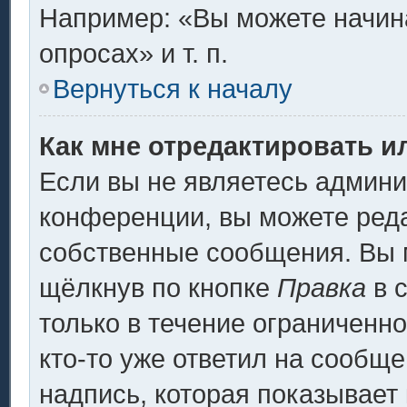
Например: «Вы можете начина
опросах» и т. п.
Вернуться к началу
Как мне отредактировать и
Если вы не являетесь админ
конференции, вы можете реда
собственные сообщения. Вы 
щёлкнув по кнопке
Правка
в 
только в течение ограниченно
кто-то уже ответил на сообщ
надпись, которая показывает 