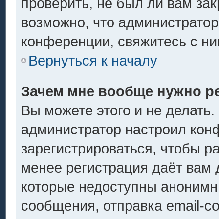
проверить, не был ли вам за
возможно, что администрато
конференции, свяжитесь с ни
Вернуться к началу
Зачем мне вообще нужно р
Вы можете этого и не делать. 
администратор настроил кон
зарегистрироваться, чтобы р
менее регистрация даёт вам
которые недоступны анонимн
сообщения, отправка email-со