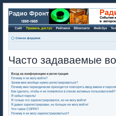
Сайт
Правила, доступ
Рейтинги
ВКонтакте
Фейсбук
Те
Список форумов
Часто задаваемые в
Вход на конференцию и регистрация
Почему я не могу войти?
Зачем мне вообще нужно регистрироваться?
Почему мне периодически приходится повторять ввод имени и парол
Как сделать, чтобы я не появлялся в списке активных пользователей?
Я забыл пароль!
Я только что зарегистрировался, но не могу войти!
Я давно зарегистрирован, но больше не могу войти!
Что такое COPPA?
Почему я не могу зарегистрироваться?