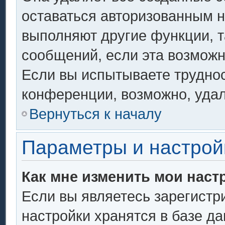
оставаться авторизованным н
выполняют другие функции, т
сообщений, если эта возмож
Если вы испытываете труднос
конференции, возможно, удал
Вернуться к началу
Параметры и настрой
Как мне изменить мои наст
Если вы являетесь зарегистр
настройки хранятся в базе д