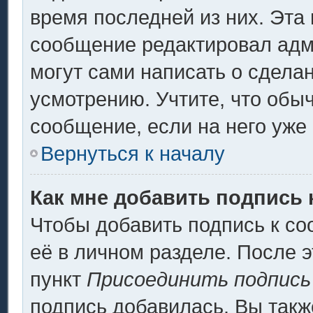
время последней из них. Эта 
сообщение редактировал адми
могут сами написать о сдела
усмотрению. Учтите, что обы
сообщение, если на него уже 
Вернуться к началу
Как мне добавить подпись
Чтобы добавить подпись к с
её в личном разделе. После 
пункт
Присоединить подпись
подпись добавилась. Вы такж