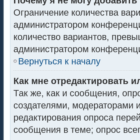
Почему я не могу добавить
Ограничение количества вари
администратором конференци
количество вариантов, превы
администратором конференц
Вернуться к началу
Как мне отредактировать и
Так же, как и сообщения, опр
создателями, модераторами 
редактирования опроса перей
сообщения в теме; опрос всег