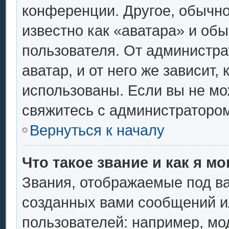
конференции. Другое, обычно
известно как «аватара» и об
пользователя. От администра
аватар, и от него же зависит,
использованы. Если вы не мо
свяжитесь с администраторо
Вернуться к началу
Что такое звание и как я мо
Звания, отображаемые под в
созданных вами сообщений 
пользователей: например, мо