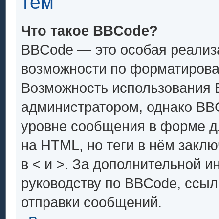
тем
Что такое BBCode?
BBCode — это особая реали
возможности по форматирова
Возможность использования 
администратором, однако BB
уровне сообщения в форме дл
на HTML, но теги в нём заключ
в < и >. За дополнительной 
руководству по BBCode, ссыл
отправки сообщений.