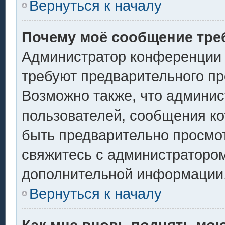
Вернуться к началу
Почему моё сообщение тре
Администратор конференции 
требуют предварительного пр
Возможно также, что админис
пользователей, сообщения ко
быть предварительно просмо
свяжитесь с администраторо
дополнительной информации
Вернуться к началу