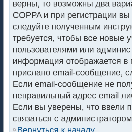
верны, то возможны два вари
COPPA и при регистрации вы у
следуйте полученным инстру
требуется, чтобы все новые 
пользователями или админист
информация отображается в 
прислано email-сообщение, с
Если email-сообщение не полу
неправильный адрес email ли
Если вы уверены, что ввели 
связаться с администратором
Вернуться к началу