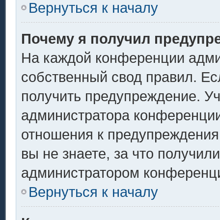
Вернуться к началу
Почему я получил предупр
На каждой конференции адми
собственный свод правил. Ес
получить предупреждение. Уч
администратора конференции,
отношения к предупреждения
вы не знаете, за что получил
администратором конференц
Вернуться к началу