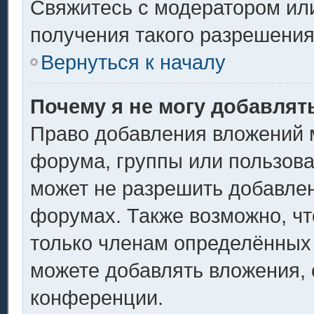
Свяжитесь с модератором ил
получения такого разрешения
Вернуться к началу
Почему я не могу добавлят
Право добавления вложений 
форума, группы или пользов
может не разрешить добавле
форумах. Также возможно, ч
только членам определённых 
можете добавлять вложения,
конференции.