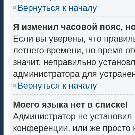
Вернуться к началу
Я изменил часовой пояс, н
Если вы уверены, что правил
летнего времени, но время о
значит, неправильно установ
администратора для устране
Вернуться к началу
Моего языка нет в списке!
Администратор не установил 
конференции, или же просто 