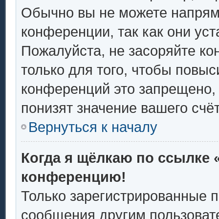
Обычно вы не можете напрям
конференции, так как они ус
Пожалуйста, не засоряйте 
только для того, чтобы повыс
конференций это запрещено,
понизят значение вашего счё
Вернуться к началу
Когда я щёлкаю по ссылке «
конференцию!
Только зарегистрированные п
сообщения другим пользоват