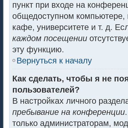
пункт при входе на конферен
общедоступном компьютере, н
кафе, университете и т. д. Ес
каждом посещении
отсутству
эту функцию.
Вернуться к началу
Как сделать, чтобы я не по
пользователей?
В настройках личного разде
пребывание на конференции
только администраторам, мод