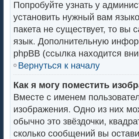
Попробуйте узнать у админис
установить нужный вам языков
пакета не существует, то вы 
язык. Дополнительную инфор
phpBB (ссылка находится вни
Вернуться к началу
Как я могу поместить изоб
Вместе с именем пользовател
изображения. Одно из них мо
обычно это звёздочки, квадра
сколько сообщений вы остави