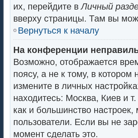
их, перейдите в
Личный разд
вверху страницы. Там вы мож
Вернуться к началу
На конференции неправиль
Возможно, отображается врем
поясу, а не к тому, в котором
измените в личных настройках
находитесь: Москва, Киев и т.
как и большинство настроек,
пользователи. Если вы не за
момент сделать это.