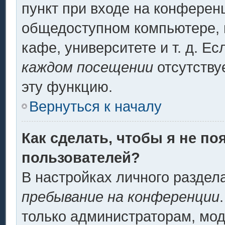
пункт при входе на конферен
общедоступном компьютере, н
кафе, университете и т. д. Ес
каждом посещении
отсутству
эту функцию.
Вернуться к началу
Как сделать, чтобы я не по
пользователей?
В настройках личного разде
пребывание на конференции
только администраторам, мод