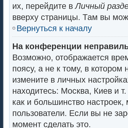
их, перейдите в
Личный разд
вверху страницы. Там вы мож
Вернуться к началу
На конференции неправиль
Возможно, отображается врем
поясу, а не к тому, в котором
измените в личных настройках
находитесь: Москва, Киев и т.
как и большинство настроек,
пользователи. Если вы не за
момент сделать это.