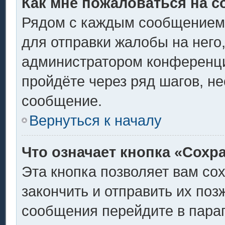
Как мне пожаловаться на 
Рядом с каждым сообщением 
для отправки жалобы на него
администратором конференции
пройдёте через ряд шагов, н
сообщение.
Вернуться к началу
Что означает кнопка «Сохр
Эта кнопка позволяет вам со
закончить и отправить их поз
сообщения перейдите в пара