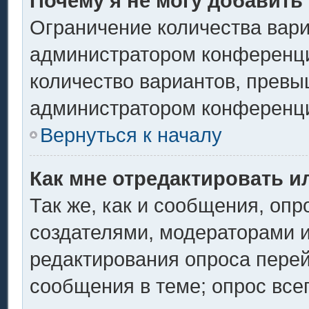
Почему я не могу добавить
Ограничение количества вари
администратором конференци
количество вариантов, превы
администратором конференц
Вернуться к началу
Как мне отредактировать и
Так же, как и сообщения, опр
создателями, модераторами 
редактирования опроса перей
сообщения в теме; опрос всег