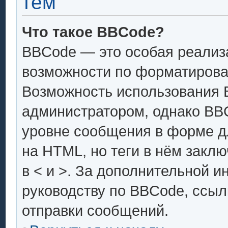
тем
Что такое BBCode?
BBCode — это особая реали
возможности по форматирова
Возможность использования 
администратором, однако BB
уровне сообщения в форме дл
на HTML, но теги в нём заключ
в < и >. За дополнительной 
руководству по BBCode, ссыл
отправки сообщений.