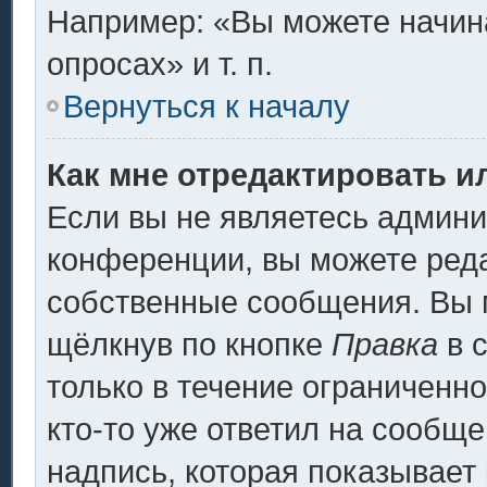
Например: «Вы можете начина
опросах» и т. п.
Вернуться к началу
Как мне отредактировать и
Если вы не являетесь админ
конференции, вы можете реда
собственные сообщения. Вы 
щёлкнув по кнопке
Правка
в 
только в течение ограниченно
кто-то уже ответил на сообщ
надпись, которая показывает 