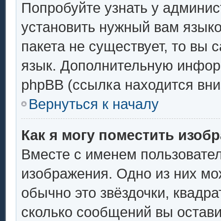
Попробуйте узнать у админис
установить нужный вам языков
пакета не существует, то вы 
язык. Дополнительную инфор
phpBB (ссылка находится вни
Вернуться к началу
Как я могу поместить изоб
Вместе с именем пользовател
изображения. Одно из них мо
обычно это звёздочки, квадра
сколько сообщений вы остави