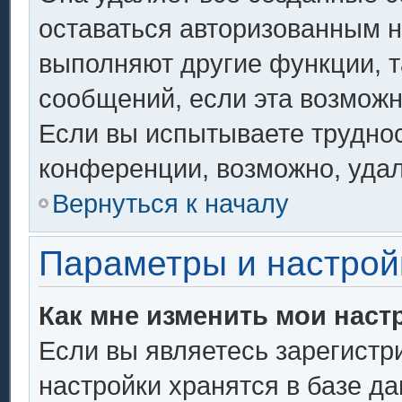
оставаться авторизованным н
выполняют другие функции, т
сообщений, если эта возмож
Если вы испытываете труднос
конференции, возможно, удал
Вернуться к началу
Параметры и настрой
Как мне изменить мои наст
Если вы являетесь зарегистр
настройки хранятся в базе д