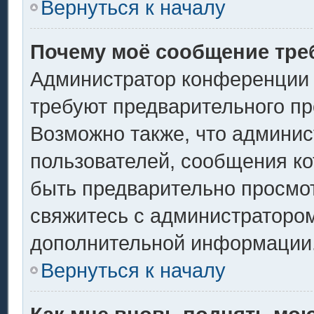
Вернуться к началу
Почему моё сообщение тре
Администратор конференции 
требуют предварительного пр
Возможно также, что админис
пользователей, сообщения ко
быть предварительно просмо
свяжитесь с администраторо
дополнительной информации
Вернуться к началу