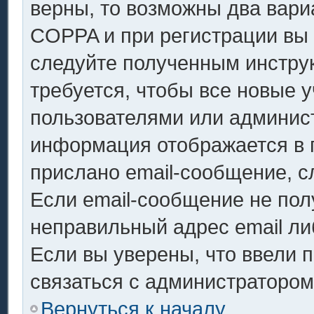
верны, то возможны два вари
COPPA и при регистрации вы у
следуйте полученным инстру
требуется, чтобы все новые 
пользователями или админист
информация отображается в 
прислано email-сообщение, с
Если email-сообщение не полу
неправильный адрес email ли
Если вы уверены, что ввели 
связаться с администратором
Вернуться к началу