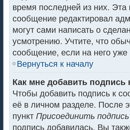
время последней из них. Эта 
сообщение редактировал адми
могут сами написать о сдела
усмотрению. Учтите, что обы
сообщение, если на него уже 
Вернуться к началу
Как мне добавить подпись
Чтобы добавить подпись к с
её в личном разделе. После 
пункт
Присоединить подпись
подпись добавилась. Вы такж