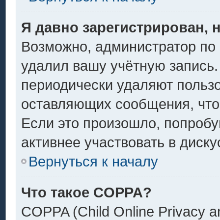
Я давно зарегистрирован, 
Возможно, администратор по 
удалил вашу учётную запись.
периодически удаляют пользо
оставляющих сообщения, что
Если это произошло, попробу
активнее участвовать в диску
Вернуться к началу
Что такое COPPA?
COPPA (Child Online Privacy an