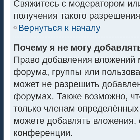
Свяжитесь с модератором ил
получения такого разрешения
Вернуться к началу
Почему я не могу добавлят
Право добавления вложений 
форума, группы или пользов
может не разрешить добавле
форумах. Также возможно, ч
только членам определённых 
можете добавлять вложения,
конференции.