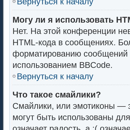
Вернуться к началу
Могу ли я использовать H
Нет. На этой конференции не
HTML-кода в сообщениях. Бо
форматированию сообщений 
использованием BBCode.
Вернуться к началу
Что такое смайлики?
Смайлики, или эмотиконы — э
могут быть использованы для
означает радость, а :( означ