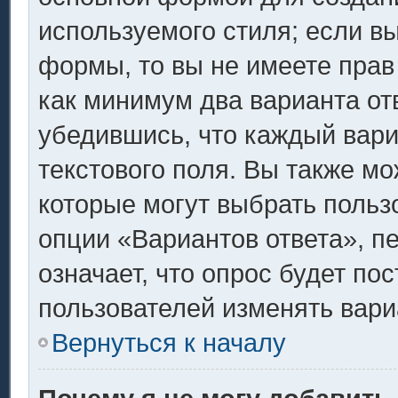
используемого стиля; если вы
формы, то вы не имеете прав
как минимум два варианта от
убедившись, что каждый вари
текстового поля. Вы также мо
которые могут выбрать польз
опции «Вариантов ответа», п
означает, что опрос будет по
пользователей изменять вариа
Вернуться к началу