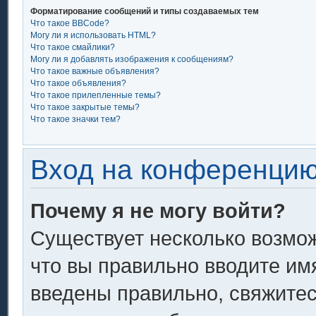
Форматирование сообщений и типы создаваемых тем
Что такое BBCode?
Могу ли я использовать HTML?
Что такое смайлики?
Могу ли я добавлять изображения к сообщениям?
Что такое важные объявления?
Что такое объявления?
Что такое прилепленные темы?
Что такое закрытые темы?
Что такое значки тем?
Вход на конференцию
Почему я не могу войти?
Существует несколько возмож
что вы правильно вводите им
введены правильно, свяжитес