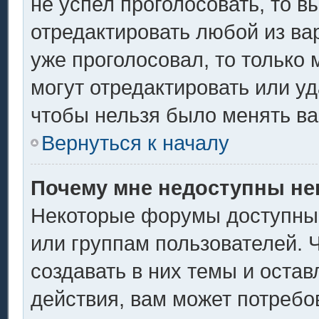
не успел проголосовать, то в
отредактировать любой из вар
уже проголосовал, то только
могут отредактировать или уд
чтобы нельзя было менять ва
Вернуться к началу
Почему мне недоступны н
Некоторые форумы доступны
или группам пользователей. 
создавать в них темы и оста
действия, вам может потребо