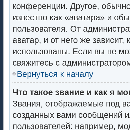
конференции. Другое, обычно
известно как «аватара» и об
пользователя. От администра
аватар, и от него же зависит,
использованы. Если вы не мо
свяжитесь с администраторо
Вернуться к началу
Что такое звание и как я мо
Звания, отображаемые под в
созданных вами сообщений 
пользователей: например, мо