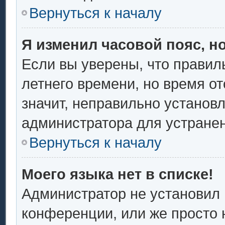
Вернуться к началу
Я изменил часовой пояс, н
Если вы уверены, что правил
летнего времени, но время о
значит, неправильно установ
администратора для устране
Вернуться к началу
Моего языка нет в списке!
Администратор не установил 
конференции, или же просто 