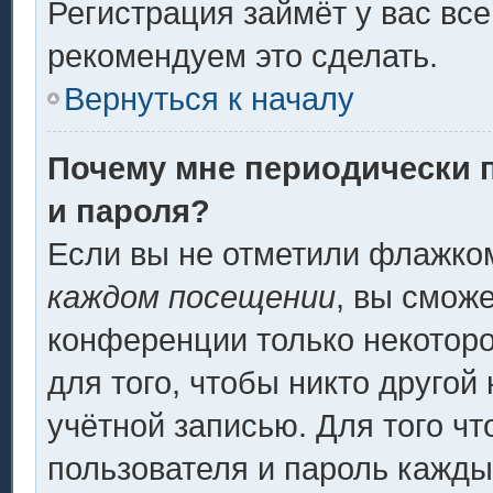
Регистрация займёт у вас все
рекомендуем это сделать.
Вернуться к началу
Почему мне периодически 
и пароля?
Если вы не отметили флажко
каждом посещении
, вы смож
конференции только некоторо
для того, чтобы никто другой
учётной записью. Для того ч
пользователя и пароль кажды