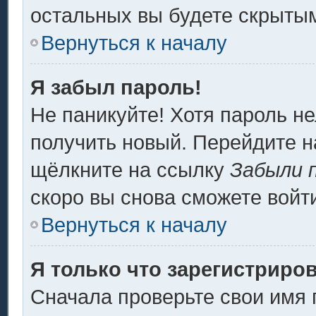
остальных вы будете скрыты
Вернуться к началу
Я забыл пароль!
Не паникуйте! Хотя пароль не
получить новый. Перейдите н
щёлкните на ссылку
Забыли 
скоро вы снова сможете войт
Вернуться к началу
Я только что зарегистриров
Сначала проверьте свои имя 