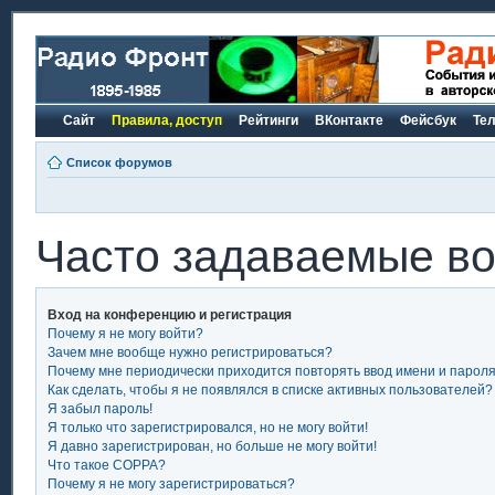
Сайт
Правила, доступ
Рейтинги
ВКонтакте
Фейсбук
Те
Список форумов
Часто задаваемые в
Вход на конференцию и регистрация
Почему я не могу войти?
Зачем мне вообще нужно регистрироваться?
Почему мне периодически приходится повторять ввод имени и парол
Как сделать, чтобы я не появлялся в списке активных пользователей?
Я забыл пароль!
Я только что зарегистрировался, но не могу войти!
Я давно зарегистрирован, но больше не могу войти!
Что такое COPPA?
Почему я не могу зарегистрироваться?