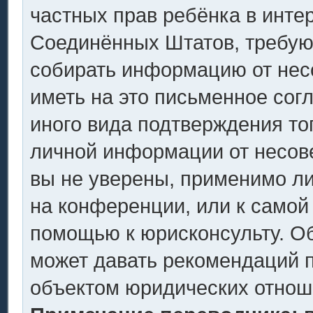
частных прав ребёнка в интер
Соединённых Штатов, требующ
собирать информацию от нес
иметь на это письменное сог
иного вида подтверждения то
личной информации от несов
вы не уверены, применимо ли
на конференции, или к самой
помощью к юрисконсульту. Об
может давать рекомендаций п
объектом юридических отнош