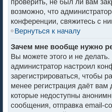
проверить, не был ли вам за
возможно, что администрато
конференции, свяжитесь с ни
Вернуться к началу
Зачем мне вообще нужно р
Вы можете этого и не делать. 
администратор настроил кон
зарегистрироваться, чтобы р
менее регистрация даёт вам
которые недоступны анонимн
сообщения, отправка email-со