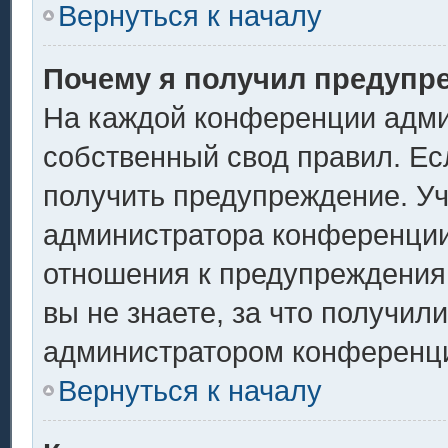
Вернуться к началу
Почему я получил предупр
На каждой конференции адми
собственный свод правил. Ес
получить предупреждение. Уч
администратора конференции,
отношения к предупреждения
вы не знаете, за что получил
администратором конференц
Вернуться к началу