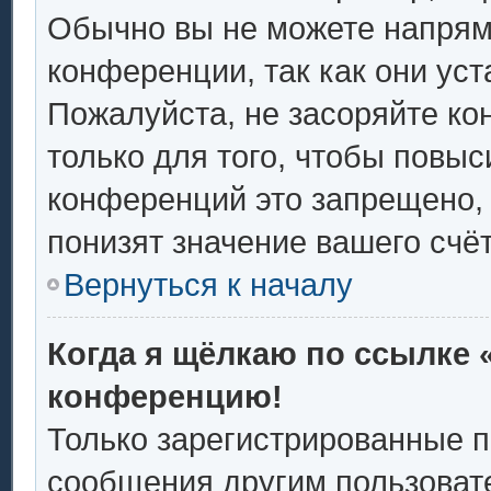
Обычно вы не можете напрям
конференции, так как они ус
Пожалуйста, не засоряйте 
только для того, чтобы повыс
конференций это запрещено,
понизят значение вашего счё
Вернуться к началу
Когда я щёлкаю по ссылке «
конференцию!
Только зарегистрированные п
сообщения другим пользоват