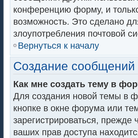
конференцию форму, и тольк
возможность. Это сделано дл
злоупотребления почтовой с
Вернуться к началу
Создание сообщений
Как мне создать тему в фо
Для создания новой темы в 
кнопке в окне форума или те
зарегистрироваться, прежде 
ваших прав доступа находитс