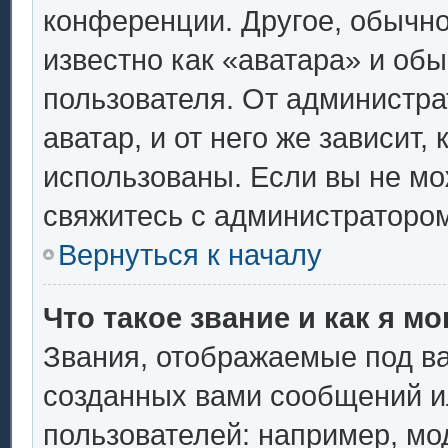
конференции. Другое, обычно
известно как «аватара» и об
пользователя. От администра
аватар, и от него же зависит,
использованы. Если вы не мо
свяжитесь с администраторо
Вернуться к началу
Что такое звание и как я мо
Звания, отображаемые под в
созданных вами сообщений 
пользователей: например, мо