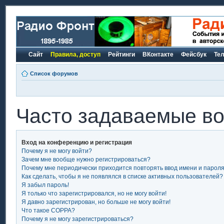
Сайт
Правила, доступ
Рейтинги
ВКонтакте
Фейсбук
Те
Список форумов
Часто задаваемые в
Вход на конференцию и регистрация
Почему я не могу войти?
Зачем мне вообще нужно регистрироваться?
Почему мне периодически приходится повторять ввод имени и парол
Как сделать, чтобы я не появлялся в списке активных пользователей?
Я забыл пароль!
Я только что зарегистрировался, но не могу войти!
Я давно зарегистрирован, но больше не могу войти!
Что такое COPPA?
Почему я не могу зарегистрироваться?