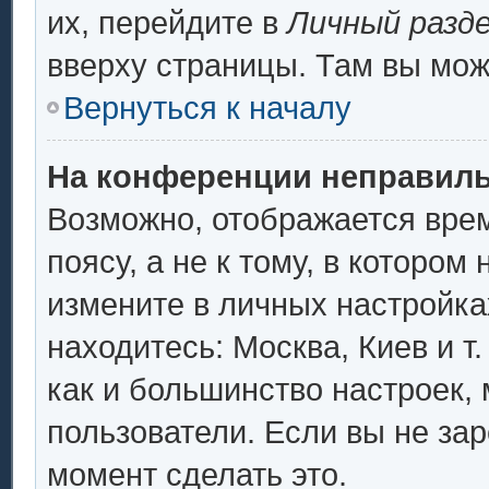
их, перейдите в
Личный разд
вверху страницы. Там вы мож
Вернуться к началу
На конференции неправиль
Возможно, отображается врем
поясу, а не к тому, в котором
измените в личных настройках
находитесь: Москва, Киев и т.
как и большинство настроек,
пользователи. Если вы не за
момент сделать это.