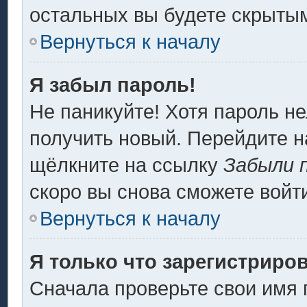
остальных вы будете скрыты
Вернуться к началу
Я забыл пароль!
Не паникуйте! Хотя пароль не
получить новый. Перейдите н
щёлкните на ссылку
Забыли 
скоро вы снова сможете войт
Вернуться к началу
Я только что зарегистриров
Сначала проверьте свои имя 