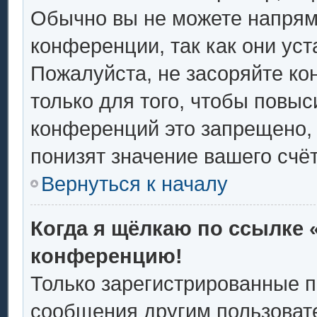
Обычно вы не можете напрям
конференции, так как они ус
Пожалуйста, не засоряйте 
только для того, чтобы повыс
конференций это запрещено,
понизят значение вашего счё
Вернуться к началу
Когда я щёлкаю по ссылке «
конференцию!
Только зарегистрированные п
сообщения другим пользоват