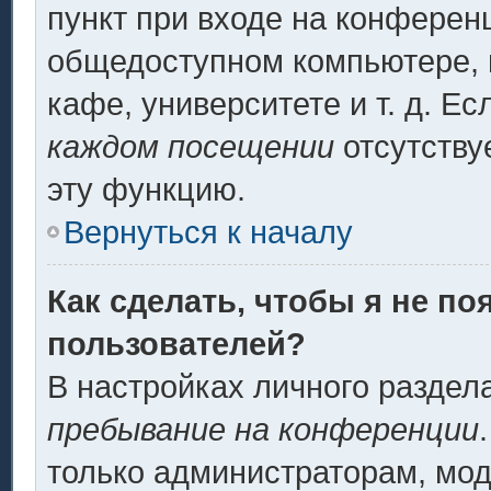
пункт при входе на конферен
общедоступном компьютере, н
кафе, университете и т. д. Ес
каждом посещении
отсутству
эту функцию.
Вернуться к началу
Как сделать, чтобы я не по
пользователей?
В настройках личного разде
пребывание на конференции
только администраторам, мод