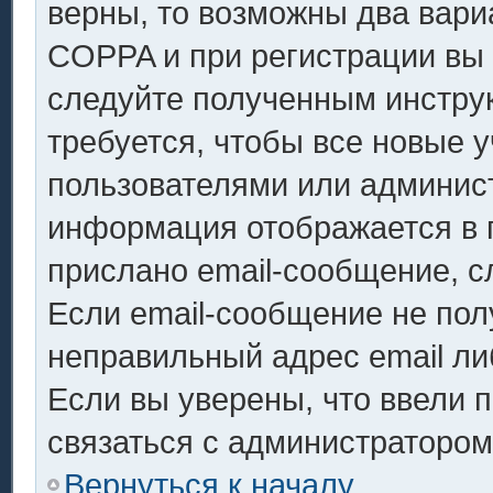
верны, то возможны два вари
COPPA и при регистрации вы у
следуйте полученным инстру
требуется, чтобы все новые 
пользователями или админист
информация отображается в 
прислано email-сообщение, с
Если email-сообщение не полу
неправильный адрес email ли
Если вы уверены, что ввели 
связаться с администратором
Вернуться к началу