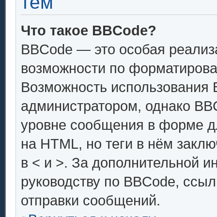
тем
Что такое BBCode?
BBCode — это особая реали
возможности по форматирова
Возможность использования 
администратором, однако BB
уровне сообщения в форме дл
на HTML, но теги в нём заключ
в < и >. За дополнительной 
руководству по BBCode, ссыл
отправки сообщений.