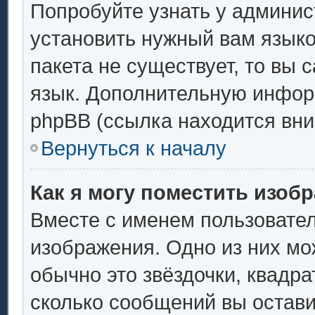
Попробуйте узнать у админис
установить нужный вам языков
пакета не существует, то вы 
язык. Дополнительную инфор
phpBB (ссылка находится вни
Вернуться к началу
Как я могу поместить изоб
Вместе с именем пользовател
изображения. Одно из них мо
обычно это звёздочки, квадра
сколько сообщений вы остави