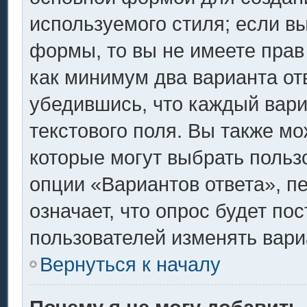
используемого стиля; если вы
формы, то вы не имеете прав
как минимум два варианта от
убедившись, что каждый вари
текстового поля. Вы также мо
которые могут выбрать польз
опции «Вариантов ответа», п
означает, что опрос будет по
пользователей изменять вариа
Вернуться к началу