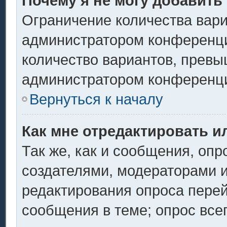
Почему я не могу добавить
Ограничение количества вари
администратором конференци
количество вариантов, превы
администратором конференц
Вернуться к началу
Как мне отредактировать и
Так же, как и сообщения, опр
создателями, модераторами 
редактирования опроса перей
сообщения в теме; опрос всег