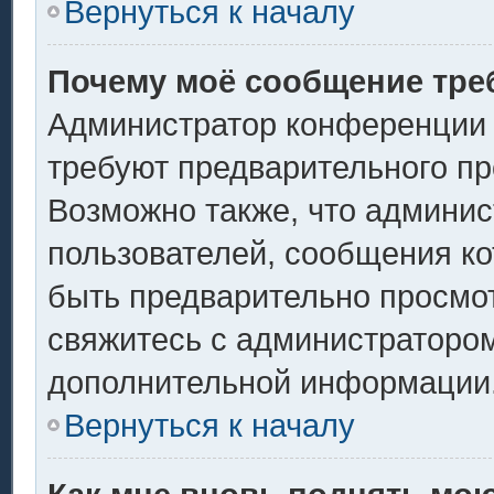
Вернуться к началу
Почему моё сообщение тре
Администратор конференции 
требуют предварительного пр
Возможно также, что админис
пользователей, сообщения ко
быть предварительно просмо
свяжитесь с администраторо
дополнительной информации
Вернуться к началу