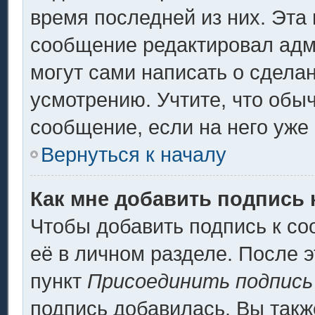
время последней из них. Эта 
сообщение редактировал адми
могут сами написать о сдела
усмотрению. Учтите, что обы
сообщение, если на него уже 
Вернуться к началу
Как мне добавить подпись
Чтобы добавить подпись к с
её в личном разделе. После 
пункт
Присоединить подпись
подпись добавилась. Вы такж