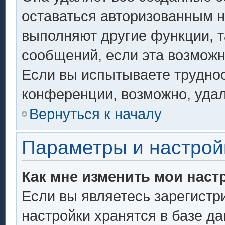
оставаться авторизованным н
выполняют другие функции, т
сообщений, если эта возмож
Если вы испытываете труднос
конференции, возможно, удал
Вернуться к началу
Параметры и настрой
Как мне изменить мои наст
Если вы являетесь зарегистр
настройки хранятся в базе д