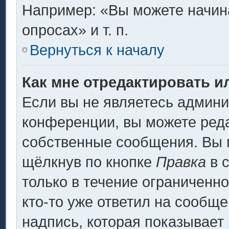
Например: «Вы можете начина
опросах» и т. п.
Вернуться к началу
Как мне отредактировать и
Если вы не являетесь админ
конференции, вы можете реда
собственные сообщения. Вы 
щёлкнув по кнопке
Правка
в 
только в течение ограниченно
кто-то уже ответил на сообщ
надпись, которая показывает 