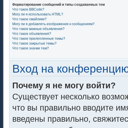
Форматирование сообщений и типы создаваемых тем
Что такое BBCode?
Могу ли я использовать HTML?
Что такое смайлики?
Могу ли я добавлять изображения к сообщениям?
Что такое важные объявления?
Что такое объявления?
Что такое прилепленные темы?
Что такое закрытые темы?
Что такое значки тем?
Вход на конференцию
Почему я не могу войти?
Существует несколько возмож
что вы правильно вводите им
введены правильно, свяжитес