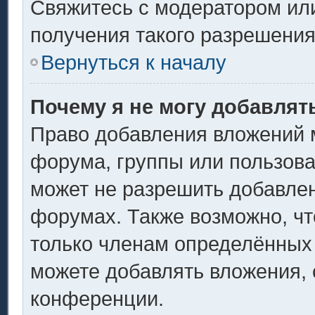
Свяжитесь с модератором ил
получения такого разрешения
Вернуться к началу
Почему я не могу добавлят
Право добавления вложений 
форума, группы или пользов
может не разрешить добавле
форумах. Также возможно, ч
только членам определённых 
можете добавлять вложения,
конференции.