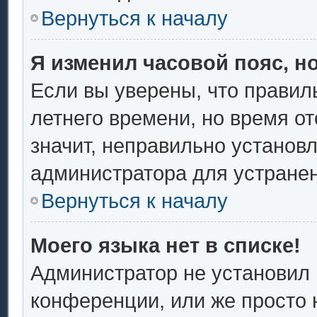
Вернуться к началу
Я изменил часовой пояс, н
Если вы уверены, что правил
летнего времени, но время о
значит, неправильно установ
администратора для устране
Вернуться к началу
Моего языка нет в списке!
Администратор не установил 
конференции, или же просто 