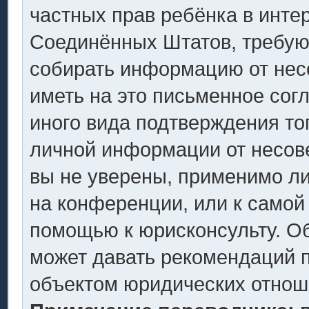
частных прав ребёнка в интер
Соединённых Штатов, требующ
собирать информацию от нес
иметь на это письменное сог
иного вида подтверждения то
личной информации от несов
вы не уверены, применимо ли
на конференции, или к самой
помощью к юрисконсульту. Об
может давать рекомендаций п
объектом юридических отнош