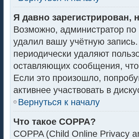
Я давно зарегистрирован, 
Возможно, администратор по 
удалил вашу учётную запись.
периодически удаляют пользо
оставляющих сообщения, что
Если это произошло, попробу
активнее участвовать в диску
Вернуться к началу
Что такое COPPA?
COPPA (Child Online Privacy an