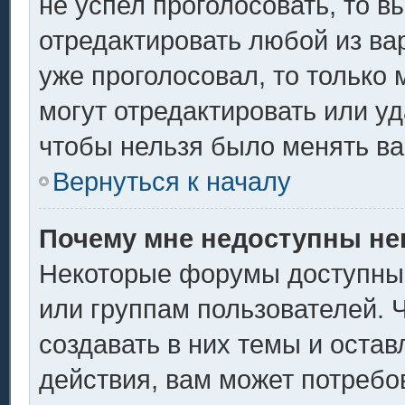
не успел проголосовать, то в
отредактировать любой из вар
уже проголосовал, то только
могут отредактировать или уд
чтобы нельзя было менять ва
Вернуться к началу
Почему мне недоступны н
Некоторые форумы доступны
или группам пользователей. 
создавать в них темы и оста
действия, вам может потребо