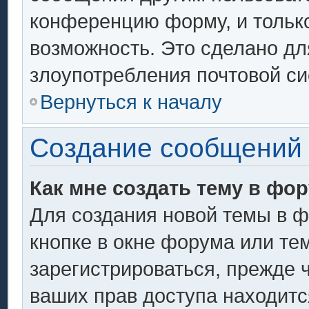
конференцию форму, и тольк
возможность. Это сделано дл
злоупотребления почтовой с
Вернуться к началу
Создание сообщений
Как мне создать тему в фо
Для создания новой темы в 
кнопке в окне форума или те
зарегистрироваться, прежде 
ваших прав доступа находитс