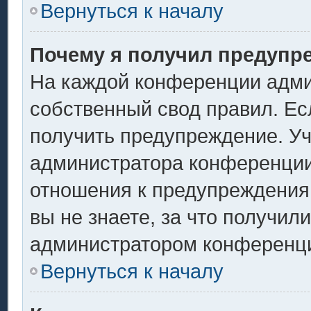
Вернуться к началу
Почему я получил предупр
На каждой конференции адми
собственный свод правил. Ес
получить предупреждение. Уч
администратора конференции,
отношения к предупреждения
вы не знаете, за что получил
администратором конференц
Вернуться к началу