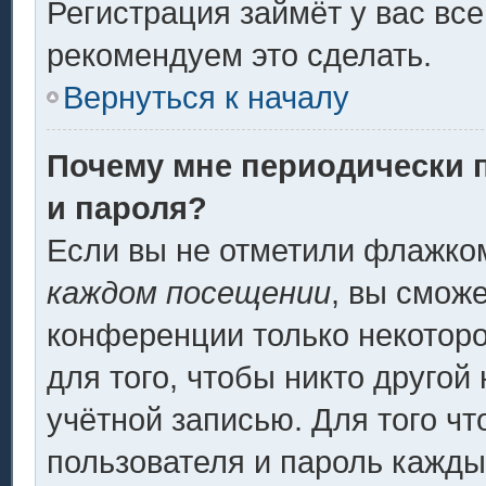
Регистрация займёт у вас все
рекомендуем это сделать.
Вернуться к началу
Почему мне периодически 
и пароля?
Если вы не отметили флажко
каждом посещении
, вы смож
конференции только некоторо
для того, чтобы никто другой
учётной записью. Для того ч
пользователя и пароль кажды