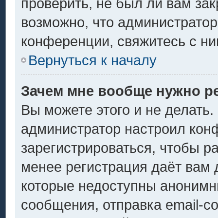
проверить, не был ли вам за
возможно, что администрато
конференции, свяжитесь с ни
Вернуться к началу
Зачем мне вообще нужно р
Вы можете этого и не делать. 
администратор настроил кон
зарегистрироваться, чтобы р
менее регистрация даёт вам
которые недоступны анонимн
сообщения, отправка email-со