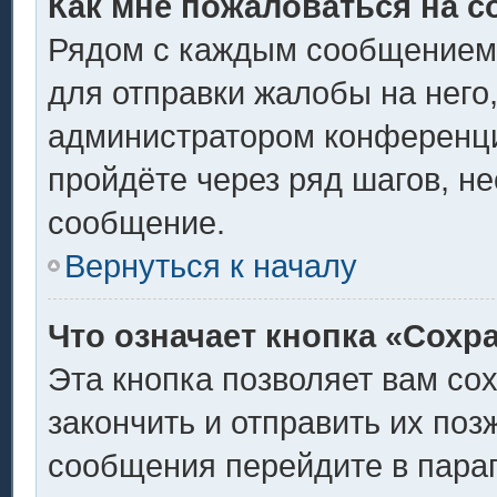
Как мне пожаловаться на 
Рядом с каждым сообщением 
для отправки жалобы на него
администратором конференции
пройдёте через ряд шагов, н
сообщение.
Вернуться к началу
Что означает кнопка «Сохр
Эта кнопка позволяет вам со
закончить и отправить их поз
сообщения перейдите в пара