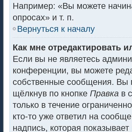
Например: «Вы можете начина
опросах» и т. п.
Вернуться к началу
Как мне отредактировать и
Если вы не являетесь админ
конференции, вы можете реда
собственные сообщения. Вы 
щёлкнув по кнопке
Правка
в 
только в течение ограниченно
кто-то уже ответил на сообщ
надпись, которая показывает 