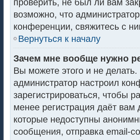
проверить, не был ли вам за
возможно, что администрато
конференции, свяжитесь с ни
Вернуться к началу
Зачем мне вообще нужно р
Вы можете этого и не делать. 
администратор настроил кон
зарегистрироваться, чтобы р
менее регистрация даёт вам
которые недоступны анонимн
сообщения, отправка email-со