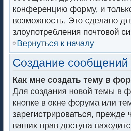
конференцию форму, и тольк
возможность. Это сделано дл
злоупотребления почтовой с
Вернуться к началу
Создание сообщений
Как мне создать тему в фо
Для создания новой темы в 
кнопке в окне форума или те
зарегистрироваться, прежде 
ваших прав доступа находитс