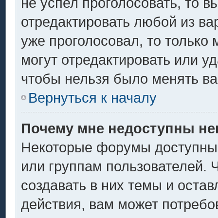
не успел проголосовать, то в
отредактировать любой из вар
уже проголосовал, то только
могут отредактировать или уд
чтобы нельзя было менять ва
Вернуться к началу
Почему мне недоступны н
Некоторые форумы доступны
или группам пользователей. 
создавать в них темы и оста
действия, вам может потребо