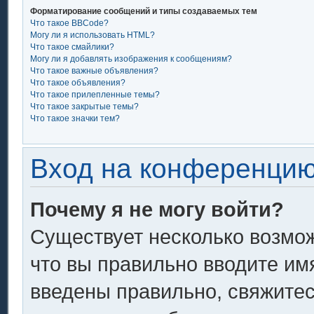
Форматирование сообщений и типы создаваемых тем
Что такое BBCode?
Могу ли я использовать HTML?
Что такое смайлики?
Могу ли я добавлять изображения к сообщениям?
Что такое важные объявления?
Что такое объявления?
Что такое прилепленные темы?
Что такое закрытые темы?
Что такое значки тем?
Вход на конференцию
Почему я не могу войти?
Существует несколько возмож
что вы правильно вводите им
введены правильно, свяжитес