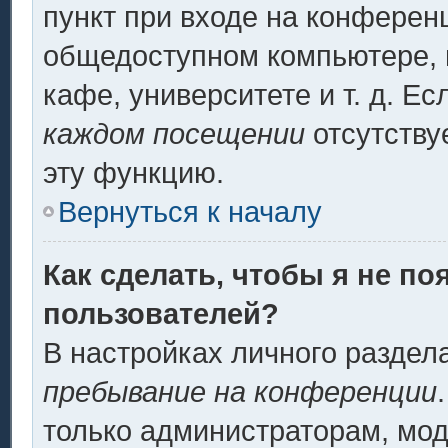
пункт при входе на конферен
общедоступном компьютере, н
кафе, университете и т. д. Ес
каждом посещении
отсутству
эту функцию.
Вернуться к началу
Как сделать, чтобы я не по
пользователей?
В настройках личного разде
пребывание на конференции
только администраторам, мод