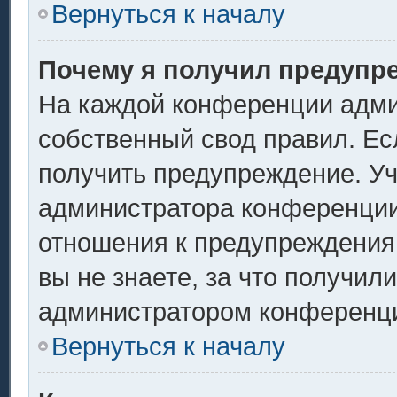
Вернуться к началу
Почему я получил предупр
На каждой конференции адми
собственный свод правил. Ес
получить предупреждение. Уч
администратора конференции,
отношения к предупреждения
вы не знаете, за что получил
администратором конференц
Вернуться к началу