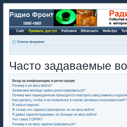
Сайт
Правила, доступ
Рейтинги
ВКонтакте
Фейсбук
Те
Список форумов
Часто задаваемые в
Вход на конференцию и регистрация
Почему я не могу войти?
Зачем мне вообще нужно регистрироваться?
Почему мне периодически приходится повторять ввод имени и парол
Как сделать, чтобы я не появлялся в списке активных пользователей?
Я забыл пароль!
Я только что зарегистрировался, но не могу войти!
Я давно зарегистрирован, но больше не могу войти!
Что такое COPPA?
Почему я не могу зарегистрироваться?