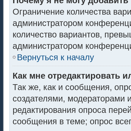
Почему я не могу добавить
Ограничение количества вари
администратором конференци
количество вариантов, превы
администратором конференц
Вернуться к началу
Как мне отредактировать и
Так же, как и сообщения, опр
создателями, модераторами 
редактирования опроса перей
сообщения в теме; опрос всег