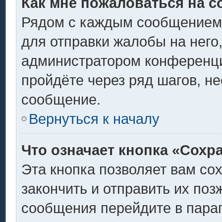
Как мне пожаловаться на 
Рядом с каждым сообщением 
для отправки жалобы на него
администратором конференции
пройдёте через ряд шагов, н
сообщение.
Вернуться к началу
Что означает кнопка «Сохр
Эта кнопка позволяет вам со
закончить и отправить их поз
сообщения перейдите в пара