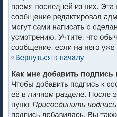
время последней из них. Эта 
сообщение редактировал адми
могут сами написать о сдела
усмотрению. Учтите, что обы
сообщение, если на него уже 
Вернуться к началу
Как мне добавить подпись
Чтобы добавить подпись к с
её в личном разделе. После 
пункт
Присоединить подпись
подпись добавилась. Вы такж