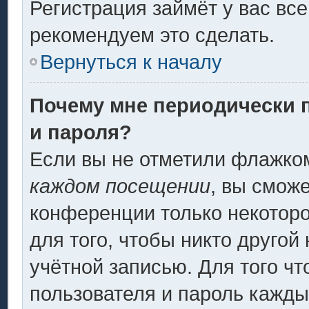
Регистрация займёт у вас все
рекомендуем это сделать.
Вернуться к началу
Почему мне периодически 
и пароля?
Если вы не отметили флажко
каждом посещении
, вы смож
конференции только некоторо
для того, чтобы никто другой
учётной записью. Для того ч
пользователя и пароль кажды