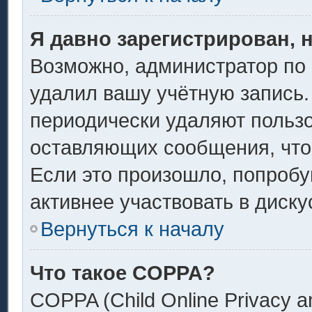
Я давно зарегистрирован, 
Возможно, администратор по 
удалил вашу учётную запись.
периодически удаляют пользо
оставляющих сообщения, что
Если это произошло, попробу
активнее участвовать в диску
Вернуться к началу
Что такое COPPA?
COPPA (Child Online Privacy an