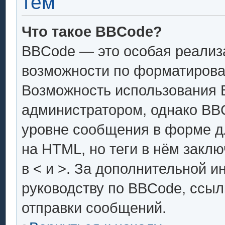
тем
Что такое BBCode?
BBCode — это особая реали
возможности по форматирова
Возможность использования 
администратором, однако BB
уровне сообщения в форме дл
на HTML, но теги в нём заключ
в < и >. За дополнительной 
руководству по BBCode, ссыл
отправки сообщений.