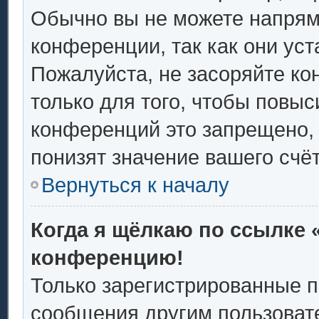
Обычно вы не можете напрям
конференции, так как они ус
Пожалуйста, не засоряйте 
только для того, чтобы повыс
конференций это запрещено,
понизят значение вашего счё
Вернуться к началу
Когда я щёлкаю по ссылке «
конференцию!
Только зарегистрированные п
сообщения другим пользоват