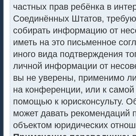
частных прав ребёнка в интер
Соединённых Штатов, требующ
собирать информацию от нес
иметь на это письменное сог
иного вида подтверждения то
личной информации от несов
вы не уверены, применимо ли
на конференции, или к самой
помощью к юрисконсульту. Об
может давать рекомендаций п
объектом юридических отнош