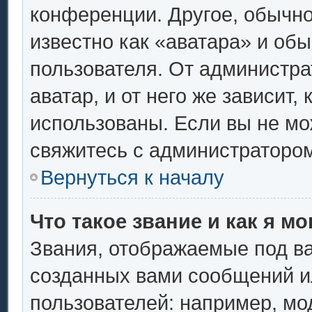
конференции. Другое, обычно
известно как «аватара» и об
пользователя. От администра
аватар, и от него же зависит,
использованы. Если вы не мо
свяжитесь с администраторо
Вернуться к началу
Что такое звание и как я мо
Звания, отображаемые под в
созданных вами сообщений 
пользователей: например, мо