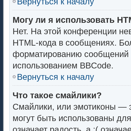
Вернуться к началу
Могу ли я использовать H
Нет. На этой конференции не
HTML-кода в сообщениях. Бо
форматированию сообщений 
использованием BBCode.
Вернуться к началу
Что такое смайлики?
Смайлики, или эмотиконы — э
могут быть использованы для
означает радость, а :( означ