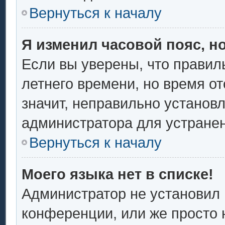
Вернуться к началу
Я изменил часовой пояс, н
Если вы уверены, что правил
летнего времени, но время о
значит, неправильно установ
администратора для устране
Вернуться к началу
Моего языка нет в списке!
Администратор не установил 
конференции, или же просто 