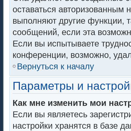
оставаться авторизованным н
выполняют другие функции, т
сообщений, если эта возмож
Если вы испытываете труднос
конференции, возможно, удал
Вернуться к началу
Параметры и настрой
Как мне изменить мои наст
Если вы являетесь зарегистр
настройки хранятся в базе д