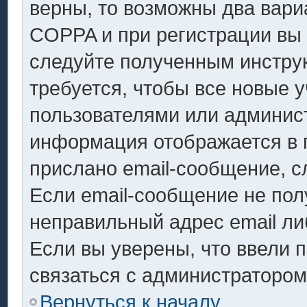
верны, то возможны два вари
COPPA и при регистрации вы у
следуйте полученным инстру
требуется, чтобы все новые 
пользователями или админист
информация отображается в 
прислано email-сообщение, с
Если email-сообщение не полу
неправильный адрес email ли
Если вы уверены, что ввели 
связаться с администратором
Вернуться к началу