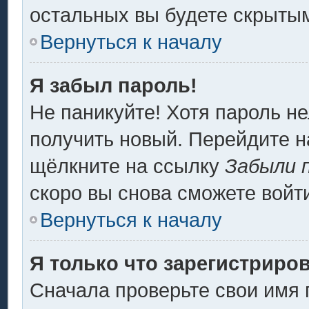
остальных вы будете скрыты
Вернуться к началу
Я забыл пароль!
Не паникуйте! Хотя пароль не
получить новый. Перейдите н
щёлкните на ссылку
Забыли 
скоро вы снова сможете войт
Вернуться к началу
Я только что зарегистриров
Сначала проверьте свои имя 