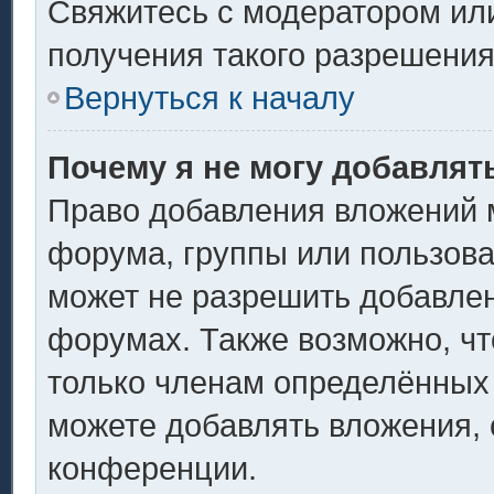
Свяжитесь с модератором ил
получения такого разрешения
Вернуться к началу
Почему я не могу добавлят
Право добавления вложений 
форума, группы или пользов
может не разрешить добавле
форумах. Также возможно, ч
только членам определённых 
можете добавлять вложения,
конференции.