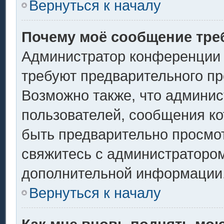
Вернуться к началу
Почему моё сообщение тре
Администратор конференции 
требуют предварительного пр
Возможно также, что админис
пользователей, сообщения ко
быть предварительно просмо
свяжитесь с администраторо
дополнительной информации
Вернуться к началу