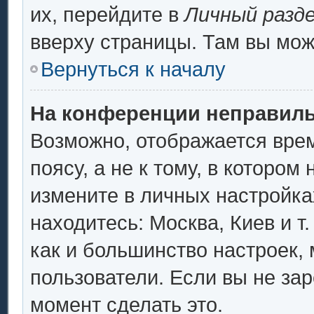
их, перейдите в
Личный разд
вверху страницы. Там вы мож
Вернуться к началу
На конференции неправиль
Возможно, отображается врем
поясу, а не к тому, в котором
измените в личных настройках
находитесь: Москва, Киев и т.
как и большинство настроек,
пользователи. Если вы не за
момент сделать это.