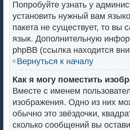
Попробуйте узнать у админис
установить нужный вам языков
пакета не существует, то вы 
язык. Дополнительную инфор
phpBB (ссылка находится вни
Вернуться к началу
Как я могу поместить изоб
Вместе с именем пользовател
изображения. Одно из них мо
обычно это звёздочки, квадра
сколько сообщений вы остави