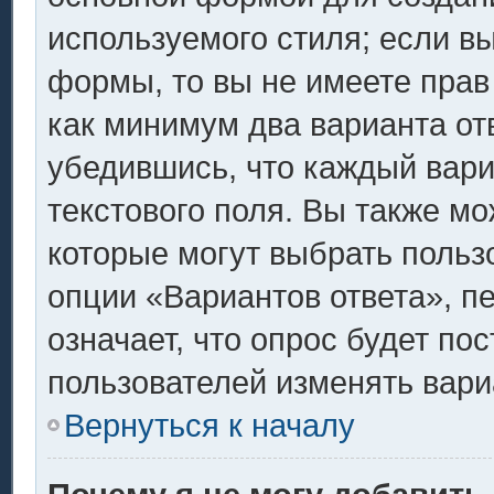
используемого стиля; если вы
формы, то вы не имеете прав
как минимум два варианта от
убедившись, что каждый вари
текстового поля. Вы также мо
которые могут выбрать польз
опции «Вариантов ответа», п
означает, что опрос будет по
пользователей изменять вариа
Вернуться к началу