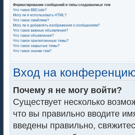
Форматирование сообщений и типы создаваемых тем
Что такое BBCode?
Могу ли я использовать HTML?
Что такое смайлики?
Могу ли я добавлять изображения к сообщениям?
Что такое важные объявления?
Что такое объявления?
Что такое прилепленные темы?
Что такое закрытые темы?
Что такое значки тем?
Вход на конференцию
Почему я не могу войти?
Существует несколько возмож
что вы правильно вводите им
введены правильно, свяжитес