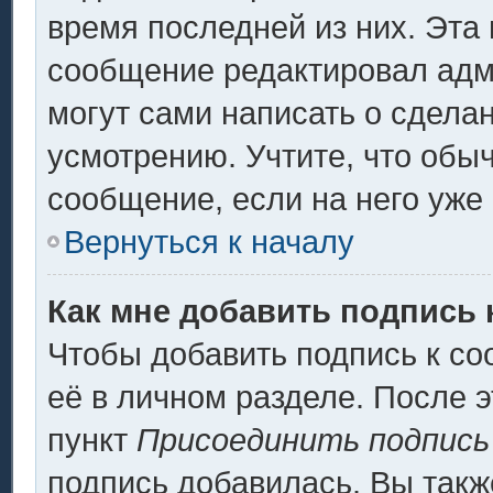
время последней из них. Эта 
сообщение редактировал адми
могут сами написать о сдела
усмотрению. Учтите, что обы
сообщение, если на него уже 
Вернуться к началу
Как мне добавить подпись
Чтобы добавить подпись к с
её в личном разделе. После 
пункт
Присоединить подпись
подпись добавилась. Вы такж