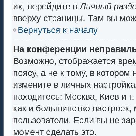
их, перейдите в
Личный разд
вверху страницы. Там вы мож
Вернуться к началу
На конференции неправиль
Возможно, отображается врем
поясу, а не к тому, в котором
измените в личных настройках
находитесь: Москва, Киев и т.
как и большинство настроек,
пользователи. Если вы не за
момент сделать это.