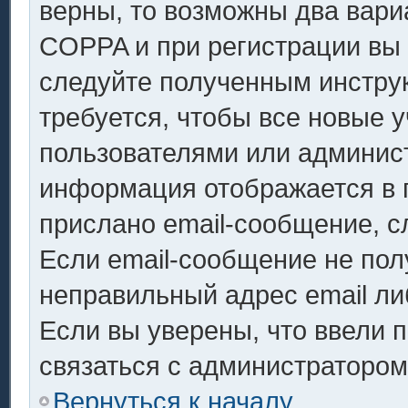
верны, то возможны два вари
COPPA и при регистрации вы у
следуйте полученным инстру
требуется, чтобы все новые 
пользователями или админист
информация отображается в 
прислано email-сообщение, с
Если email-сообщение не полу
неправильный адрес email ли
Если вы уверены, что ввели 
связаться с администратором
Вернуться к началу