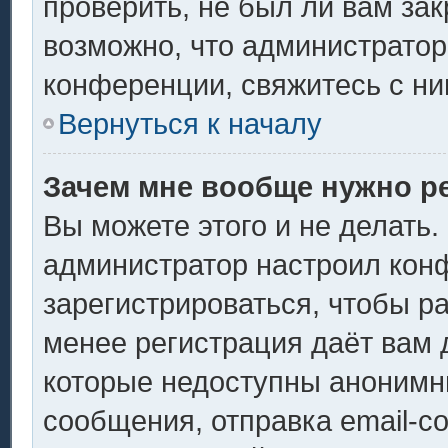
проверить, не был ли вам за
возможно, что администрато
конференции, свяжитесь с ни
Вернуться к началу
Зачем мне вообще нужно р
Вы можете этого и не делать. 
администратор настроил кон
зарегистрироваться, чтобы р
менее регистрация даёт вам
которые недоступны анонимн
сообщения, отправка email-со