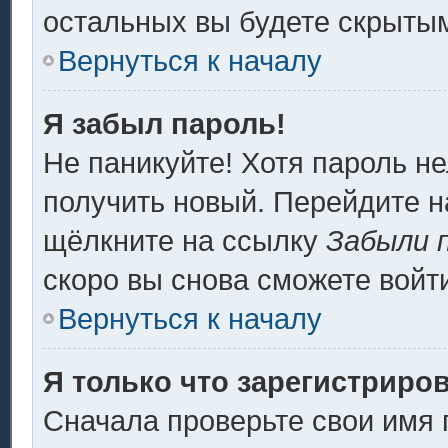
остальных вы будете скрыты
Вернуться к началу
Я забыл пароль!
Не паникуйте! Хотя пароль не
получить новый. Перейдите н
щёлкните на ссылку
Забыли 
скоро вы снова сможете войт
Вернуться к началу
Я только что зарегистриров
Сначала проверьте свои имя 