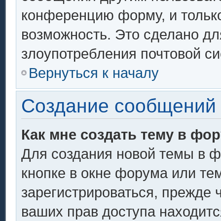
конференцию форму, и тольк
возможность. Это сделано дл
злоупотребления почтовой с
Вернуться к началу
Создание сообщений
Как мне создать тему в фо
Для создания новой темы в 
кнопке в окне форума или те
зарегистрироваться, прежде 
ваших прав доступа находитс