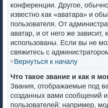
конференции. Другое, обычно
известно как «аватара» и об
пользователя. От администра
аватар, и от него же зависит,
использованы. Если вы не мо
свяжитесь с администраторо
Вернуться к началу
Что такое звание и как я мо
Звания, отображаемые под в
созданных вами сообщений 
пользователей: например, мо