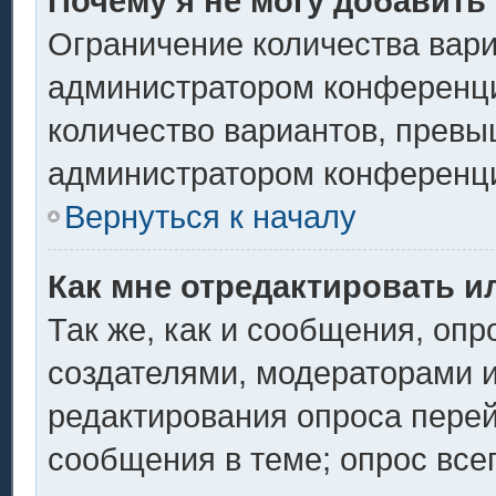
Почему я не могу добавить
Ограничение количества вари
администратором конференци
количество вариантов, превы
администратором конференц
Вернуться к началу
Как мне отредактировать и
Так же, как и сообщения, опр
создателями, модераторами 
редактирования опроса перей
сообщения в теме; опрос всег