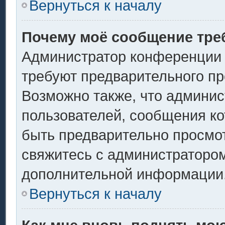
Вернуться к началу
Почему моё сообщение тре
Администратор конференции 
требуют предварительного пр
Возможно также, что админис
пользователей, сообщения ко
быть предварительно просмо
свяжитесь с администраторо
дополнительной информации
Вернуться к началу