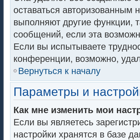
оставаться авторизованным н
выполняют другие функции, т
сообщений, если эта возмож
Если вы испытываете труднос
конференции, возможно, удал
Вернуться к началу
Параметры и настрой
Как мне изменить мои наст
Если вы являетесь зарегистр
настройки хранятся в базе д