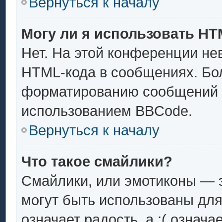
Вернуться к началу
Могу ли я использовать H
Нет. На этой конференции не
HTML-кода в сообщениях. Бо
форматированию сообщений 
использованием BBCode.
Вернуться к началу
Что такое смайлики?
Смайлики, или эмотиконы — э
могут быть использованы для
означает радость, а :( означ