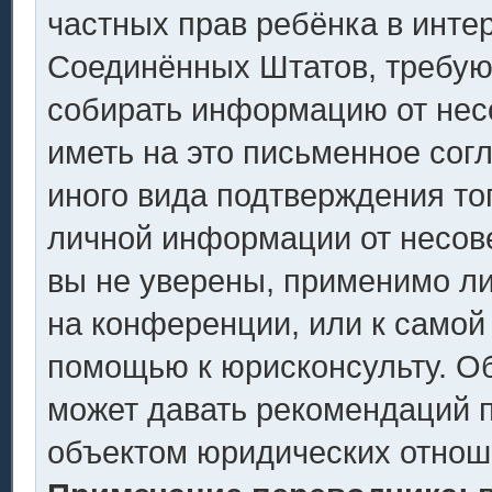
частных прав ребёнка в интер
Соединённых Штатов, требующ
собирать информацию от нес
иметь на это письменное сог
иного вида подтверждения то
личной информации от несов
вы не уверены, применимо ли
на конференции, или к самой
помощью к юрисконсульту. Об
может давать рекомендаций п
объектом юридических отнош