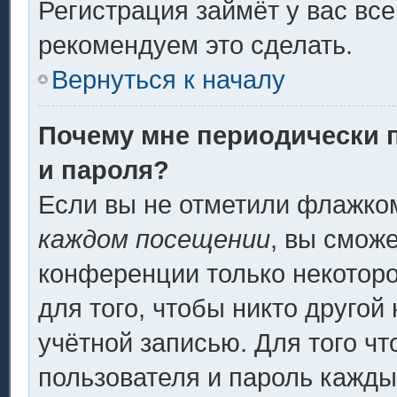
Регистрация займёт у вас все
рекомендуем это сделать.
Вернуться к началу
Почему мне периодически 
и пароля?
Если вы не отметили флажко
каждом посещении
, вы смож
конференции только некоторо
для того, чтобы никто другой
учётной записью. Для того ч
пользователя и пароль кажды