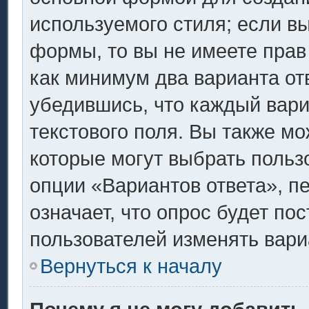
используемого стиля; если вы
формы, то вы не имеете прав
как минимум два варианта от
убедившись, что каждый вари
текстового поля. Вы также мо
которые могут выбрать польз
опции «Вариантов ответа», п
означает, что опрос будет по
пользователей изменять вариа
Вернуться к началу