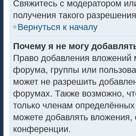
Свяжитесь с модератором ил
получения такого разрешения
Вернуться к началу
Почему я не могу добавлят
Право добавления вложений 
форума, группы или пользов
может не разрешить добавле
форумах. Также возможно, ч
только членам определённых 
можете добавлять вложения,
конференции.