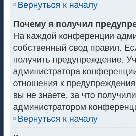
Вернуться к началу
Почему я получил предупр
На каждой конференции адми
собственный свод правил. Ес
получить предупреждение. Уч
администратора конференции,
отношения к предупреждения
вы не знаете, за что получил
администратором конференц
Вернуться к началу