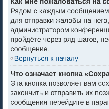
Как мне пожаловаться на 
Рядом с каждым сообщением 
для отправки жалобы на него
администратором конференции
пройдёте через ряд шагов, н
сообщение.
Вернуться к началу
Что означает кнопка «Сохр
Эта кнопка позволяет вам со
закончить и отправить их поз
сообщения перейдите в пара