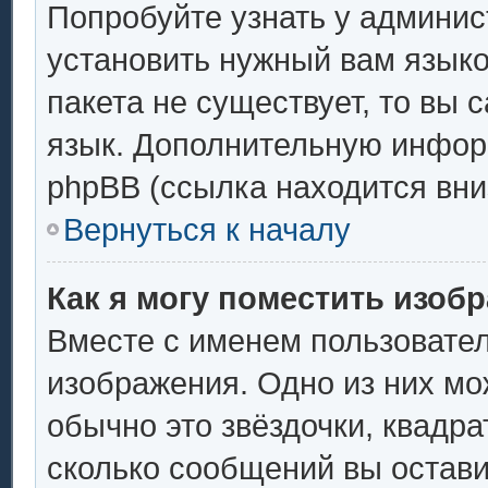
Попробуйте узнать у админис
установить нужный вам языков
пакета не существует, то вы 
язык. Дополнительную инфор
phpBB (ссылка находится вни
Вернуться к началу
Как я могу поместить изоб
Вместе с именем пользовател
изображения. Одно из них мо
обычно это звёздочки, квадра
сколько сообщений вы остави