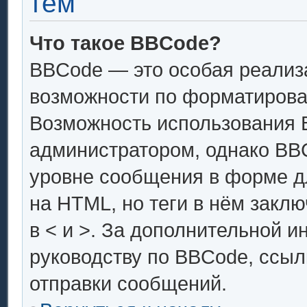
тем
Что такое BBCode?
BBCode — это особая реали
возможности по форматирова
Возможность использования 
администратором, однако BB
уровне сообщения в форме дл
на HTML, но теги в нём заключ
в < и >. За дополнительной 
руководству по BBCode, ссыл
отправки сообщений.