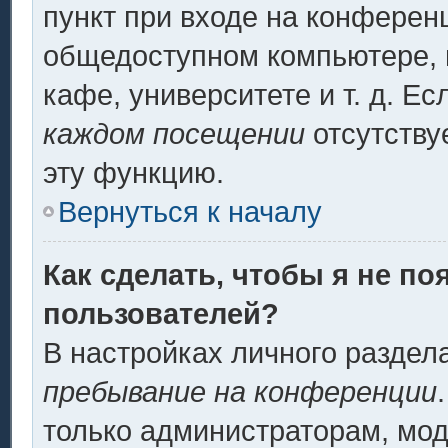
пункт при входе на конферен
общедоступном компьютере, н
кафе, университете и т. д. Ес
каждом посещении
отсутству
эту функцию.
Вернуться к началу
Как сделать, чтобы я не по
пользователей?
В настройках личного разде
пребывание на конференции
только администраторам, мод