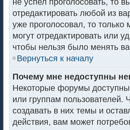
не успел проголосовать, то в
отредактировать любой из вар
уже проголосовал, то только
могут отредактировать или уд
чтобы нельзя было менять ва
Вернуться к началу
Почему мне недоступны н
Некоторые форумы доступны
или группам пользователей. 
создавать в них темы и оста
действия, вам может потребо