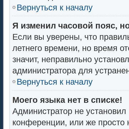
Вернуться к началу
Я изменил часовой пояс, н
Если вы уверены, что правил
летнего времени, но время о
значит, неправильно установ
администратора для устране
Вернуться к началу
Моего языка нет в списке!
Администратор не установил 
конференции, или же просто 