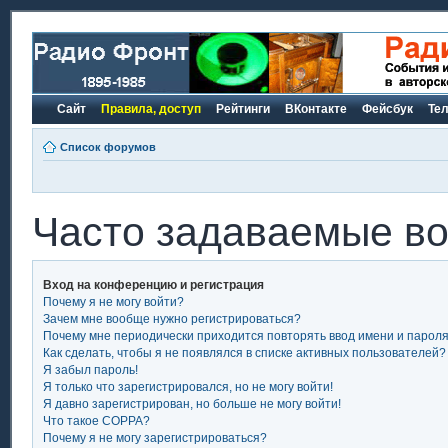
Сайт
Правила, доступ
Рейтинги
ВКонтакте
Фейсбук
Те
Список форумов
Часто задаваемые в
Вход на конференцию и регистрация
Почему я не могу войти?
Зачем мне вообще нужно регистрироваться?
Почему мне периодически приходится повторять ввод имени и парол
Как сделать, чтобы я не появлялся в списке активных пользователей?
Я забыл пароль!
Я только что зарегистрировался, но не могу войти!
Я давно зарегистрирован, но больше не могу войти!
Что такое COPPA?
Почему я не могу зарегистрироваться?