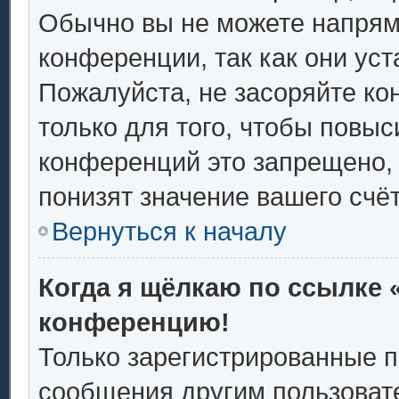
Обычно вы не можете напрям
конференции, так как они ус
Пожалуйста, не засоряйте 
только для того, чтобы повыс
конференций это запрещено,
понизят значение вашего счё
Вернуться к началу
Когда я щёлкаю по ссылке «
конференцию!
Только зарегистрированные п
сообщения другим пользоват