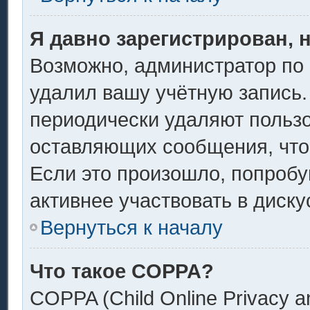
Я давно зарегистрирован, 
Возможно, администратор по 
удалил вашу учётную запись.
периодически удаляют пользо
оставляющих сообщения, что
Если это произошло, попробу
активнее участвовать в диску
Вернуться к началу
Что такое COPPA?
COPPA (Child Online Privacy an