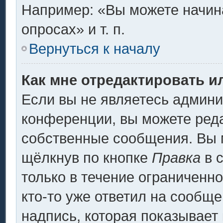
Например: «Вы можете начина
опросах» и т. п.
Вернуться к началу
Как мне отредактировать и
Если вы не являетесь админ
конференции, вы можете реда
собственные сообщения. Вы 
щёлкнув по кнопке
Правка
в 
только в течение ограниченно
кто-то уже ответил на сообщ
надпись, которая показывает 