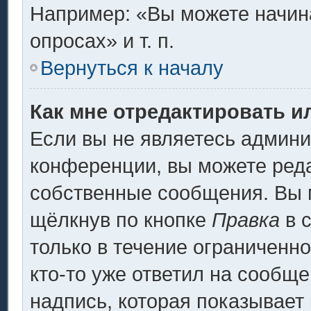
Например: «Вы можете начина
опросах» и т. п.
Вернуться к началу
Как мне отредактировать и
Если вы не являетесь админ
конференции, вы можете реда
собственные сообщения. Вы 
щёлкнув по кнопке
Правка
в 
только в течение ограниченно
кто-то уже ответил на сообщ
надпись, которая показывает 