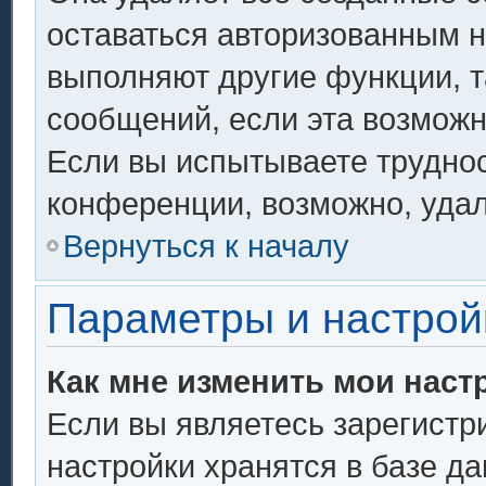
оставаться авторизованным н
выполняют другие функции, т
сообщений, если эта возмож
Если вы испытываете труднос
конференции, возможно, удал
Вернуться к началу
Параметры и настрой
Как мне изменить мои наст
Если вы являетесь зарегистр
настройки хранятся в базе д