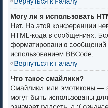
Вернуться к началу
Могу ли я использовать H
Нет. На этой конференции не
HTML-кода в сообщениях. Бо
форматированию сообщений 
использованием BBCode.
Вернуться к началу
Что такое смайлики?
Смайлики, или эмотиконы — э
могут быть использованы для
означает радость, а :( означ