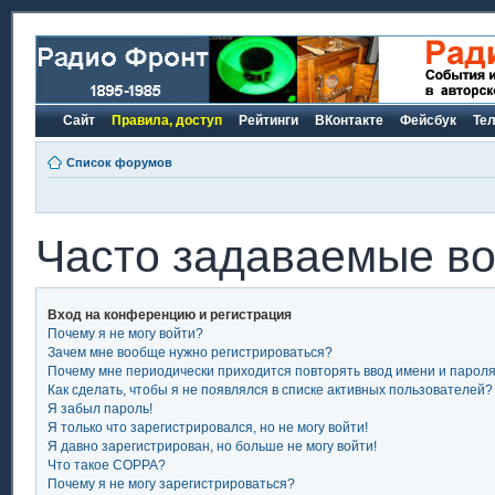
Сайт
Правила, доступ
Рейтинги
ВКонтакте
Фейсбук
Те
Список форумов
Часто задаваемые в
Вход на конференцию и регистрация
Почему я не могу войти?
Зачем мне вообще нужно регистрироваться?
Почему мне периодически приходится повторять ввод имени и парол
Как сделать, чтобы я не появлялся в списке активных пользователей?
Я забыл пароль!
Я только что зарегистрировался, но не могу войти!
Я давно зарегистрирован, но больше не могу войти!
Что такое COPPA?
Почему я не могу зарегистрироваться?