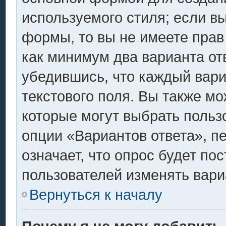
используемого стиля; если вы
формы, то вы не имеете прав
как минимум два варианта от
убедившись, что каждый вари
текстового поля. Вы также мо
которые могут выбрать польз
опции «Вариантов ответа», п
означает, что опрос будет по
пользователей изменять вариа
Вернуться к началу