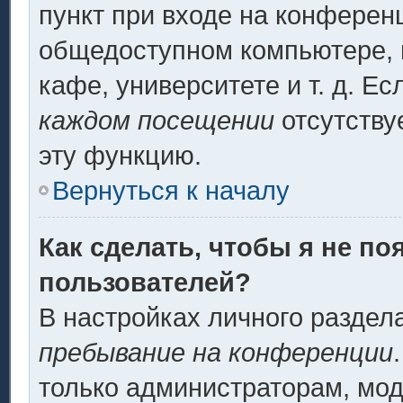
пункт при входе на конферен
общедоступном компьютере, н
кафе, университете и т. д. Ес
каждом посещении
отсутству
эту функцию.
Вернуться к началу
Как сделать, чтобы я не по
пользователей?
В настройках личного разде
пребывание на конференции
только администраторам, мод