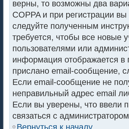
верны, то возможны два вари
COPPA и при регистрации вы у
следуйте полученным инстру
требуется, чтобы все новые 
пользователями или админист
информация отображается в 
прислано email-сообщение, с
Если email-сообщение не полу
неправильный адрес email ли
Если вы уверены, что ввели 
связаться с администратором
Вернуться к началу