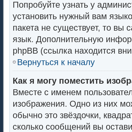
Попробуйте узнать у админис
установить нужный вам языков
пакета не существует, то вы 
язык. Дополнительную инфор
phpBB (ссылка находится вни
Вернуться к началу
Как я могу поместить изоб
Вместе с именем пользовател
изображения. Одно из них мо
обычно это звёздочки, квадра
сколько сообщений вы остави