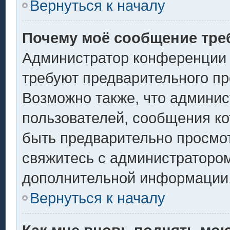
Вернуться к началу
Почему моё сообщение тре
Администратор конференции 
требуют предварительного пр
Возможно также, что админис
пользователей, сообщения ко
быть предварительно просмо
свяжитесь с администраторо
дополнительной информации
Вернуться к началу