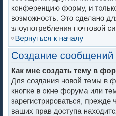
конференцию форму, и тольк
возможность. Это сделано дл
злоупотребления почтовой с
Вернуться к началу
Создание сообщений
Как мне создать тему в фо
Для создания новой темы в 
кнопке в окне форума или те
зарегистрироваться, прежде 
ваших прав доступа находитс