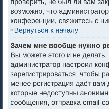
проверить, не был ли вам за
возможно, что администрато
конференции, свяжитесь с ни
Вернуться к началу
Зачем мне вообще нужно р
Вы можете этого и не делать. 
администратор настроил кон
зарегистрироваться, чтобы р
менее регистрация даёт вам
которые недоступны анонимн
сообщения, отправка email-со