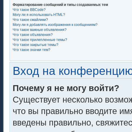
Форматирование сообщений и типы создаваемых тем
Что такое BBCode?
Могу ли я использовать HTML?
Что такое смайлики?
Могу ли я добавлять изображения к сообщениям?
Что такое важные объявления?
Что такое объявления?
Что такое прилепленные темы?
Что такое закрытые темы?
Что такое значки тем?
Вход на конференцию
Почему я не могу войти?
Существует несколько возмож
что вы правильно вводите им
введены правильно, свяжитес