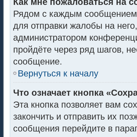
Как мне пожаловаться на 
Рядом с каждым сообщением 
для отправки жалобы на него
администратором конференции
пройдёте через ряд шагов, н
сообщение.
Вернуться к началу
Что означает кнопка «Сохр
Эта кнопка позволяет вам со
закончить и отправить их поз
сообщения перейдите в пара