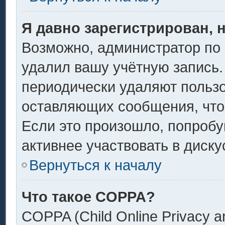
Я давно зарегистрирован, 
Возможно, администратор по 
удалил вашу учётную запись.
периодически удаляют пользо
оставляющих сообщения, что
Если это произошло, попробу
активнее участвовать в диску
Вернуться к началу
Что такое COPPA?
COPPA (Child Online Privacy an