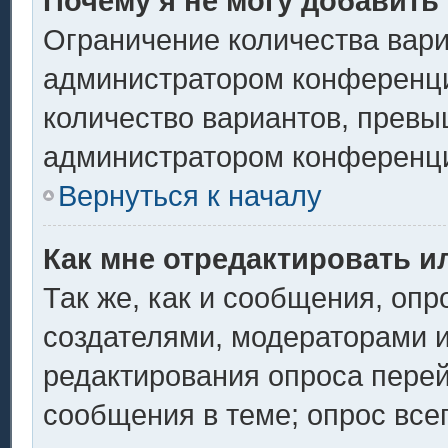
Почему я не могу добавить
Ограничение количества вари
администратором конференци
количество вариантов, превы
администратором конференц
Вернуться к началу
Как мне отредактировать и
Так же, как и сообщения, опр
создателями, модераторами 
редактирования опроса перей
сообщения в теме; опрос всег