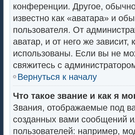
конференции. Другое, обычно
известно как «аватара» и об
пользователя. От администра
аватар, и от него же зависит,
использованы. Если вы не мо
свяжитесь с администраторо
Вернуться к началу
Что такое звание и как я мо
Звания, отображаемые под в
созданных вами сообщений 
пользователей: например, мо