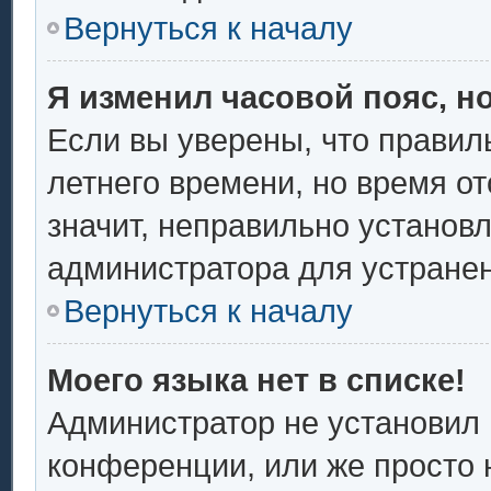
Вернуться к началу
Я изменил часовой пояс, н
Если вы уверены, что правил
летнего времени, но время о
значит, неправильно установ
администратора для устране
Вернуться к началу
Моего языка нет в списке!
Администратор не установил 
конференции, или же просто 