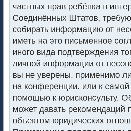
частных прав ребёнка в интер
Соединённых Штатов, требующ
собирать информацию от нес
иметь на это письменное сог
иного вида подтверждения то
личной информации от несов
вы не уверены, применимо ли
на конференции, или к самой
помощью к юрисконсульту. Об
может давать рекомендаций п
объектом юридических отнош