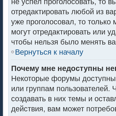
не успел проголосовать, то в
отредактировать любой из вар
уже проголосовал, то только
могут отредактировать или уд
чтобы нельзя было менять ва
Вернуться к началу
Почему мне недоступны н
Некоторые форумы доступны
или группам пользователей. 
создавать в них темы и оста
действия, вам может потребо