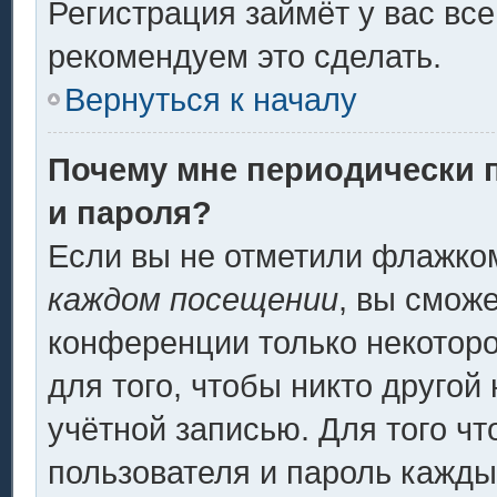
Регистрация займёт у вас все
рекомендуем это сделать.
Вернуться к началу
Почему мне периодически 
и пароля?
Если вы не отметили флажко
каждом посещении
, вы смож
конференции только некоторо
для того, чтобы никто другой
учётной записью. Для того ч
пользователя и пароль кажды