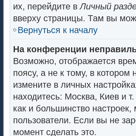
их, перейдите в
Личный разд
вверху страницы. Там вы мож
Вернуться к началу
На конференции неправиль
Возможно, отображается врем
поясу, а не к тому, в котором
измените в личных настройках
находитесь: Москва, Киев и т.
как и большинство настроек,
пользователи. Если вы не за
момент сделать это.