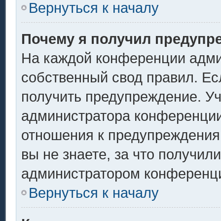
Вернуться к началу
Почему я получил предупр
На каждой конференции адми
собственный свод правил. Ес
получить предупреждение. Уч
администратора конференции,
отношения к предупреждения
вы не знаете, за что получил
администратором конференц
Вернуться к началу