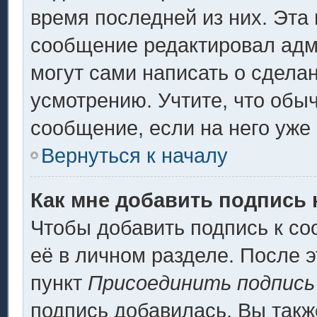
время последней из них. Эта 
сообщение редактировал адми
могут сами написать о сдела
усмотрению. Учтите, что обы
сообщение, если на него уже 
Вернуться к началу
Как мне добавить подпись
Чтобы добавить подпись к с
её в личном разделе. После 
пункт
Присоединить подпись
подпись добавилась. Вы такж