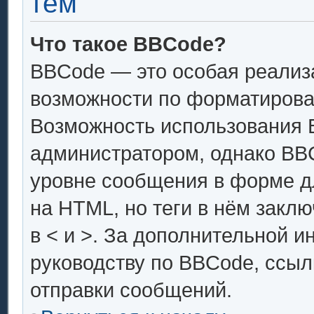
тем
Что такое BBCode?
BBCode — это особая реали
возможности по форматирова
Возможность использования 
администратором, однако BB
уровне сообщения в форме дл
на HTML, но теги в нём заключ
в < и >. За дополнительной 
руководству по BBCode, ссыл
отправки сообщений.