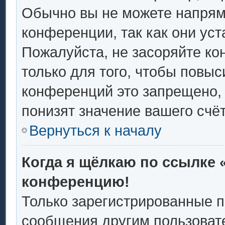
Обычно вы не можете напрям
конференции, так как они ус
Пожалуйста, не засоряйте 
только для того, чтобы повыс
конференций это запрещено,
понизят значение вашего счё
Вернуться к началу
Когда я щёлкаю по ссылке «
конференцию!
Только зарегистрированные п
сообщения другим пользоват