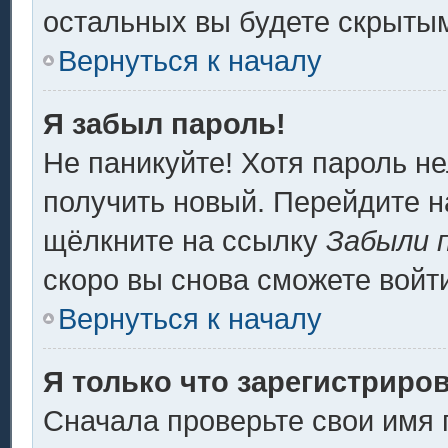
остальных вы будете скрыты
Вернуться к началу
Я забыл пароль!
Не паникуйте! Хотя пароль не
получить новый. Перейдите н
щёлкните на ссылку
Забыли 
скоро вы снова сможете войт
Вернуться к началу
Я только что зарегистриров
Сначала проверьте свои имя 