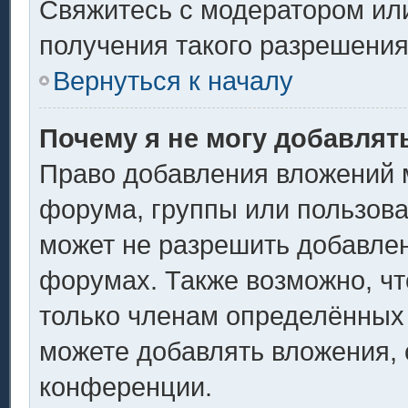
Свяжитесь с модератором ил
получения такого разрешения
Вернуться к началу
Почему я не могу добавлят
Право добавления вложений 
форума, группы или пользов
может не разрешить добавле
форумах. Также возможно, ч
только членам определённых 
можете добавлять вложения,
конференции.