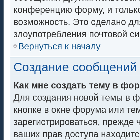
конференцию форму, и тольк
возможность. Это сделано дл
злоупотребления почтовой с
Вернуться к началу
Создание сообщений
Как мне создать тему в фо
Для создания новой темы в 
кнопке в окне форума или те
зарегистрироваться, прежде 
ваших прав доступа находитс