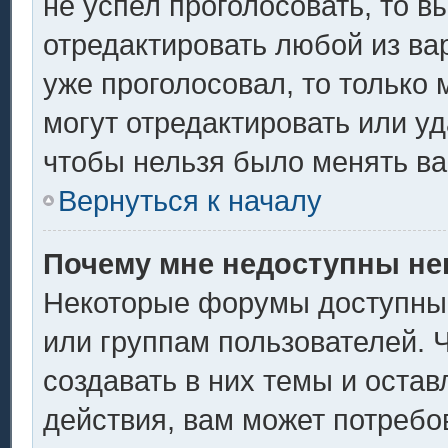
не успел проголосовать, то в
отредактировать любой из вар
уже проголосовал, то только
могут отредактировать или уд
чтобы нельзя было менять ва
Вернуться к началу
Почему мне недоступны н
Некоторые форумы доступны
или группам пользователей. 
создавать в них темы и оста
действия, вам может потребо