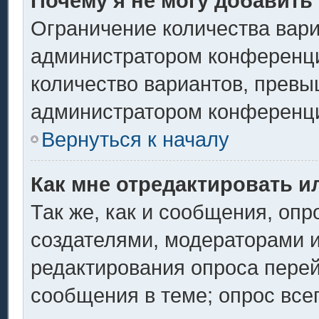
Почему я не могу добавить
Ограничение количества вари
администратором конференци
количество вариантов, превы
администратором конференц
Вернуться к началу
Как мне отредактировать и
Так же, как и сообщения, опр
создателями, модераторами 
редактирования опроса перей
сообщения в теме; опрос всег