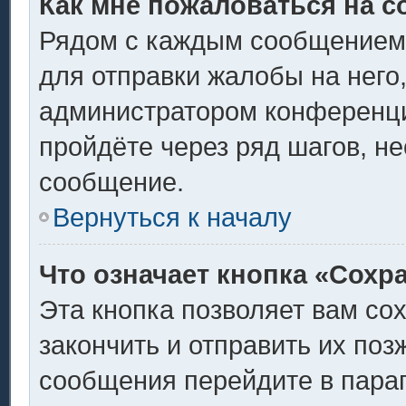
Как мне пожаловаться на 
Рядом с каждым сообщением 
для отправки жалобы на него
администратором конференции
пройдёте через ряд шагов, н
сообщение.
Вернуться к началу
Что означает кнопка «Сохр
Эта кнопка позволяет вам со
закончить и отправить их поз
сообщения перейдите в пара