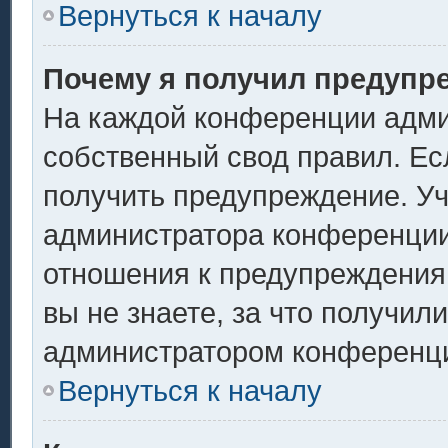
Вернуться к началу
Почему я получил предупр
На каждой конференции адми
собственный свод правил. Ес
получить предупреждение. Уч
администратора конференции,
отношения к предупреждения
вы не знаете, за что получил
администратором конференц
Вернуться к началу