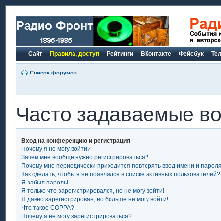
Сайт
Правила, доступ
Рейтинги
ВКонтакте
Фейсбук
Те
Список форумов
Часто задаваемые в
Вход на конференцию и регистрация
Почему я не могу войти?
Зачем мне вообще нужно регистрироваться?
Почему мне периодически приходится повторять ввод имени и парол
Как сделать, чтобы я не появлялся в списке активных пользователей?
Я забыл пароль!
Я только что зарегистрировался, но не могу войти!
Я давно зарегистрирован, но больше не могу войти!
Что такое COPPA?
Почему я не могу зарегистрироваться?