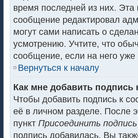
время последней из них. Эта 
сообщение редактировал адми
могут сами написать о сдела
усмотрению. Учтите, что обы
сообщение, если на него уже 
Вернуться к началу
Как мне добавить подпись
Чтобы добавить подпись к с
её в личном разделе. После 
пункт
Присоединить подпись
подпись добавилась. Вы такж