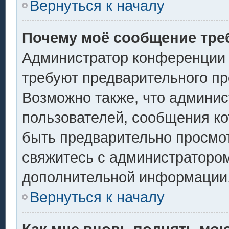
Вернуться к началу
Почему моё сообщение тре
Администратор конференции 
требуют предварительного пр
Возможно также, что админис
пользователей, сообщения ко
быть предварительно просмо
свяжитесь с администраторо
дополнительной информации
Вернуться к началу