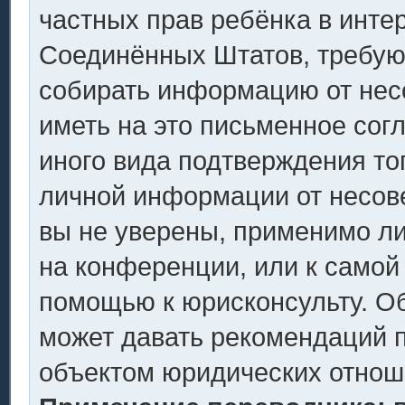
частных прав ребёнка в интер
Соединённых Штатов, требующ
собирать информацию от нес
иметь на это письменное сог
иного вида подтверждения то
личной информации от несов
вы не уверены, применимо ли
на конференции, или к самой
помощью к юрисконсульту. Об
может давать рекомендаций п
объектом юридических отнош