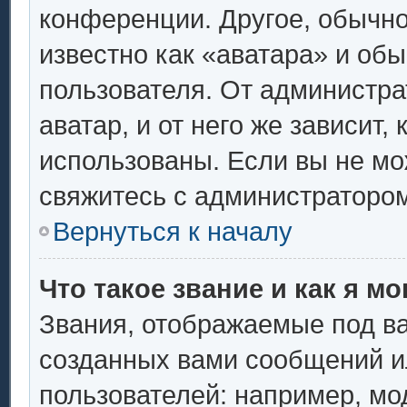
конференции. Другое, обычно
известно как «аватара» и об
пользователя. От администра
аватар, и от него же зависит,
использованы. Если вы не мо
свяжитесь с администраторо
Вернуться к началу
Что такое звание и как я мо
Звания, отображаемые под в
созданных вами сообщений 
пользователей: например, мо