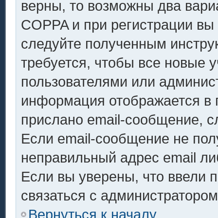
верны, то возможны два вари
COPPA и при регистрации вы у
следуйте полученным инстру
требуется, чтобы все новые 
пользователями или админист
информация отображается в 
прислано email-сообщение, с
Если email-сообщение не полу
неправильный адрес email ли
Если вы уверены, что ввели 
связаться с администратором
Вернуться к началу