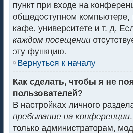
пункт при входе на конферен
общедоступном компьютере, н
кафе, университете и т. д. Ес
каждом посещении
отсутству
эту функцию.
Вернуться к началу
Как сделать, чтобы я не по
пользователей?
В настройках личного разде
пребывание на конференции
только администраторам, мод