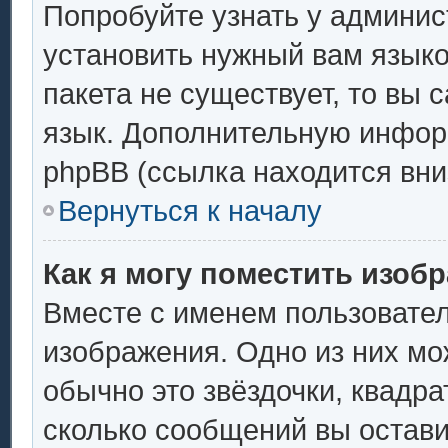
Попробуйте узнать у админис
установить нужный вам языков
пакета не существует, то вы 
язык. Дополнительную инфор
phpBB (ссылка находится вни
Вернуться к началу
Как я могу поместить изоб
Вместе с именем пользовател
изображения. Одно из них мо
обычно это звёздочки, квадра
сколько сообщений вы остави