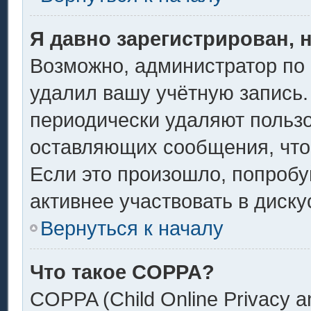
Я давно зарегистрирован, 
Возможно, администратор по 
удалил вашу учётную запись.
периодически удаляют пользо
оставляющих сообщения, что
Если это произошло, попробу
активнее участвовать в диску
Вернуться к началу
Что такое COPPA?
COPPA (Child Online Privacy an