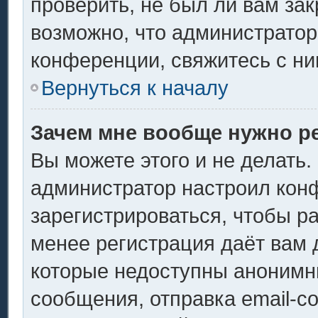
проверить, не был ли вам за
возможно, что администрато
конференции, свяжитесь с ни
Вернуться к началу
Зачем мне вообще нужно р
Вы можете этого и не делать. 
администратор настроил кон
зарегистрироваться, чтобы р
менее регистрация даёт вам
которые недоступны анонимн
сообщения, отправка email-со