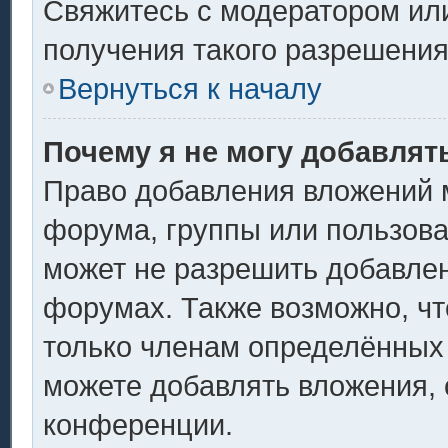
Свяжитесь с модератором ил
получения такого разрешения
Вернуться к началу
Почему я не могу добавлят
Право добавления вложений 
форума, группы или пользов
может не разрешить добавле
форумах. Также возможно, ч
только членам определённых 
можете добавлять вложения,
конференции.