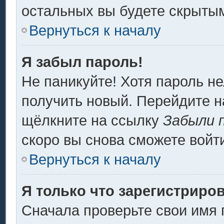
остальных вы будете скрыты
Вернуться к началу
Я забыл пароль!
Не паникуйте! Хотя пароль не
получить новый. Перейдите н
щёлкните на ссылку
Забыли 
скоро вы снова сможете войт
Вернуться к началу
Я только что зарегистриров
Сначала проверьте свои имя 