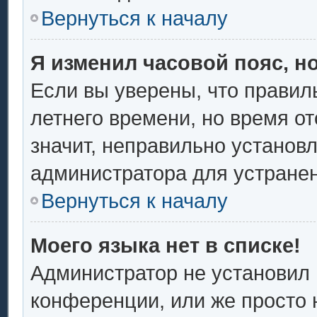
Вернуться к началу
Я изменил часовой пояс, н
Если вы уверены, что правил
летнего времени, но время о
значит, неправильно установ
администратора для устране
Вернуться к началу
Моего языка нет в списке!
Администратор не установил 
конференции, или же просто 