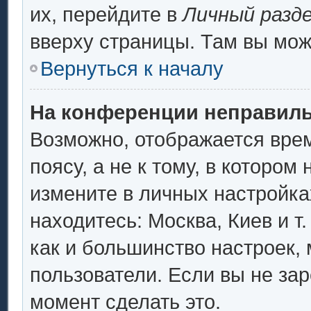
их, перейдите в
Личный разд
вверху страницы. Там вы мож
Вернуться к началу
На конференции неправиль
Возможно, отображается врем
поясу, а не к тому, в котором
измените в личных настройках
находитесь: Москва, Киев и т.
как и большинство настроек,
пользователи. Если вы не за
момент сделать это.