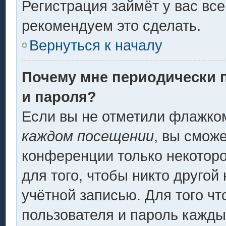
Регистрация займёт у вас все
рекомендуем это сделать.
Вернуться к началу
Почему мне периодически 
и пароля?
Если вы не отметили флажко
каждом посещении
, вы смож
конференции только некоторо
для того, чтобы никто другой
учётной записью. Для того ч
пользователя и пароль кажды