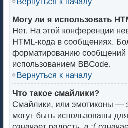
Вернуться к началу
Могу ли я использовать H
Нет. На этой конференции не
HTML-кода в сообщениях. Бо
форматированию сообщений 
использованием BBCode.
Вернуться к началу
Что такое смайлики?
Смайлики, или эмотиконы — э
могут быть использованы для
означает радость, а :( означ