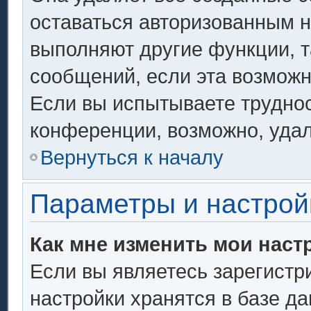
оставаться авторизованным н
выполняют другие функции, т
сообщений, если эта возмож
Если вы испытываете труднос
конференции, возможно, удал
Вернуться к началу
Параметры и настрой
Как мне изменить мои наст
Если вы являетесь зарегистр
настройки хранятся в базе д