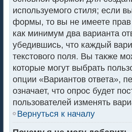
используемого стиля; если вы
формы, то вы не имеете прав
как минимум два варианта от
убедившись, что каждый вари
текстового поля. Вы также мо
которые могут выбрать польз
опции «Вариантов ответа», п
означает, что опрос будет по
пользователей изменять вариа
Вернуться к началу