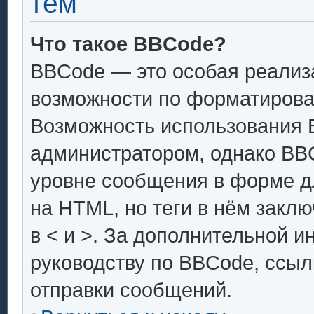
тем
Что такое BBCode?
BBCode — это особая реали
возможности по форматирова
Возможность использования 
администратором, однако BB
уровне сообщения в форме дл
на HTML, но теги в нём заключ
в < и >. За дополнительной 
руководству по BBCode, ссыл
отправки сообщений.