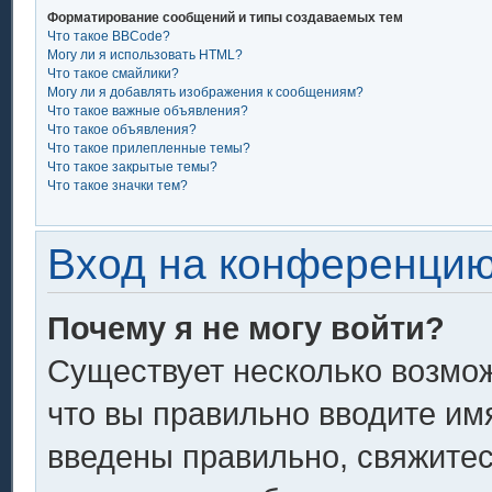
Форматирование сообщений и типы создаваемых тем
Что такое BBCode?
Могу ли я использовать HTML?
Что такое смайлики?
Могу ли я добавлять изображения к сообщениям?
Что такое важные объявления?
Что такое объявления?
Что такое прилепленные темы?
Что такое закрытые темы?
Что такое значки тем?
Вход на конференцию
Почему я не могу войти?
Существует несколько возмож
что вы правильно вводите им
введены правильно, свяжитес