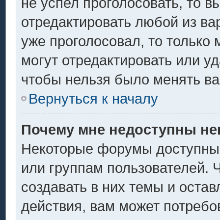
не успел проголосовать, то в
отредактировать любой из вар
уже проголосовал, то только
могут отредактировать или уд
чтобы нельзя было менять ва
Вернуться к началу
Почему мне недоступны н
Некоторые форумы доступны
или группам пользователей. 
создавать в них темы и оста
действия, вам может потребо