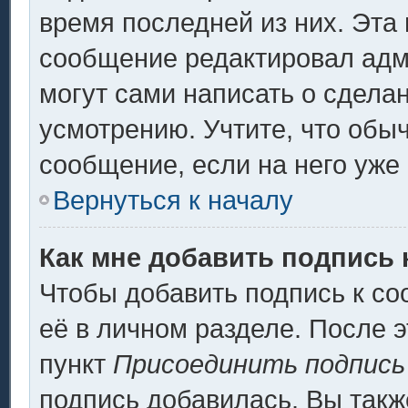
время последней из них. Эта 
сообщение редактировал адми
могут сами написать о сдела
усмотрению. Учтите, что обы
сообщение, если на него уже 
Вернуться к началу
Как мне добавить подпись
Чтобы добавить подпись к с
её в личном разделе. После 
пункт
Присоединить подпись
подпись добавилась. Вы такж