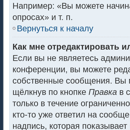
Например: «Вы можете начина
опросах» и т. п.
Вернуться к началу
Как мне отредактировать и
Если вы не являетесь админ
конференции, вы можете реда
собственные сообщения. Вы 
щёлкнув по кнопке
Правка
в 
только в течение ограниченно
кто-то уже ответил на сообщ
надпись, которая показывает 