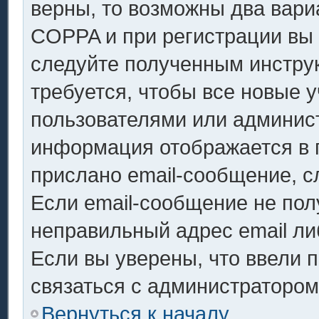
верны, то возможны два вари
COPPA и при регистрации вы у
следуйте полученным инстру
требуется, чтобы все новые 
пользователями или админист
информация отображается в 
прислано email-сообщение, с
Если email-сообщение не полу
неправильный адрес email ли
Если вы уверены, что ввели 
связаться с администратором
Вернуться к началу