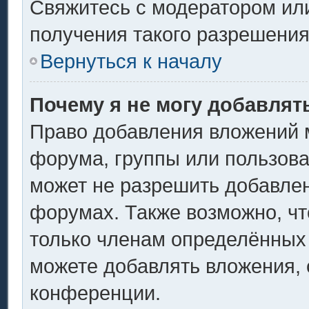
Свяжитесь с модератором ил
получения такого разрешения
Вернуться к началу
Почему я не могу добавлят
Право добавления вложений 
форума, группы или пользов
может не разрешить добавле
форумах. Также возможно, ч
только членам определённых 
можете добавлять вложения,
конференции.