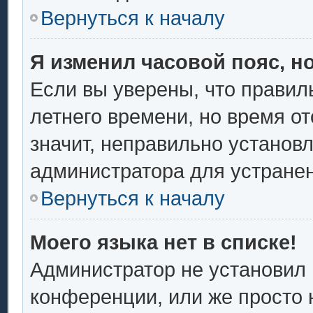
Вернуться к началу
Я изменил часовой пояс, н
Если вы уверены, что правил
летнего времени, но время о
значит, неправильно установ
администратора для устране
Вернуться к началу
Моего языка нет в списке!
Администратор не установил 
конференции, или же просто 