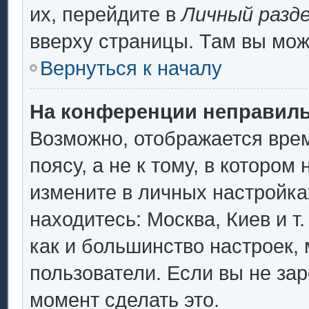
их, перейдите в
Личный разд
вверху страницы. Там вы мож
Вернуться к началу
На конференции неправиль
Возможно, отображается врем
поясу, а не к тому, в котором
измените в личных настройках
находитесь: Москва, Киев и т.
как и большинство настроек,
пользователи. Если вы не за
момент сделать это.