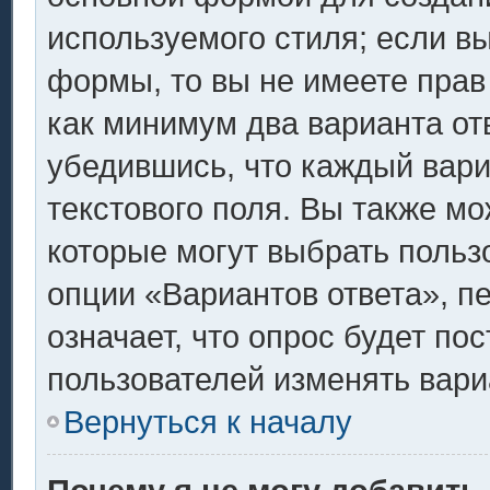
используемого стиля; если вы
формы, то вы не имеете прав
как минимум два варианта от
убедившись, что каждый вари
текстового поля. Вы также мо
которые могут выбрать польз
опции «Вариантов ответа», п
означает, что опрос будет по
пользователей изменять вариа
Вернуться к началу