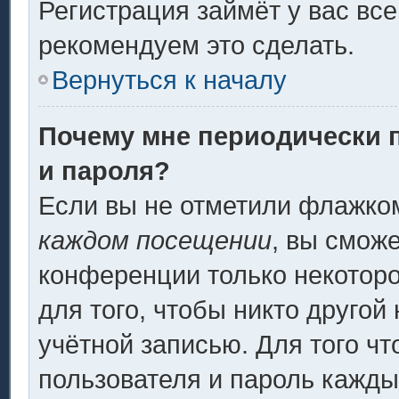
Регистрация займёт у вас все
рекомендуем это сделать.
Вернуться к началу
Почему мне периодически 
и пароля?
Если вы не отметили флажко
каждом посещении
, вы смож
конференции только некоторо
для того, чтобы никто другой
учётной записью. Для того ч
пользователя и пароль кажды