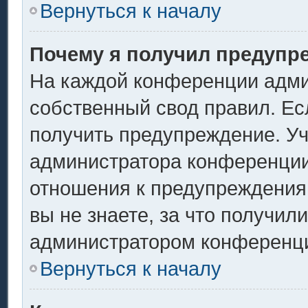
Вернуться к началу
Почему я получил предупр
На каждой конференции адми
собственный свод правил. Ес
получить предупреждение. Уч
администратора конференции,
отношения к предупреждения
вы не знаете, за что получил
администратором конференц
Вернуться к началу