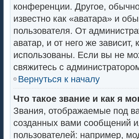
конференции. Другое, обычно
известно как «аватара» и об
пользователя. От администра
аватар, и от него же зависит,
использованы. Если вы не мо
свяжитесь с администраторо
Вернуться к началу
Что такое звание и как я мо
Звания, отображаемые под в
созданных вами сообщений 
пользователей: например, мо