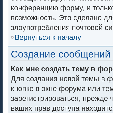
конференцию форму, и тольк
возможность. Это сделано дл
злоупотребления почтовой с
Вернуться к началу
Создание сообщений
Как мне создать тему в фо
Для создания новой темы в 
кнопке в окне форума или те
зарегистрироваться, прежде 
ваших прав доступа находитс