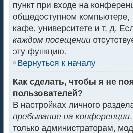
пункт при входе на конферен
общедоступном компьютере, н
кафе, университете и т. д. Ес
каждом посещении
отсутству
эту функцию.
Вернуться к началу
Как сделать, чтобы я не по
пользователей?
В настройках личного разде
пребывание на конференции
только администраторам, мод