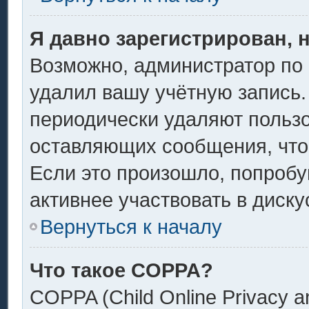
Я давно зарегистрирован, 
Возможно, администратор по 
удалил вашу учётную запись.
периодически удаляют пользо
оставляющих сообщения, что
Если это произошло, попробу
активнее участвовать в диску
Вернуться к началу
Что такое COPPA?
COPPA (Child Online Privacy an