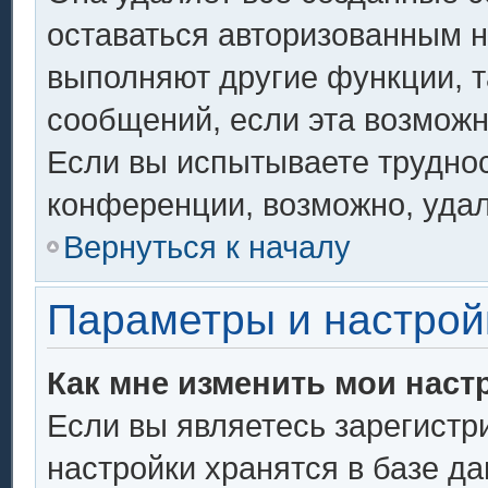
оставаться авторизованным н
выполняют другие функции, т
сообщений, если эта возмож
Если вы испытываете труднос
конференции, возможно, удал
Вернуться к началу
Параметры и настрой
Как мне изменить мои наст
Если вы являетесь зарегистр
настройки хранятся в базе д