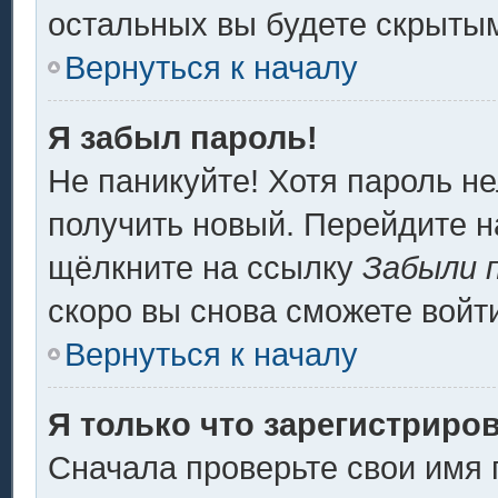
остальных вы будете скрыты
Вернуться к началу
Я забыл пароль!
Не паникуйте! Хотя пароль не
получить новый. Перейдите н
щёлкните на ссылку
Забыли 
скоро вы снова сможете войт
Вернуться к началу
Я только что зарегистриров
Сначала проверьте свои имя 