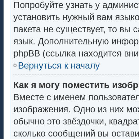
Попробуйте узнать у админис
установить нужный вам языков
пакета не существует, то вы 
язык. Дополнительную инфор
phpBB (ссылка находится вни
Вернуться к началу
Как я могу поместить изоб
Вместе с именем пользовател
изображения. Одно из них мо
обычно это звёздочки, квадра
сколько сообщений вы остави