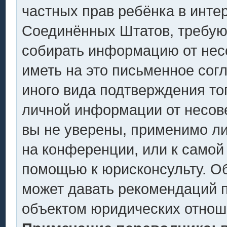
частных прав ребёнка в интер
Соединённых Штатов, требующ
собирать информацию от нес
иметь на это письменное сог
иного вида подтверждения то
личной информации от несов
вы не уверены, применимо ли
на конференции, или к самой
помощью к юрисконсульту. Об
может давать рекомендаций п
объектом юридических отнош