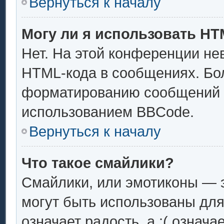
Вернуться к началу
Могу ли я использовать H
Нет. На этой конференции не
HTML-кода в сообщениях. Бо
форматированию сообщений 
использованием BBCode.
Вернуться к началу
Что такое смайлики?
Смайлики, или эмотиконы — э
могут быть использованы для
означает радость, а :( означ