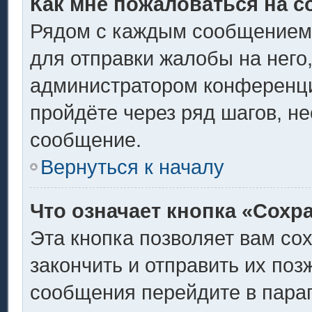
Как мне пожаловаться на 
Рядом с каждым сообщением 
для отправки жалобы на него
администратором конференции
пройдёте через ряд шагов, н
сообщение.
Вернуться к началу
Что означает кнопка «Сохр
Эта кнопка позволяет вам со
закончить и отправить их поз
сообщения перейдите в пара