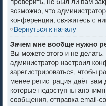
проверить, не был ли вам за
возможно, что администрато
конференции, свяжитесь с ни
Вернуться к началу
Зачем мне вообще нужно р
Вы можете этого и не делать. 
администратор настроил кон
зарегистрироваться, чтобы р
менее регистрация даёт вам
которые недоступны анонимн
сообщения, отправка email-со