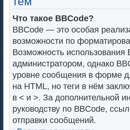
тем
Что такое BBCode?
BBCode — это особая реали
возможности по форматирова
Возможность использования 
администратором, однако BB
уровне сообщения в форме дл
на HTML, но теги в нём заключ
в < и >. За дополнительной 
руководству по BBCode, ссыл
отправки сообщений.