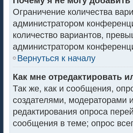
Почему я не могу добавить
Ограничение количества вари
администратором конференци
количество вариантов, превы
администратором конференц
Вернуться к началу
Как мне отредактировать и
Так же, как и сообщения, опр
создателями, модераторами 
редактирования опроса перей
сообщения в теме; опрос всег