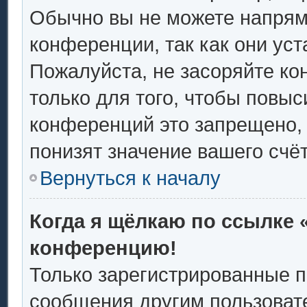
Обычно вы не можете напрям
конференции, так как они ус
Пожалуйста, не засоряйте 
только для того, чтобы повыс
конференций это запрещено,
понизят значение вашего счё
Вернуться к началу
Когда я щёлкаю по ссылке «
конференцию!
Только зарегистрированные п
сообщения другим пользоват