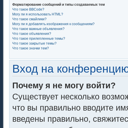
Форматирование сообщений и типы создаваемых тем
Что такое BBCode?
Могу ли я использовать HTML?
Что такое смайлики?
Могу ли я добавлять изображения к сообщениям?
Что такое важные объявления?
Что такое объявления?
Что такое прилепленные темы?
Что такое закрытые темы?
Что такое значки тем?
Вход на конференцию
Почему я не могу войти?
Существует несколько возмож
что вы правильно вводите им
введены правильно, свяжитес