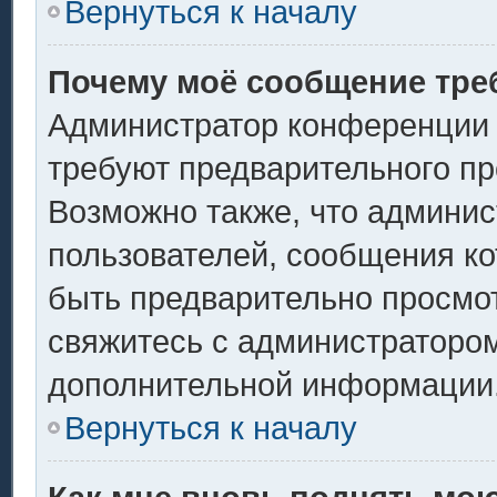
Вернуться к началу
Почему моё сообщение тре
Администратор конференции 
требуют предварительного пр
Возможно также, что админис
пользователей, сообщения ко
быть предварительно просмо
свяжитесь с администраторо
дополнительной информации
Вернуться к началу