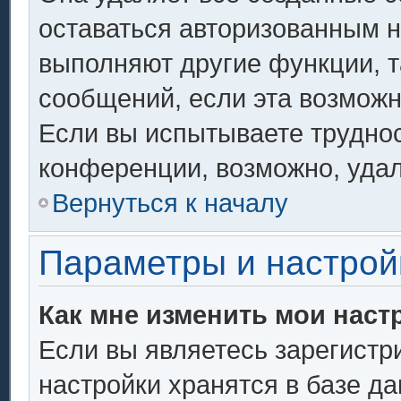
оставаться авторизованным н
выполняют другие функции, т
сообщений, если эта возмож
Если вы испытываете труднос
конференции, возможно, удал
Вернуться к началу
Параметры и настрой
Как мне изменить мои наст
Если вы являетесь зарегистр
настройки хранятся в базе д