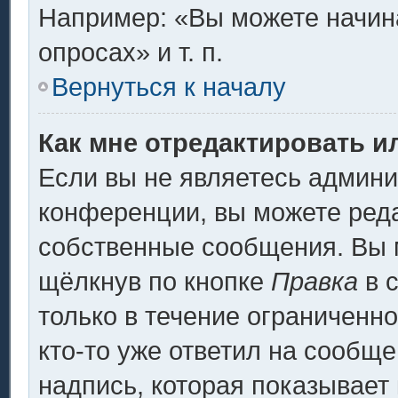
Например: «Вы можете начина
опросах» и т. п.
Вернуться к началу
Как мне отредактировать и
Если вы не являетесь админ
конференции, вы можете реда
собственные сообщения. Вы 
щёлкнув по кнопке
Правка
в 
только в течение ограниченно
кто-то уже ответил на сообщ
надпись, которая показывает 