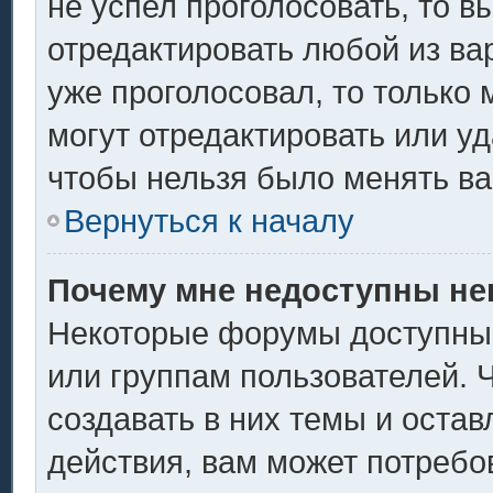
не успел проголосовать, то в
отредактировать любой из вар
уже проголосовал, то только
могут отредактировать или уд
чтобы нельзя было менять ва
Вернуться к началу
Почему мне недоступны н
Некоторые форумы доступны
или группам пользователей. 
создавать в них темы и оста
действия, вам может потребо