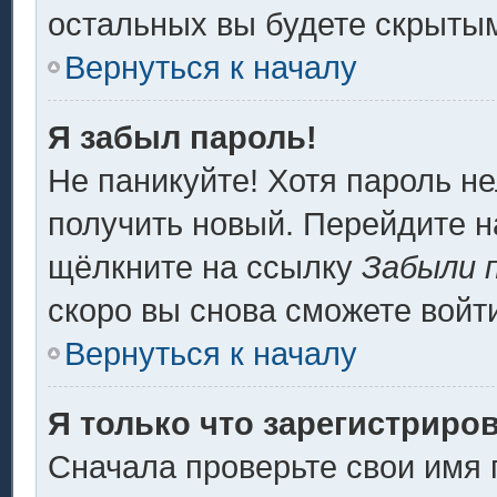
остальных вы будете скрыты
Вернуться к началу
Я забыл пароль!
Не паникуйте! Хотя пароль не
получить новый. Перейдите н
щёлкните на ссылку
Забыли 
скоро вы снова сможете войт
Вернуться к началу
Я только что зарегистриров
Сначала проверьте свои имя 