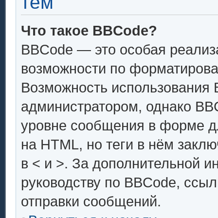
тем
Что такое BBCode?
BBCode — это особая реали
возможности по форматирова
Возможность использования 
администратором, однако BB
уровне сообщения в форме дл
на HTML, но теги в нём заключ
в < и >. За дополнительной 
руководству по BBCode, ссыл
отправки сообщений.