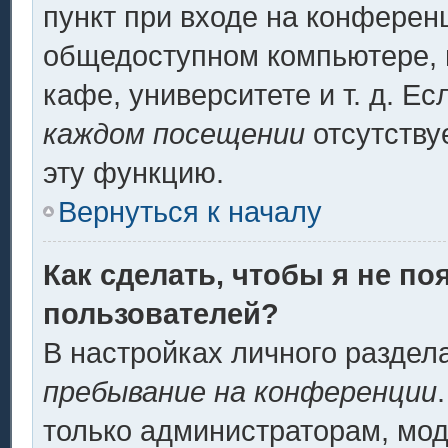
пункт при входе на конферен
общедоступном компьютере, н
кафе, университете и т. д. Ес
каждом посещении
отсутству
эту функцию.
Вернуться к началу
Как сделать, чтобы я не по
пользователей?
В настройках личного разде
пребывание на конференции
только администраторам, мод