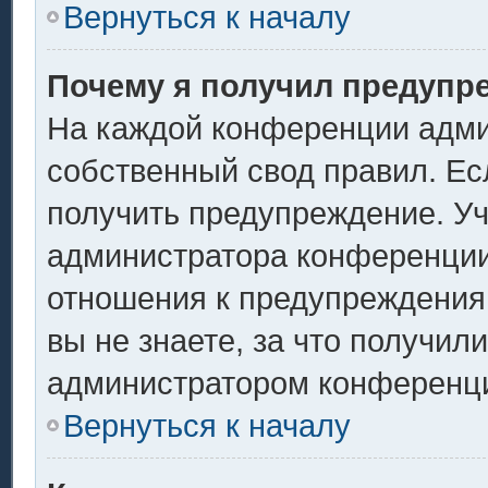
Вернуться к началу
Почему я получил предупр
На каждой конференции адми
собственный свод правил. Ес
получить предупреждение. Уч
администратора конференции,
отношения к предупреждения
вы не знаете, за что получил
администратором конференц
Вернуться к началу