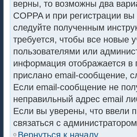
верны, то возможны два вари
COPPA и при регистрации вы у
следуйте полученным инстру
требуется, чтобы все новые 
пользователями или админист
информация отображается в 
прислано email-сообщение, с
Если email-сообщение не полу
неправильный адрес email ли
Если вы уверены, что ввели 
связаться с администратором
Вернуться к началу