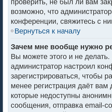
проверить, не был ли вам за
возможно, что администрато
конференции, свяжитесь с ни
Вернуться к началу
Зачем мне вообще нужно р
Вы можете этого и не делать. 
администратор настроил кон
зарегистрироваться, чтобы р
менее регистрация даёт вам
которые недоступны анонимн
сообщения, отправка email-со