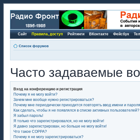
Сайт
Правила, доступ
Рейтинги
ВКонтакте
Фейсбук
Те
Список форумов
Часто задаваемые в
Вход на конференцию и регистрация
Почему я не могу войти?
Зачем мне вообще нужно регистрироваться?
Почему мне периодически приходится повторять ввод имени и парол
Как сделать, чтобы я не появлялся в списке активных пользователей?
Я забыл пароль!
Я только что зарегистрировался, но не могу войти!
Я давно зарегистрирован, но больше не могу войти!
Что такое COPPA?
Почему я не могу зарегистрироваться?