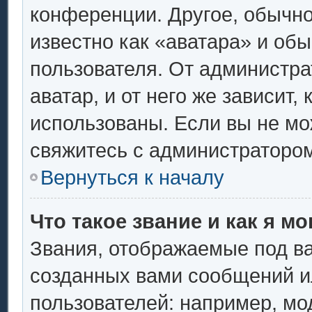
конференции. Другое, обычно
известно как «аватара» и об
пользователя. От администра
аватар, и от него же зависит,
использованы. Если вы не мо
свяжитесь с администраторо
Вернуться к началу
Что такое звание и как я мо
Звания, отображаемые под в
созданных вами сообщений 
пользователей: например, мо