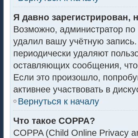
Я давно зарегистрирован, 
Возможно, администратор по 
удалил вашу учётную запись.
периодически удаляют пользо
оставляющих сообщения, что
Если это произошло, попробу
активнее участвовать в диску
Вернуться к началу
Что такое COPPA?
COPPA (Child Online Privacy an