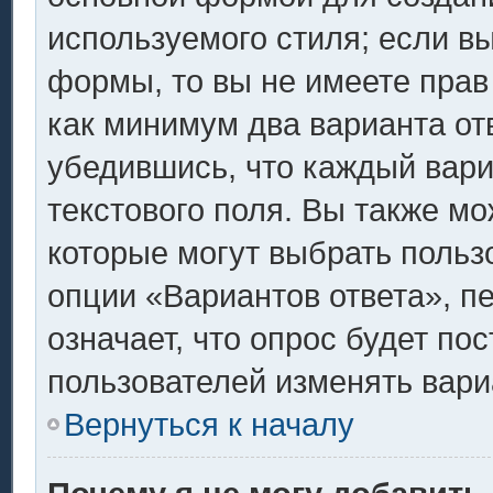
используемого стиля; если вы
формы, то вы не имеете прав
как минимум два варианта от
убедившись, что каждый вари
текстового поля. Вы также мо
которые могут выбрать польз
опции «Вариантов ответа», п
означает, что опрос будет по
пользователей изменять вариа
Вернуться к началу