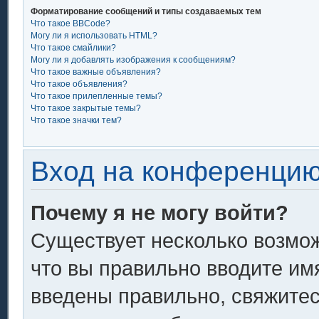
Форматирование сообщений и типы создаваемых тем
Что такое BBCode?
Могу ли я использовать HTML?
Что такое смайлики?
Могу ли я добавлять изображения к сообщениям?
Что такое важные объявления?
Что такое объявления?
Что такое прилепленные темы?
Что такое закрытые темы?
Что такое значки тем?
Вход на конференцию
Почему я не могу войти?
Существует несколько возмож
что вы правильно вводите им
введены правильно, свяжитес