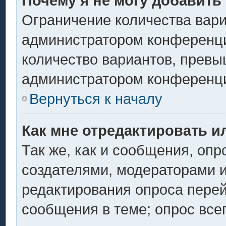
Почему я не могу добавить
Ограничение количества вари
администратором конференци
количество вариантов, превы
администратором конференц
Вернуться к началу
Как мне отредактировать и
Так же, как и сообщения, опр
создателями, модераторами 
редактирования опроса перей
сообщения в теме; опрос всег