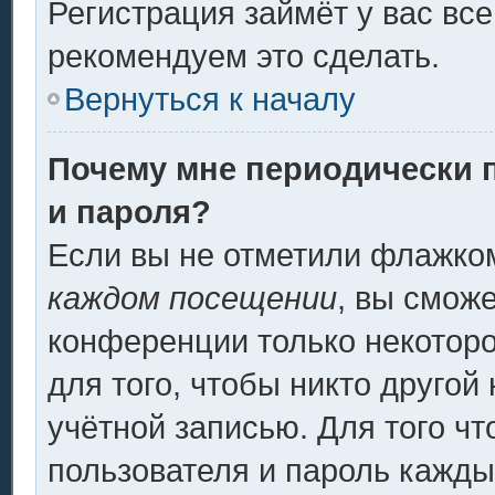
Регистрация займёт у вас все
рекомендуем это сделать.
Вернуться к началу
Почему мне периодически 
и пароля?
Если вы не отметили флажко
каждом посещении
, вы смож
конференции только некоторо
для того, чтобы никто другой
учётной записью. Для того ч
пользователя и пароль кажды