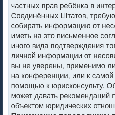
частных прав ребёнка в интер
Соединённых Штатов, требующ
собирать информацию от нес
иметь на это письменное сог
иного вида подтверждения то
личной информации от несов
вы не уверены, применимо ли
на конференции, или к самой
помощью к юрисконсульту. Об
может давать рекомендаций п
объектом юридических отнош