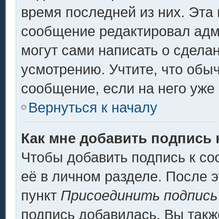
время последней из них. Эта 
сообщение редактировал адми
могут сами написать о сдела
усмотрению. Учтите, что обы
сообщение, если на него уже 
Вернуться к началу
Как мне добавить подпись
Чтобы добавить подпись к с
её в личном разделе. После 
пункт
Присоединить подпись
подпись добавилась. Вы такж