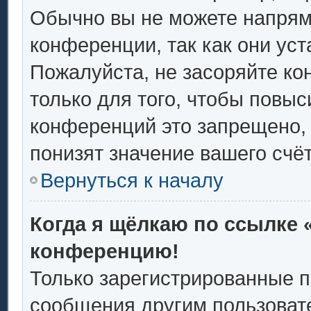
Обычно вы не можете напрям
конференции, так как они ус
Пожалуйста, не засоряйте 
только для того, чтобы повыс
конференций это запрещено,
понизят значение вашего счё
Вернуться к началу
Когда я щёлкаю по ссылке «
конференцию!
Только зарегистрированные п
сообщения другим пользоват