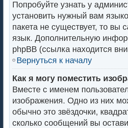
Попробуйте узнать у админис
установить нужный вам языков
пакета не существует, то вы 
язык. Дополнительную инфор
phpBB (ссылка находится вни
Вернуться к началу
Как я могу поместить изоб
Вместе с именем пользовател
изображения. Одно из них мо
обычно это звёздочки, квадра
сколько сообщений вы остави