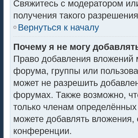
Свяжитесь с модератором ил
получения такого разрешения
Вернуться к началу
Почему я не могу добавлят
Право добавления вложений 
форума, группы или пользов
может не разрешить добавле
форумах. Также возможно, ч
только членам определённых 
можете добавлять вложения,
конференции.