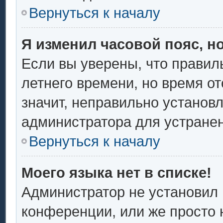
Вернуться к началу
Я изменил часовой пояс, н
Если вы уверены, что правил
летнего времени, но время о
значит, неправильно установ
администратора для устране
Вернуться к началу
Моего языка нет в списке!
Администратор не установил 
конференции, или же просто 