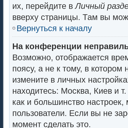
их, перейдите в
Личный разд
вверху страницы. Там вы мож
Вернуться к началу
На конференции неправиль
Возможно, отображается врем
поясу, а не к тому, в котором
измените в личных настройках
находитесь: Москва, Киев и т.
как и большинство настроек,
пользователи. Если вы не за
момент сделать это.