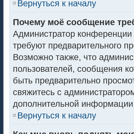
Вернуться к началу
Почему моё сообщение тре
Администратор конференции 
требуют предварительного пр
Возможно также, что админис
пользователей, сообщения ко
быть предварительно просмо
свяжитесь с администраторо
дополнительной информации
Вернуться к началу