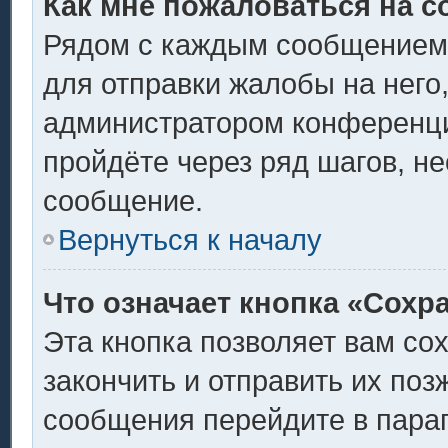
Как мне пожаловаться на 
Рядом с каждым сообщением 
для отправки жалобы на него
администратором конференции
пройдёте через ряд шагов, н
сообщение.
Вернуться к началу
Что означает кнопка «Сохр
Эта кнопка позволяет вам со
закончить и отправить их поз
сообщения перейдите в пара