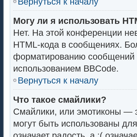
Вернуться к началу
Могу ли я использовать H
Нет. На этой конференции не
HTML-кода в сообщениях. Бо
форматированию сообщений 
использованием BBCode.
Вернуться к началу
Что такое смайлики?
Смайлики, или эмотиконы — э
могут быть использованы для
означает радость, а :( означ