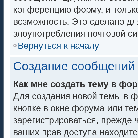
конференцию форму, и тольк
возможность. Это сделано дл
злоупотребления почтовой с
Вернуться к началу
Создание сообщений
Как мне создать тему в фо
Для создания новой темы в 
кнопке в окне форума или те
зарегистрироваться, прежде 
ваших прав доступа находитс